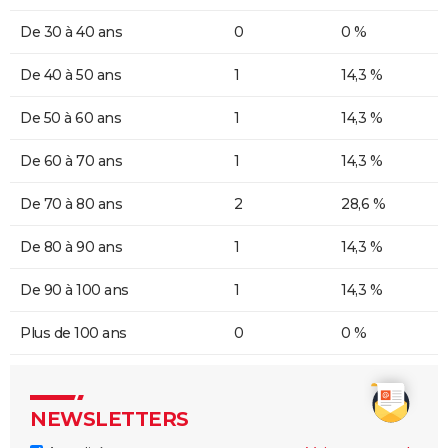
De 30 à 40 ans
0
0 %
De 40 à 50 ans
1
14,3 %
De 50 à 60 ans
1
14,3 %
De 60 à 70 ans
1
14,3 %
De 70 à 80 ans
2
28,6 %
De 80 à 90 ans
1
14,3 %
De 90 à 100 ans
1
14,3 %
Plus de 100 ans
0
0 %
NEWSLETTERS