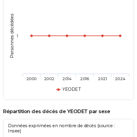
Personnes décédées
1
2000
2002
2014
2016
2021
2024
YEODET
Répartition des décès de YEODET par sexe
Données exprimées en nombre de décès (source :
Insee)