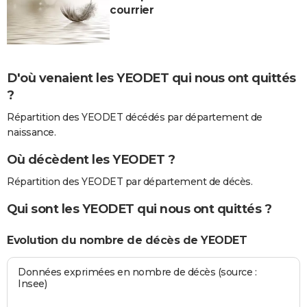
courrier
D'où venaient les YEODET qui nous ont quittés
?
Répartition des YEODET décédés par département de
naissance.
Où décèdent les YEODET ?
Répartition des YEODET par département de décès.
Qui sont les YEODET qui nous ont quittés ?
Evolution du nombre de décès de YEODET
Données exprimées en nombre de décès (source :
Insee)