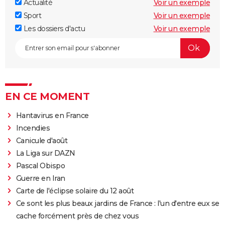
Actualité
Voir un exemple
Sport
Voir un exemple
Les dossiers d'actu
Voir un exemple
EN CE MOMENT
Hantavirus en France
Incendies
Canicule d'août
La Liga sur DAZN
Pascal Obispo
Guerre en Iran
Carte de l'éclipse solaire du 12 août
Ce sont les plus beaux jardins de France : l'un d'entre eux se
cache forcément près de chez vous