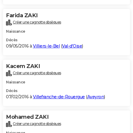
Farida ZAKI
Créer une cagnotte obsèques
Naissance
Décès
09/05/2016 à
Villiers-le-Bel
(
Val-d'Oise
)
Kacem ZAKI
Créer une cagnotte obsèques
Naissance
Décès
07/02/2016 à
Villefranche-de-Rouergue
(
Aveyron
)
Mohamed ZAKI
Créer une cagnotte obsèques
Naissance