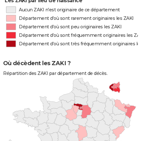
Les ZAKI par lieu de naissance
Aucun ZAKI n'est originaire de ce département
Département d'où sont rarement originaires les ZAKI
Département d'où sont peu originaires les ZAKI
Département d'où sont fréquemment originaires les ZA
Département d'où sont très fréquemment originaires le
Où décèdent les ZAKI ?
Répartition des ZAKI par département de décès.