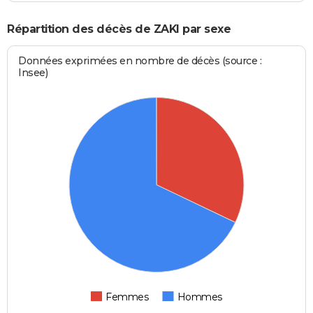
Répartition des décès de ZAKI par sexe
Données exprimées en nombre de décès (source :
Insee)
Femmes
Hommes