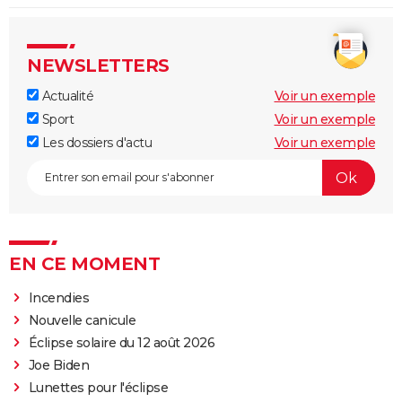
NEWSLETTERS
Actualité
Voir un exemple
Sport
Voir un exemple
Les dossiers d'actu
Voir un exemple
EN CE MOMENT
Incendies
Nouvelle canicule
Éclipse solaire du 12 août 2026
Joe Biden
Lunettes pour l'éclipse