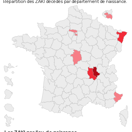
Répartition des ZAKI décédés par département de naissance.