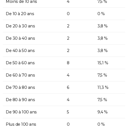
Moins de 10 ans
4
7,5 %
De 10 à 20 ans
0
0 %
De 20 à 30 ans
2
3,8 %
De 30 à 40 ans
2
3,8 %
De 40 à 50 ans
2
3,8 %
De 50 à 60 ans
8
15,1 %
De 60 à 70 ans
4
7,5 %
De 70 à 80 ans
6
11,3 %
De 80 à 90 ans
4
7,5 %
De 90 à 100 ans
5
9,4 %
Plus de 100 ans
0
0 %