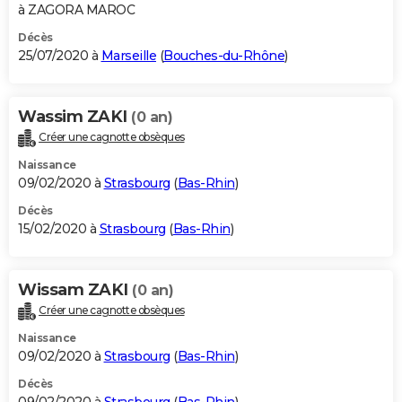
à ZAGORA MAROC
Décès
25/07/2020 à
Marseille
(
Bouches-du-Rhône
)
Wassim ZAKI
(0 an)
Créer une cagnotte obsèques
Naissance
09/02/2020 à
Strasbourg
(
Bas-Rhin
)
Décès
15/02/2020 à
Strasbourg
(
Bas-Rhin
)
Wissam ZAKI
(0 an)
Créer une cagnotte obsèques
Naissance
09/02/2020 à
Strasbourg
(
Bas-Rhin
)
Décès