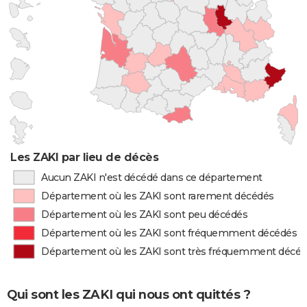
Les ZAKI par lieu de décès
Aucun ZAKI n'est décédé dans ce département
Département où les ZAKI sont rarement décédés
Département où les ZAKI sont peu décédés
Département où les ZAKI sont fréquemment décédés
Département où les ZAKI sont très fréquemment décé
Qui sont les ZAKI qui nous ont quittés ?