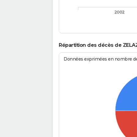
2002
Répartition des décès de ZELA
Données exprimées en nombre de d