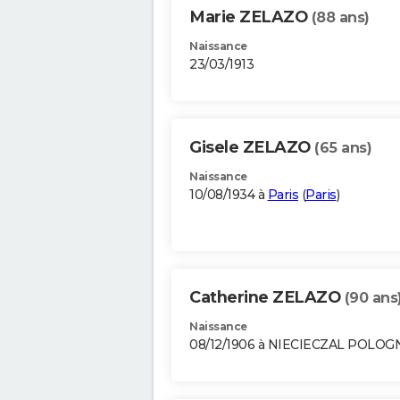
Marie ZELAZO
(88 ans)
Naissance
23/03/1913
Gisele ZELAZO
(65 ans)
Naissance
10/08/1934 à
Paris
(
Paris
)
Catherine ZELAZO
(90 ans
Naissance
08/12/1906 à NIECIECZAL POLOG