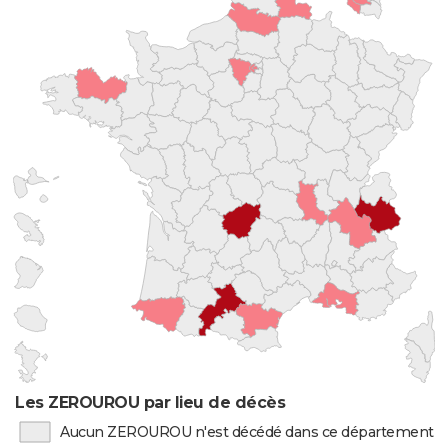
Les ZEROUROU par lieu de décès
Aucun ZEROUROU n'est décédé dans ce département