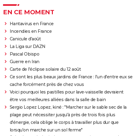
EN CE MOMENT
Hantavirus en France
Incendies en France
Canicule d'août
La Liga sur DAZN
Pascal Obispo
Guerre en Iran
Carte de l'éclipse solaire du 12 août
Ce sont les plus beaux jardins de France : l'un d'entre eux se
cache forcément près de chez vous
Voici pourquoi les pastilles pour lave-vaisselle devraient
être vos meilleures alliées dans la salle de bain
Sergio Lopez Lopez, kiné : "Marcher sur le sable sec de la
plage peut nécessiter jusqu'à près de trois fois plus
d'énergie, cela oblige le corps à travailler plus dur que
lorsqu'on marche sur un sol ferme"