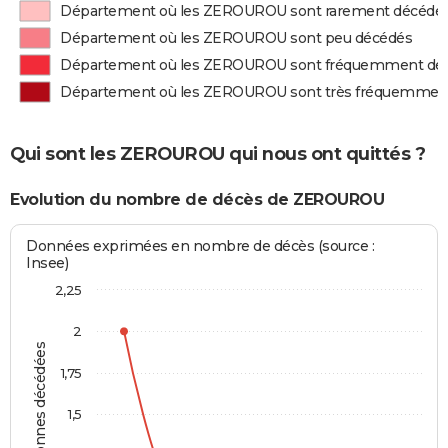
Département où les ZEROUROU sont rarement décédé
Département où les ZEROUROU sont peu décédés
Département où les ZEROUROU sont fréquemment dé
Département où les ZEROUROU sont très fréquemmen
Qui sont les ZEROUROU qui nous ont quittés ?
Evolution du nombre de décès de ZEROUROU
Données exprimées en nombre de décès (source :
Insee)
2,25
2
Personnes décédées
1,75
1,5