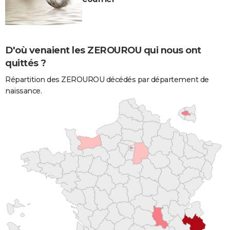
D'où venaient les ZEROUROU qui nous ont
quittés ?
Répartition des ZEROUROU décédés par département de
naissance.