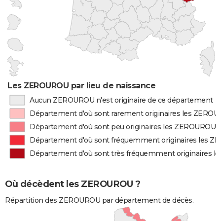
Les ZEROUROU par lieu de naissance
Aucun ZEROUROU n'est originaire de ce département
Département d'où sont rarement originaires les ZERO
Département d'où sont peu originaires les ZEROUROU
Département d'où sont fréquemment originaires les 
Département d'où sont très fréquemment originaires
Où décèdent les ZEROUROU ?
Répartition des ZEROUROU par département de décès.