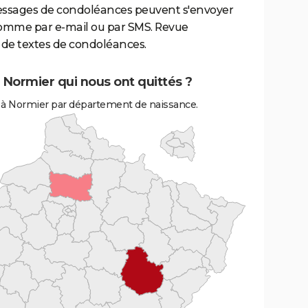
essages de condoléances peuvent s'envoyer
comme par e-mail ou par SMS. Revue
de textes de condoléances.
 Normier qui nous ont quittés ?
 à Normier par département de naissance.