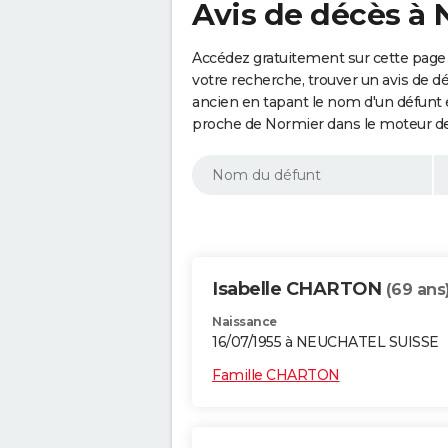
Avis de décès à 
Accédez gratuitement sur cette page 
votre recherche, trouver un avis de d
ancien en tapant le nom d'un défunt
proche de Normier dans le moteur de
Isabelle CHARTON
(69 ans
Naissance
16/07/1955 à NEUCHATEL SUISSE
Famille CHARTON