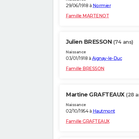
29/06/1918 à
Normier
Famille MARTENOT
Julien BRESSON
(74 ans)
Naissance
03/01/1918 à
Aignay-le-Duc
Famille BRESSON
Martine GRAFTEAUX
(28 a
Naissance
02/10/1954 à
Hautmont
Famille GRAFTEAUX