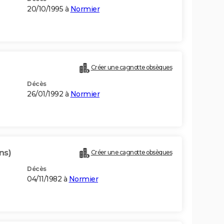
20/10/1995 à
Normier
Créer une cagnotte obsèques
Décès
26/01/1992 à
Normier
ns)
Créer une cagnotte obsèques
Décès
04/11/1982 à
Normier