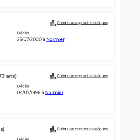
Créer une cagnotte obsèques
Décès
25/07/2000 à
Normier
73 ans)
Créer une cagnotte obsèques
Décès
04/07/1996 à
Normier
s)
Créer une cagnotte obsèques
Décès