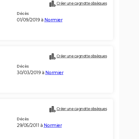
Créer une cagnotte obsèques
Décès
01/09/2019 à
Normier
Créer une cagnotte obsèques
Décès
30/03/2019 à
Normier
Créer une cagnotte obsèques
Décès
29/05/2011 à
Normier