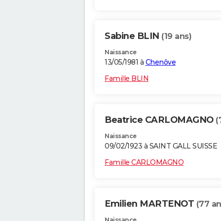
Sabine BLIN
(19 ans)
Naissance
13/05/1981 à
Chenôve
Famille BLIN
Beatrice CARLOMAGNO
(
Naissance
09/02/1923 à SAINT GALL SUISSE
Famille CARLOMAGNO
Emilien MARTENOT
(77 an
Naissance