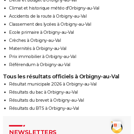
Climat et historique météo d'Orbigny-au-Val
Accidents de la route à Orbigny-au-Val
Classement des lycées à Orbigny-au-Val
Ecole primaire à Orbigny-au-Val
Crèches à Orbigny-au-Val
Maternités à Orbigny-au-Val
Prix immobilier à Orbigny-au-Val
Référendum à Orbigny-au-Val
Tous les résultats officiels à Orbigny-au-Val
Résultat municipale 2026 à Orbigny-au-Val
Résultats du bac à Orbigny-au-Val
Résultats du brevet à Orbigny-au-Val
Résultats du BTS à Orbigny-au-Val
NEWSLETTERS