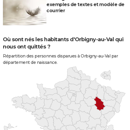
exemples de textes et modèle de
courrier
Où sont nés les habitants d'Orbigny-au-Val qui
nous ont quittés ?
Répartition des personnes disparues à Orbigny-au-Val par
département de naissance.