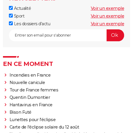
Actualité
Voir un exemple
Sport
Voir un exemple
Les dossiers d'actu
Voir un exemple
EN CE MOMENT
Incendies en France
Nouvelle canicule
Tour de France femmes
Quentin Dumontier
Hantavirus en France
Bison Futé
Lunettes pour l'éclipse
Carte de l'éclipse solaire du 12 août