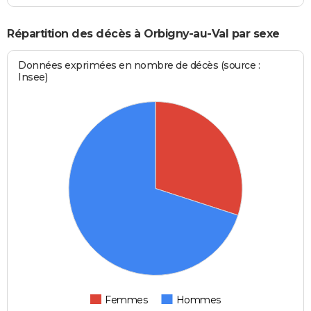
Répartition des décès à Orbigny-au-Val par sexe
Données exprimées en nombre de décès (source :
Insee)
Femmes
Hommes