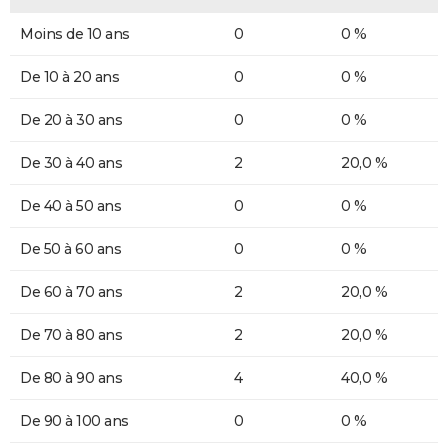
Moins de 10 ans
0
0 %
De 10 à 20 ans
0
0 %
De 20 à 30 ans
0
0 %
De 30 à 40 ans
2
20,0 %
De 40 à 50 ans
0
0 %
De 50 à 60 ans
0
0 %
De 60 à 70 ans
2
20,0 %
De 70 à 80 ans
2
20,0 %
De 80 à 90 ans
4
40,0 %
De 90 à 100 ans
0
0 %