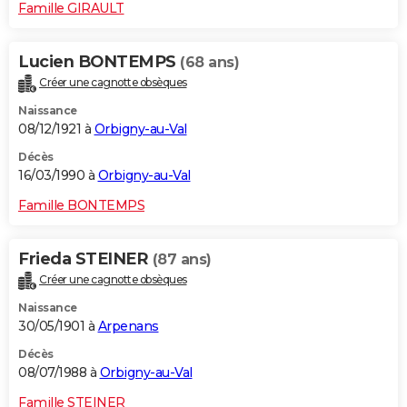
Famille GIRAULT
Lucien BONTEMPS
(68 ans)
Créer une cagnotte obsèques
Naissance
08/12/1921 à
Orbigny-au-Val
Décès
16/03/1990 à
Orbigny-au-Val
Famille BONTEMPS
Frieda STEINER
(87 ans)
Créer une cagnotte obsèques
Naissance
30/05/1901 à
Arpenans
Décès
08/07/1988 à
Orbigny-au-Val
Famille STEINER