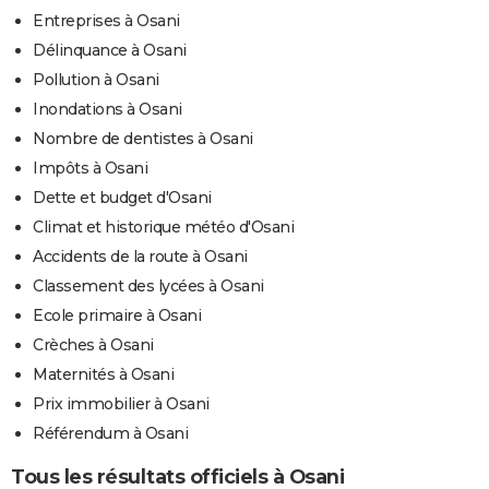
Entreprises à Osani
Délinquance à Osani
Pollution à Osani
Inondations à Osani
Nombre de dentistes à Osani
Impôts à Osani
Dette et budget d'Osani
Climat et historique météo d'Osani
Accidents de la route à Osani
Classement des lycées à Osani
Ecole primaire à Osani
Crèches à Osani
Maternités à Osani
Prix immobilier à Osani
Référendum à Osani
Tous les résultats officiels à Osani