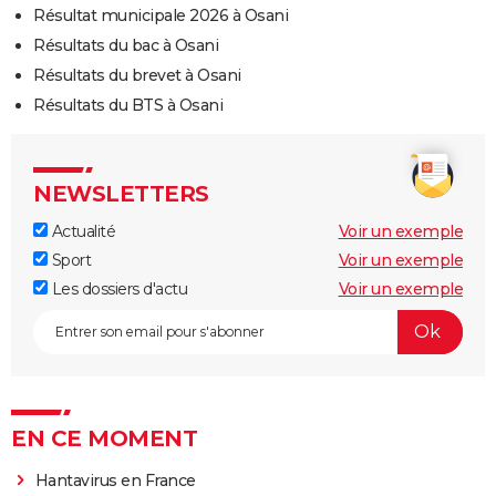
Résultat municipale 2026 à Osani
Résultats du bac à Osani
Résultats du brevet à Osani
Résultats du BTS à Osani
NEWSLETTERS
Actualité
Voir un exemple
Sport
Voir un exemple
Les dossiers d'actu
Voir un exemple
EN CE MOMENT
Hantavirus en France