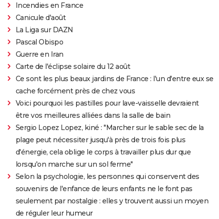
Incendies en France
Canicule d'août
La Liga sur DAZN
Pascal Obispo
Guerre en Iran
Carte de l'éclipse solaire du 12 août
Ce sont les plus beaux jardins de France : l'un d'entre eux se
cache forcément près de chez vous
Voici pourquoi les pastilles pour lave-vaisselle devraient
être vos meilleures alliées dans la salle de bain
Sergio Lopez Lopez, kiné : "Marcher sur le sable sec de la
plage peut nécessiter jusqu'à près de trois fois plus
d'énergie, cela oblige le corps à travailler plus dur que
lorsqu'on marche sur un sol ferme"
Selon la psychologie, les personnes qui conservent des
souvenirs de l'enfance de leurs enfants ne le font pas
seulement par nostalgie : elles y trouvent aussi un moyen
de réguler leur humeur