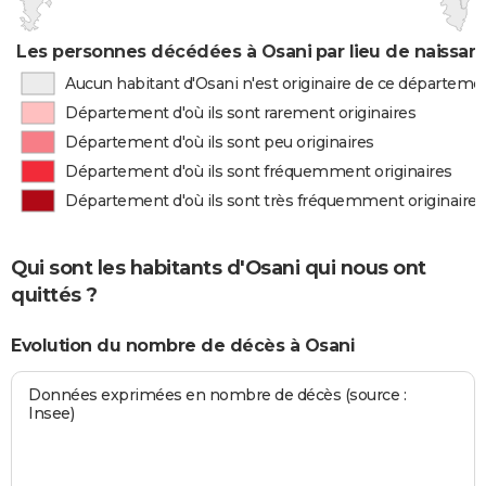
Les personnes décédées à Osani par lieu de naissan
Aucun habitant d'Osani n'est originaire de ce départeme
Département d'où ils sont rarement originaires
Département d'où ils sont peu originaires
Département d'où ils sont fréquemment originaires
Département d'où ils sont très fréquemment originaires
Qui sont les habitants d'Osani qui nous ont
quittés ?
Evolution du nombre de décès à Osani
Données exprimées en nombre de décès (source :
Insee)