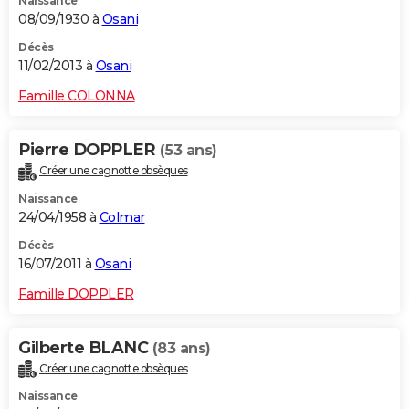
Naissance
08/09/1930 à
Osani
Décès
11/02/2013 à
Osani
Famille COLONNA
Pierre DOPPLER
(53 ans)
Créer une cagnotte obsèques
Naissance
24/04/1958 à
Colmar
Décès
16/07/2011 à
Osani
Famille DOPPLER
Gilberte BLANC
(83 ans)
Créer une cagnotte obsèques
Naissance