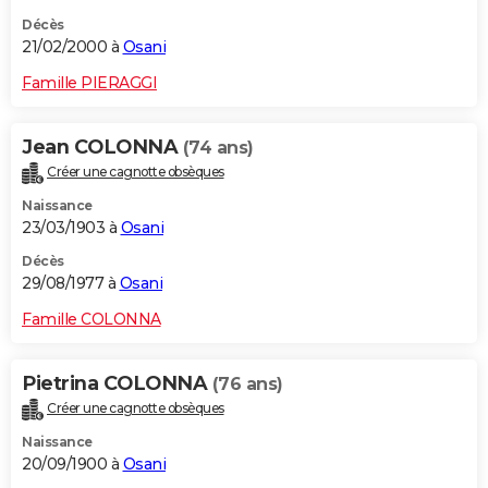
Décès
21/02/2000 à
Osani
Famille PIERAGGI
Jean COLONNA
(74 ans)
Créer une cagnotte obsèques
Naissance
23/03/1903 à
Osani
Décès
29/08/1977 à
Osani
Famille COLONNA
Pietrina COLONNA
(76 ans)
Créer une cagnotte obsèques
Naissance
20/09/1900 à
Osani