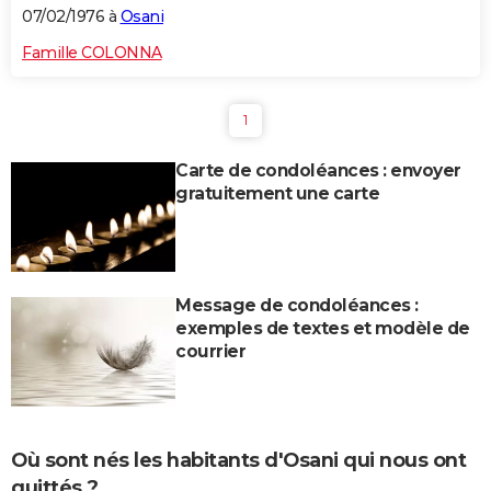
07/02/1976 à
Osani
Famille COLONNA
1
Carte de condoléances : envoyer
gratuitement une carte
Message de condoléances :
exemples de textes et modèle de
courrier
Où sont nés les habitants d'Osani qui nous ont
quittés ?