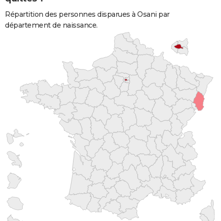
Répartition des personnes disparues à Osani par
département de naissance.