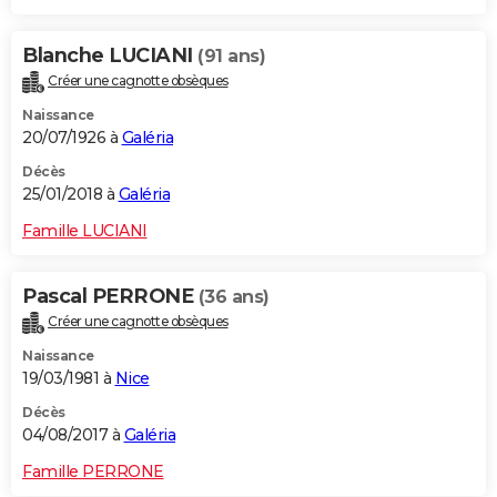
Blanche LUCIANI
(91 ans)
Créer une cagnotte obsèques
Naissance
20/07/1926 à
Galéria
Décès
25/01/2018 à
Galéria
Famille LUCIANI
Pascal PERRONE
(36 ans)
Créer une cagnotte obsèques
Naissance
19/03/1981 à
Nice
Décès
04/08/2017 à
Galéria
Famille PERRONE