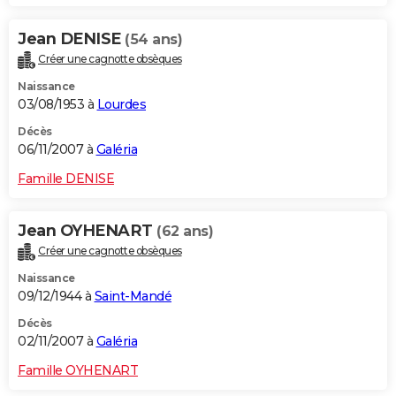
Jean DENISE
(54 ans)
Créer une cagnotte obsèques
Naissance
03/08/1953 à
Lourdes
Décès
06/11/2007 à
Galéria
Famille DENISE
Jean OYHENART
(62 ans)
Créer une cagnotte obsèques
Naissance
09/12/1944 à
Saint-Mandé
Décès
02/11/2007 à
Galéria
Famille OYHENART