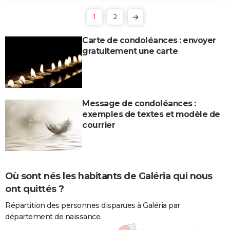
1
2
Carte de condoléances : envoyer
gratuitement une carte
Message de condoléances :
exemples de textes et modèle de
courrier
Où sont nés les habitants de Galéria qui nous
ont quittés ?
Répartition des personnes disparues à Galéria par
département de naissance.