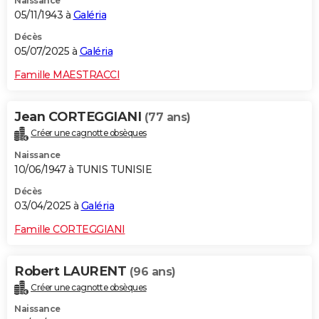
Naissance
05/11/1943 à
Galéria
Décès
05/07/2025 à
Galéria
Famille MAESTRACCI
Jean CORTEGGIANI
(77 ans)
Créer une cagnotte obsèques
Naissance
10/06/1947 à TUNIS TUNISIE
Décès
03/04/2025 à
Galéria
Famille CORTEGGIANI
Robert LAURENT
(96 ans)
Créer une cagnotte obsèques
Naissance