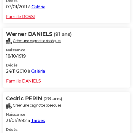
Décès
03/01/2011 à
Galéria
Famille ROSSI
Werner DANIELS
(91 ans)
Créer une cagnotte obsèques
Naissance
18/10/1919
Décès
24/11/2010 à
Galéria
Famille DANIELS
Cedric PERIN
(28 ans)
Créer une cagnotte obsèques
Naissance
31/01/1982 à
Tarbes
Décès