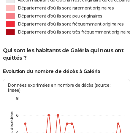
Aucun habitant de Galéria n'est originaire de ce départ
Département d'où ils sont rarement originaires
Département d'où ils sont peu originaires
Département d'où ils sont fréquemment originaires
Département d'où ils sont très fréquemment originaires
Qui sont les habitants de Galéria qui nous ont
quittés ?
Evolution du nombre de décès à Galéria
Données exprimées en nombre de décès (source :
Insee)
8
Personnes décédées
6
4