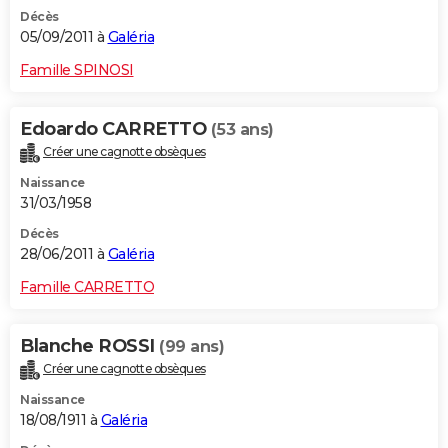
Décès
05/09/2011 à
Galéria
Famille SPINOSI
Edoardo CARRETTO
(53 ans)
Créer une cagnotte obsèques
Naissance
31/03/1958
Décès
28/06/2011 à
Galéria
Famille CARRETTO
Blanche ROSSI
(99 ans)
Créer une cagnotte obsèques
Naissance
18/08/1911 à
Galéria