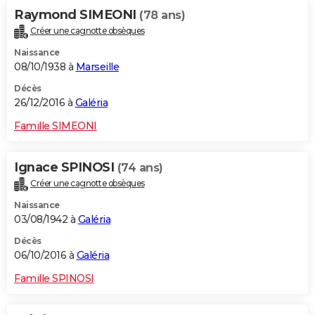
Raymond SIMEONI
(78 ans)
Créer une cagnotte obsèques
Naissance
08/10/1938 à
Marseille
Décès
26/12/2016 à
Galéria
Famille SIMEONI
Ignace SPINOSI
(74 ans)
Créer une cagnotte obsèques
Naissance
03/08/1942 à
Galéria
Décès
06/10/2016 à
Galéria
Famille SPINOSI