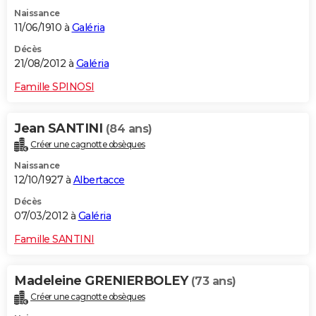
Naissance
11/06/1910 à
Galéria
Décès
21/08/2012 à
Galéria
Famille SPINOSI
Jean SANTINI
(84 ans)
Créer une cagnotte obsèques
Naissance
12/10/1927 à
Albertacce
Décès
07/03/2012 à
Galéria
Famille SANTINI
Madeleine GRENIERBOLEY
(73 ans)
Créer une cagnotte obsèques