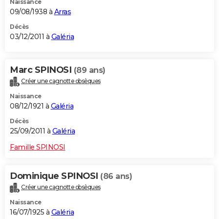
Naissance
09/08/1938 à
Arras
Décès
03/12/2011 à
Galéria
Marc SPINOSI
(89 ans)
Créer une cagnotte obsèques
Naissance
08/12/1921 à
Galéria
Décès
25/09/2011 à
Galéria
Famille SPINOSI
Dominique SPINOSI
(86 ans)
Créer une cagnotte obsèques
Naissance
16/07/1925 à
Galéria