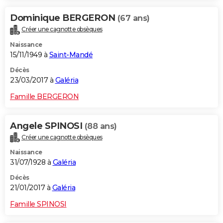
Dominique BERGERON
(67 ans)
Créer une cagnotte obsèques
Naissance
15/11/1949 à
Saint-Mandé
Décès
23/03/2017 à
Galéria
Famille BERGERON
Angele SPINOSI
(88 ans)
Créer une cagnotte obsèques
Naissance
31/07/1928 à
Galéria
Décès
21/01/2017 à
Galéria
Famille SPINOSI