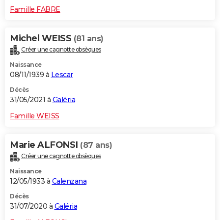
Famille FABRE
Michel WEISS
(81 ans)
Créer une cagnotte obsèques
Naissance
08/11/1939 à
Lescar
Décès
31/05/2021 à
Galéria
Famille WEISS
Marie ALFONSI
(87 ans)
Créer une cagnotte obsèques
Naissance
12/05/1933 à
Calenzana
Décès
31/07/2020 à
Galéria