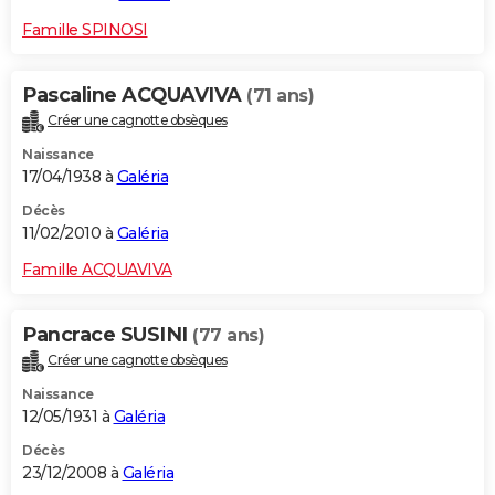
Famille SPINOSI
Pascaline ACQUAVIVA
(71 ans)
Créer une cagnotte obsèques
Naissance
17/04/1938 à
Galéria
Décès
11/02/2010 à
Galéria
Famille ACQUAVIVA
Pancrace SUSINI
(77 ans)
Créer une cagnotte obsèques
Naissance
12/05/1931 à
Galéria
Décès
23/12/2008 à
Galéria