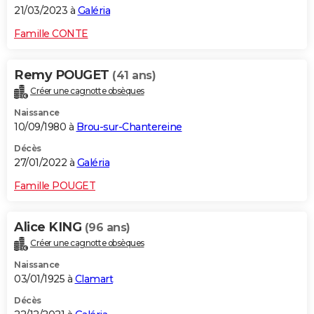
21/03/2023 à
Galéria
Famille CONTE
Remy POUGET
(41 ans)
Créer une cagnotte obsèques
Naissance
10/09/1980 à
Brou-sur-Chantereine
Décès
27/01/2022 à
Galéria
Famille POUGET
Alice KING
(96 ans)
Créer une cagnotte obsèques
Naissance
03/01/1925 à
Clamart
Décès