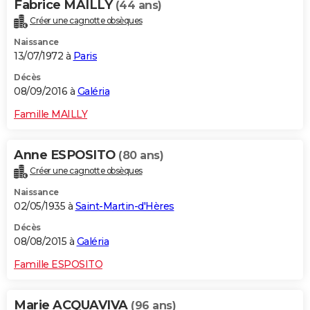
Fabrice MAILLY
(44 ans)
Créer une cagnotte obsèques
Naissance
13/07/1972 à
Paris
Décès
08/09/2016 à
Galéria
Famille MAILLY
Anne ESPOSITO
(80 ans)
Créer une cagnotte obsèques
Naissance
02/05/1935 à
Saint-Martin-d'Hères
Décès
08/08/2015 à
Galéria
Famille ESPOSITO
Marie ACQUAVIVA
(96 ans)