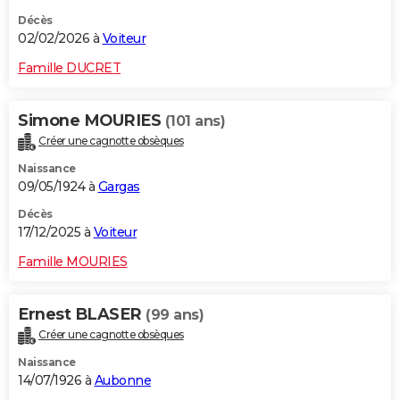
Décès
02/02/2026 à
Voiteur
Famille DUCRET
Simone MOURIES
(101 ans)
Créer une cagnotte obsèques
Naissance
09/05/1924 à
Gargas
Décès
17/12/2025 à
Voiteur
Famille MOURIES
Ernest BLASER
(99 ans)
Créer une cagnotte obsèques
Naissance
14/07/1926 à
Aubonne