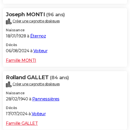
Joseph MONTI
(96 ans)
Créer une cagnotte obsèques
Naissance
18/01/1928 à
Éternoz
Décès
06/08/2024 à
Voiteur
Famille MONTI
Rolland GALLET
(84 ans)
Créer une cagnotte obsèques
Naissance
28/02/1940 à
Pannessières
Décès
17/07/2024 à
Voiteur
Famille GALLET