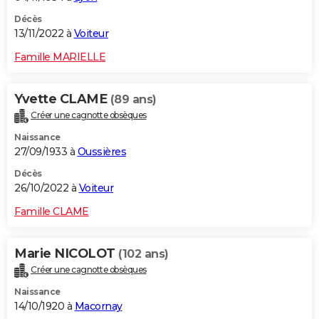
Décès
13/11/2022 à
Voiteur
Famille MARIELLE
Yvette CLAME
(89 ans)
Créer une cagnotte obsèques
Naissance
27/09/1933 à
Oussières
Décès
26/10/2022 à
Voiteur
Famille CLAME
Marie NICOLOT
(102 ans)
Créer une cagnotte obsèques
Naissance
14/10/1920 à
Macornay