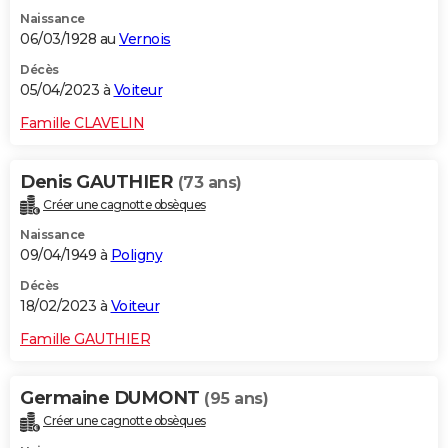
Naissance
06/03/1928 au
Vernois
Décès
05/04/2023 à
Voiteur
Famille CLAVELIN
Denis GAUTHIER
(73 ans)
Créer une cagnotte obsèques
Naissance
09/04/1949 à
Poligny
Décès
18/02/2023 à
Voiteur
Famille GAUTHIER
Germaine DUMONT
(95 ans)
Créer une cagnotte obsèques