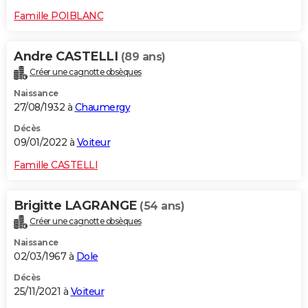
Famille POIBLANC
Andre CASTELLI
(89 ans)
Créer une cagnotte obsèques
Naissance
27/08/1932 à
Chaumergy
Décès
09/01/2022 à
Voiteur
Famille CASTELLI
Brigitte LAGRANGE
(54 ans)
Créer une cagnotte obsèques
Naissance
02/03/1967 à
Dole
Décès
25/11/2021 à
Voiteur