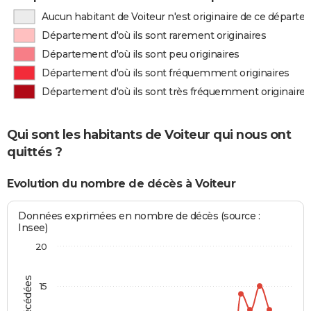
Aucun habitant de Voiteur n'est originaire de ce départ
Département d'où ils sont rarement originaires
Département d'où ils sont peu originaires
Département d'où ils sont fréquemment originaires
Département d'où ils sont très fréquemment originaires
Qui sont les habitants de Voiteur qui nous ont
quittés ?
Evolution du nombre de décès à Voiteur
Données exprimées en nombre de décès (source :
Insee)
20
15