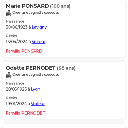
Marie PONSARD
(100 ans)
Créer une cagnotte obsèques
Naissance
30/06/1923 à
Lavigny
Décès
13/04/2024 à
Voiteur
Famille PONSARD
Odette PERNODET
(98 ans)
Créer une cagnotte obsèques
Naissance
28/05/1925 à
Lyon
Décès
19/01/2024 à
Voiteur
Famille PERNODET