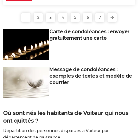
1
2
3
4
5
6
7
Carte de condoléances : envoyer
gratuitement une carte
Message de condoléances :
exemples de textes et modèle de
courrier
Où sont nés les habitants de Voiteur qui nous
ont quittés ?
Répartition des personnes disparues à Voiteur par
département de naissance.