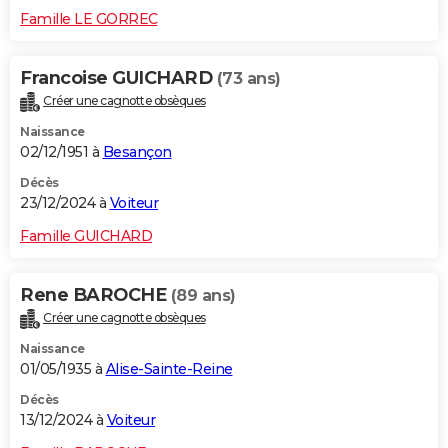
Famille LE GORREC
Francoise GUICHARD
(73 ans)
Créer une cagnotte obsèques
Naissance
02/12/1951 à
Besançon
Décès
23/12/2024 à
Voiteur
Famille GUICHARD
Rene BAROCHE
(89 ans)
Créer une cagnotte obsèques
Naissance
01/05/1935 à
Alise-Sainte-Reine
Décès
13/12/2024 à
Voiteur