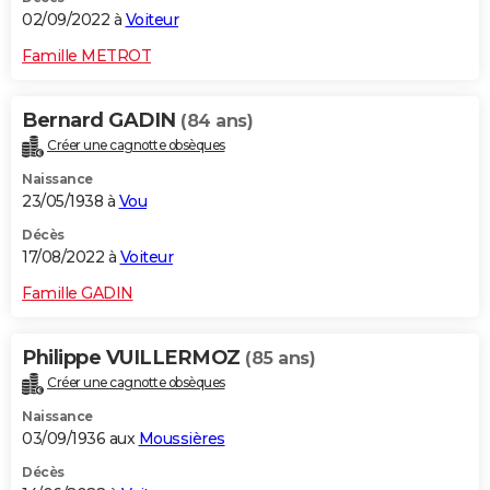
02/09/2022 à
Voiteur
Famille METROT
Bernard GADIN
(84 ans)
Créer une cagnotte obsèques
Naissance
23/05/1938 à
Vou
Décès
17/08/2022 à
Voiteur
Famille GADIN
Philippe VUILLERMOZ
(85 ans)
Créer une cagnotte obsèques
Naissance
03/09/1936 aux
Moussières
Décès