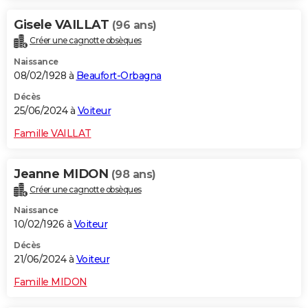
Gisele VAILLAT
(96 ans)
Créer une cagnotte obsèques
Naissance
08/02/1928 à
Beaufort-Orbagna
Décès
25/06/2024 à
Voiteur
Famille VAILLAT
Jeanne MIDON
(98 ans)
Créer une cagnotte obsèques
Naissance
10/02/1926 à
Voiteur
Décès
21/06/2024 à
Voiteur
Famille MIDON