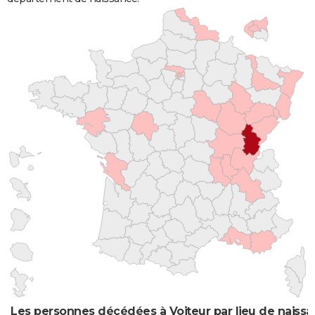
Les personnes décédées à Voiteur par lieu de naiss