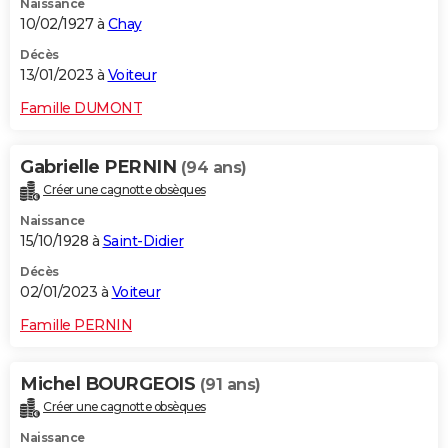
Naissance
10/02/1927 à
Chay
Décès
13/01/2023 à
Voiteur
Famille DUMONT
Gabrielle PERNIN
(94 ans)
Créer une cagnotte obsèques
Naissance
15/10/1928 à
Saint-Didier
Décès
02/01/2023 à
Voiteur
Famille PERNIN
Michel BOURGEOIS
(91 ans)
Créer une cagnotte obsèques
Naissance