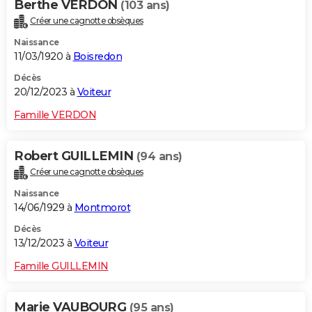
Berthe VERDON
(103 ans)
Créer une cagnotte obsèques
Naissance
11/03/1920 à
Boisredon
Décès
20/12/2023 à
Voiteur
Famille VERDON
Robert GUILLEMIN
(94 ans)
Créer une cagnotte obsèques
Naissance
14/06/1929 à
Montmorot
Décès
13/12/2023 à
Voiteur
Famille GUILLEMIN
Marie VAUBOURG
(95 ans)