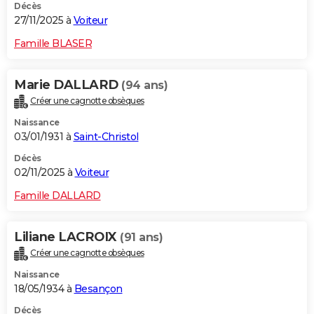
Décès
27/11/2025 à
Voiteur
Famille BLASER
Marie DALLARD
(94 ans)
Créer une cagnotte obsèques
Naissance
03/01/1931 à
Saint-Christol
Décès
02/11/2025 à
Voiteur
Famille DALLARD
Liliane LACROIX
(91 ans)
Créer une cagnotte obsèques
Naissance
18/05/1934 à
Besançon
Décès