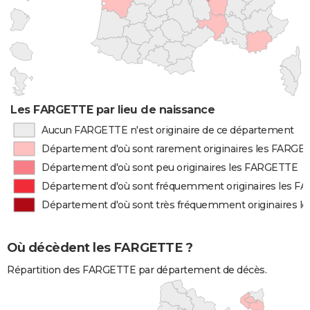
Les FARGETTE par lieu de naissance
Aucun FARGETTE n'est originaire de ce département
Département d'où sont rarement originaires les FARGE
Département d'où sont peu originaires les FARGETTE
Département d'où sont fréquemment originaires les 
Département d'où sont très fréquemment originaires 
Où décèdent les FARGETTE ?
Répartition des FARGETTE par département de décès.