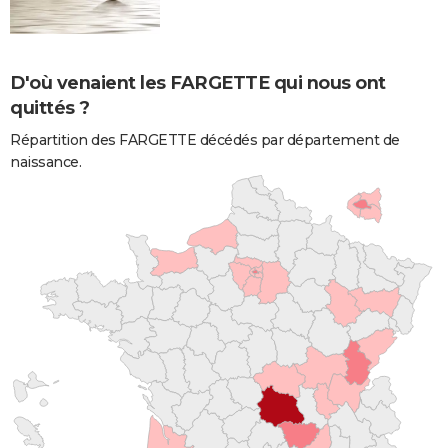
D'où venaient les FARGETTE qui nous ont
quittés ?
Répartition des FARGETTE décédés par département de
naissance.