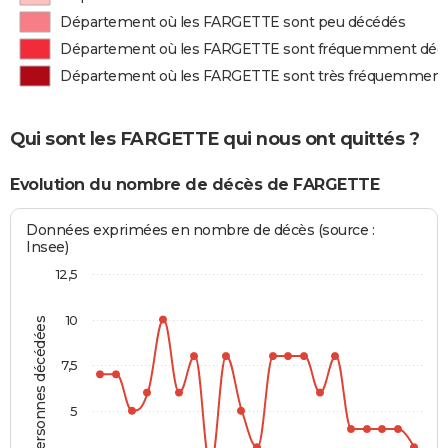
Département où les FARGETTE sont peu décédés
Département où les FARGETTE sont fréquemment déc
Département où les FARGETTE sont très fréquemment
Qui sont les FARGETTE qui nous ont quittés ?
Evolution du nombre de décès de FARGETTE
Données exprimées en nombre de décès (source :
Insee)
12,5
10
Personnes décédées
7,5
5