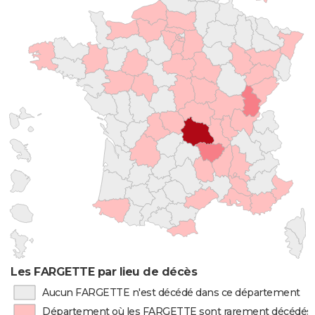
Les FARGETTE par lieu de décès
Aucun FARGETTE n'est décédé dans ce département
Département où les FARGETTE sont rarement décédés