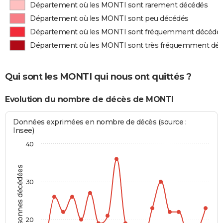
Département où les MONTI sont rarement décédés
Département où les MONTI sont peu décédés
Département où les MONTI sont fréquemment décédé
Département où les MONTI sont très fréquemment dé
Qui sont les MONTI qui nous ont quittés ?
Evolution du nombre de décès de MONTI
Données exprimées en nombre de décès (source :
Insee)
40
Personnes décédées
30
20