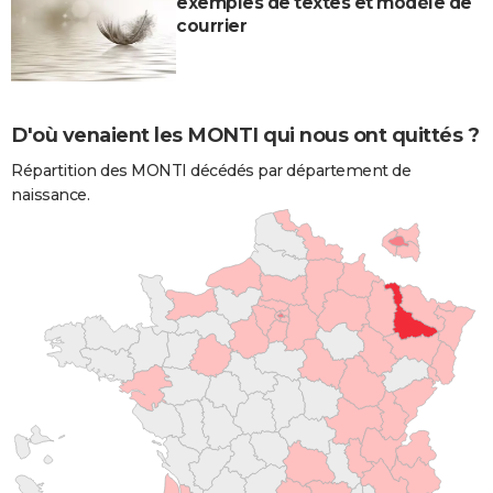
exemples de textes et modèle de
courrier
D'où venaient les MONTI qui nous ont quittés ?
Répartition des MONTI décédés par département de
naissance.