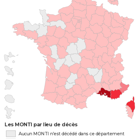
Les MONTI par lieu de décès
Aucun MONTI n'est décédé dans ce département