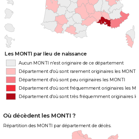
Les MONTI par lieu de naissance
Aucun MONTI n'est originaire de ce département
Département d'où sont rarement originaires les MONTI
Département d'où sont peu originaires les MONTI
Département d'où sont fréquemment originaires les M
Département d'où sont très fréquemment originaires l
Où décèdent les MONTI ?
Répartition des MONTI par département de décès.