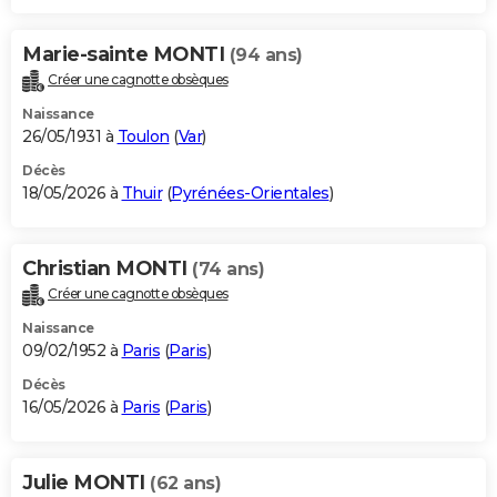
Marie-sainte MONTI
(94 ans)
Créer une cagnotte obsèques
Naissance
26/05/1931 à
Toulon
(
Var
)
Décès
18/05/2026 à
Thuir
(
Pyrénées-Orientales
)
Christian MONTI
(74 ans)
Créer une cagnotte obsèques
Naissance
09/02/1952 à
Paris
(
Paris
)
Décès
16/05/2026 à
Paris
(
Paris
)
Julie MONTI
(62 ans)