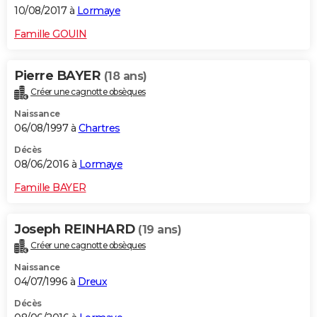
10/08/2017 à
Lormaye
Famille GOUIN
Pierre BAYER
(18 ans)
Créer une cagnotte obsèques
Naissance
06/08/1997 à
Chartres
Décès
08/06/2016 à
Lormaye
Famille BAYER
Joseph REINHARD
(19 ans)
Créer une cagnotte obsèques
Naissance
04/07/1996 à
Dreux
Décès