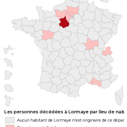
Les personnes décédées à Lormaye par lieu de nais
Aucun habitant de Lormaye n'est originaire de ce dépa