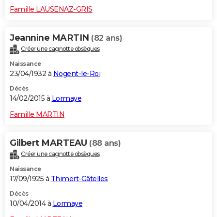
Famille LAUSENAZ-GRIS
Jeannine MARTIN
(82 ans)
Créer une cagnotte obsèques
Naissance
23/04/1932 à
Nogent-le-Roi
Décès
14/02/2015 à
Lormaye
Famille MARTIN
Gilbert MARTEAU
(88 ans)
Créer une cagnotte obsèques
Naissance
17/09/1925 à
Thimert-Gâtelles
Décès
10/04/2014 à
Lormaye