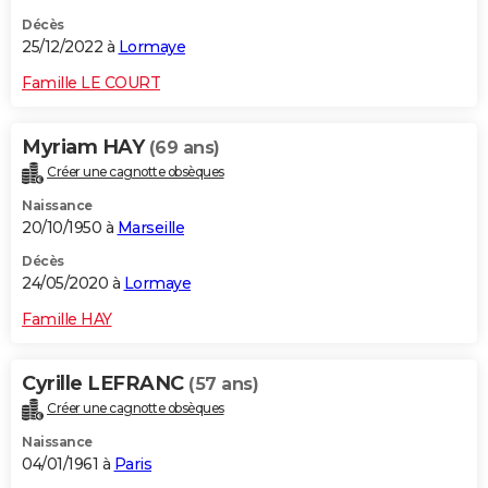
Décès
25/12/2022 à
Lormaye
Famille LE COURT
Myriam HAY
(69 ans)
Créer une cagnotte obsèques
Naissance
20/10/1950 à
Marseille
Décès
24/05/2020 à
Lormaye
Famille HAY
Cyrille LEFRANC
(57 ans)
Créer une cagnotte obsèques
Naissance
04/01/1961 à
Paris