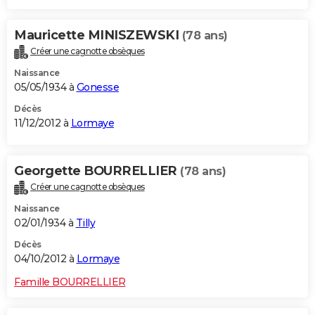
Mauricette MINISZEWSKI
(78 ans)
Créer une cagnotte obsèques
Naissance
05/05/1934 à
Gonesse
Décès
11/12/2012 à
Lormaye
Georgette BOURRELLIER
(78 ans)
Créer une cagnotte obsèques
Naissance
02/01/1934 à
Tilly
Décès
04/10/2012 à
Lormaye
Famille BOURRELLIER