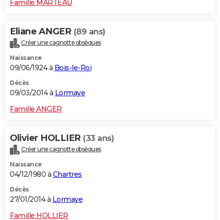
Famille MARTEAU
Eliane ANGER
(89 ans)
Créer une cagnotte obsèques
Naissance
09/06/1924 à
Bois-le-Roi
Décès
09/03/2014 à
Lormaye
Famille ANGER
Olivier HOLLIER
(33 ans)
Créer une cagnotte obsèques
Naissance
04/12/1980 à
Chartres
Décès
27/01/2014 à
Lormaye
Famille HOLLIER