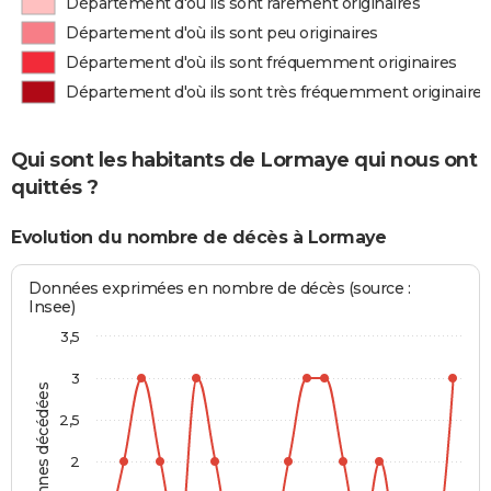
Département d'où ils sont rarement originaires
Département d'où ils sont peu originaires
Département d'où ils sont fréquemment originaires
Département d'où ils sont très fréquemment originaires
Qui sont les habitants de Lormaye qui nous ont
quittés ?
Evolution du nombre de décès à Lormaye
Données exprimées en nombre de décès (source :
Insee)
3,5
3
Personnes décédées
2,5
2