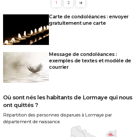
1
2
Carte de condoléances : envoyer
gratuitement une carte
Message de condoléances :
exemples de textes et modèle de
courrier
Où sont nés les habitants de Lormaye qui nous
ont quittés ?
Répartition des personnes disparues à Lormaye par
département de naissance.