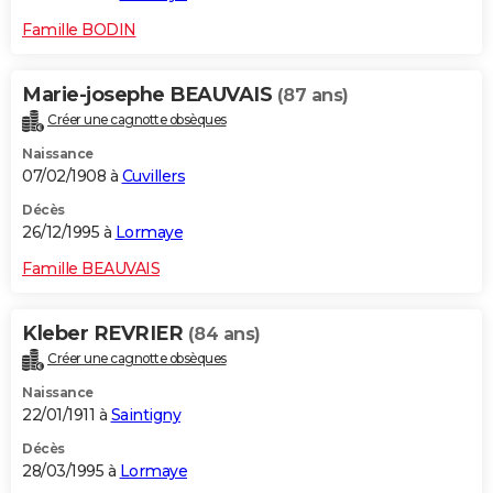
Famille BODIN
Marie-josephe BEAUVAIS
(87 ans)
Créer une cagnotte obsèques
Naissance
07/02/1908 à
Cuvillers
Décès
26/12/1995 à
Lormaye
Famille BEAUVAIS
Kleber REVRIER
(84 ans)
Créer une cagnotte obsèques
Naissance
22/01/1911 à
Saintigny
Décès
28/03/1995 à
Lormaye