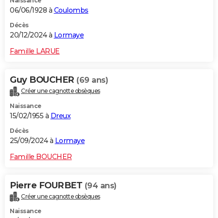
Naissance
06/06/1928 à
Coulombs
Décès
20/12/2024 à
Lormaye
Famille LARUE
Guy BOUCHER
(69 ans)
Créer une cagnotte obsèques
Naissance
15/02/1955 à
Dreux
Décès
25/09/2024 à
Lormaye
Famille BOUCHER
Pierre FOURBET
(94 ans)
Créer une cagnotte obsèques
Naissance