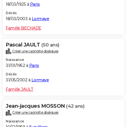
18/03/1925 à
Paris
Décès
18/03/2003 à
Lormaye
Famille BECHADE
Pascal JAULT
(50 ans)
Créer une cagnotte obsèques
Naissance
31/01/1952 à
Paris
Décès
31/05/2002 à
Lormaye
Famille JAULT
Jean-jacques MOSSON
(42 ans)
Créer une cagnotte obsèques
Naissance