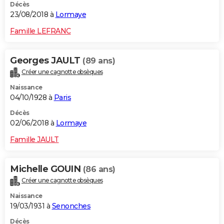
Décès
23/08/2018 à
Lormaye
Famille LEFRANC
Georges JAULT
(89 ans)
Créer une cagnotte obsèques
Naissance
04/10/1928 à
Paris
Décès
02/06/2018 à
Lormaye
Famille JAULT
Michelle GOUIN
(86 ans)
Créer une cagnotte obsèques
Naissance
19/03/1931 à
Senonches
Décès