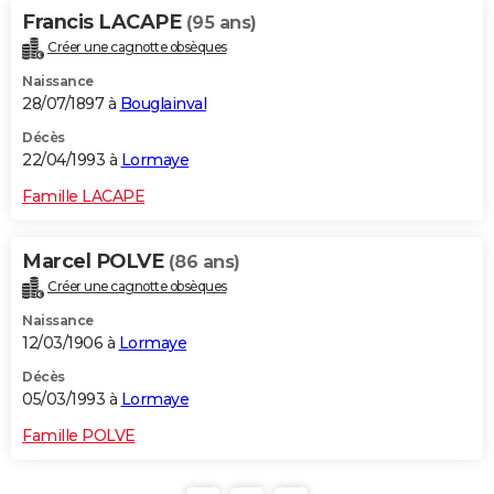
Francis LACAPE
(95 ans)
Créer une cagnotte obsèques
Naissance
28/07/1897 à
Bouglainval
Décès
22/04/1993 à
Lormaye
Famille LACAPE
Marcel POLVE
(86 ans)
Créer une cagnotte obsèques
Naissance
12/03/1906 à
Lormaye
Décès
05/03/1993 à
Lormaye
Famille POLVE