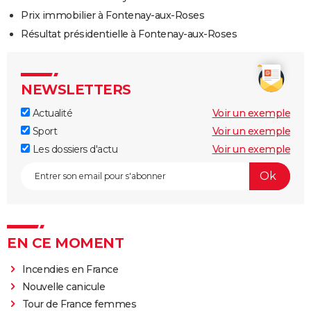
Prix immobilier à Fontenay-aux-Roses
Résultat présidentielle à Fontenay-aux-Roses
NEWSLETTERS
Actualité
Voir un exemple
Sport
Voir un exemple
Les dossiers d'actu
Voir un exemple
EN CE MOMENT
Incendies en France
Nouvelle canicule
Tour de France femmes