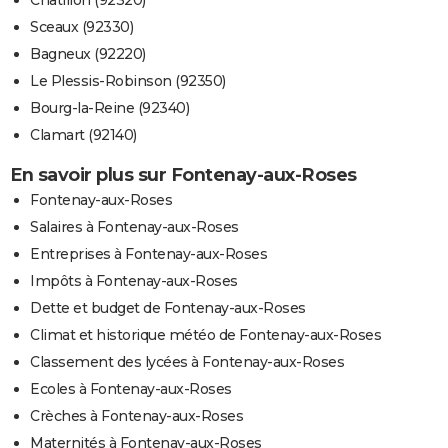
Sceaux (92330)
Bagneux (92220)
Le Plessis-Robinson (92350)
Bourg-la-Reine (92340)
Clamart (92140)
En savoir plus sur Fontenay-aux-Roses
Fontenay-aux-Roses
Salaires à Fontenay-aux-Roses
Entreprises à Fontenay-aux-Roses
Impôts à Fontenay-aux-Roses
Dette et budget de Fontenay-aux-Roses
Climat et historique météo de Fontenay-aux-Roses
Classement des lycées à Fontenay-aux-Roses
Ecoles à Fontenay-aux-Roses
Crèches à Fontenay-aux-Roses
Maternités à Fontenay-aux-Roses