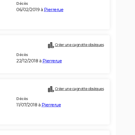
Décès
06/02/2019 à
Pierrerue
Créer une cagnotte obsèques
Décès
22/12/2018 à
Pierrerue
Créer une cagnotte obsèques
Décès
11/07/2018 à
Pierrerue