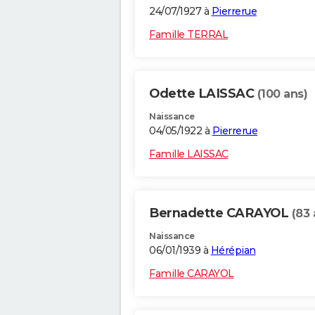
24/07/1927 à
Pierrerue
Famille TERRAL
Odette LAISSAC
(100 ans)
Naissance
04/05/1922 à
Pierrerue
Famille LAISSAC
Bernadette CARAYOL
(83 
Naissance
06/01/1939 à
Hérépian
Famille CARAYOL