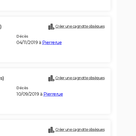
)
Créer une cagnotte obsèques
Décès
04/11/2019 à
Pierrerue
s)
Créer une cagnotte obsèques
Décès
10/09/2019 à
Pierrerue
Créer une cagnotte obsèques