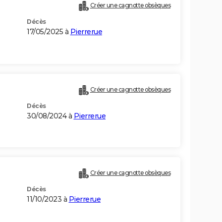
Créer une cagnotte obsèques
Décès
17/05/2025 à
Pierrerue
Créer une cagnotte obsèques
Décès
30/08/2024 à
Pierrerue
Créer une cagnotte obsèques
Décès
11/10/2023 à
Pierrerue