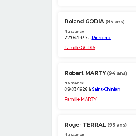
Roland GODIA
(85 ans)
Naissance
22/04/1937 à
Pierrerue
Famille GODIA
Robert MARTY
(94 ans)
Naissance
08/03/1928 à
Saint-Chinian
Famille MARTY
Roger TERRAL
(95 ans)
Naissance