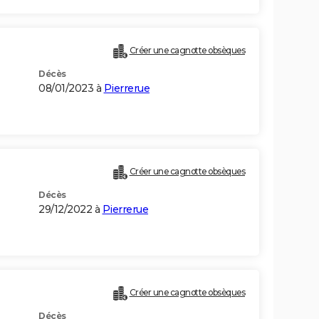
Créer une cagnotte obsèques
Décès
08/01/2023 à
Pierrerue
Créer une cagnotte obsèques
Décès
29/12/2022 à
Pierrerue
Créer une cagnotte obsèques
Décès