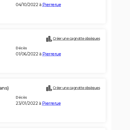
04/10/2022 à
Pierrerue
Créer une cagnotte obsèques
Décès
01/06/2022 à
Pierrerue
ans)
Créer une cagnotte obsèques
Décès
23/01/2022 à
Pierrerue