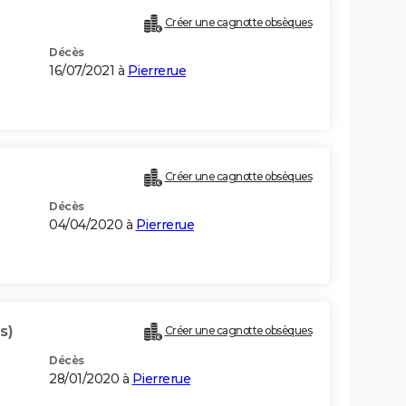
Créer une cagnotte obsèques
Décès
16/07/2021 à
Pierrerue
Créer une cagnotte obsèques
Décès
04/04/2020 à
Pierrerue
s)
Créer une cagnotte obsèques
Décès
28/01/2020 à
Pierrerue