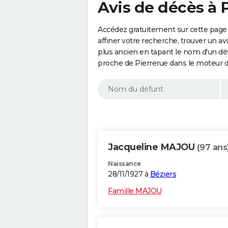
Avis de décès à 
Accédez gratuitement sur cette page 
affiner votre recherche, trouver un a
plus ancien en tapant le nom d'un d
proche de Pierrerue dans le moteur d
Jacqueline MAJOU
(97 ans
Naissance
28/11/1927 à
Béziers
Famille MAJOU