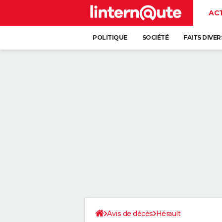
AC
POLITIQUE
SOCIÉTÉ
FAITS DIVER
Avis de décès
Hérault