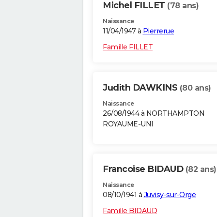
Michel FILLET
(78 ans)
Naissance
11/04/1947 à
Pierrerue
Famille FILLET
Judith DAWKINS
(80 ans)
Naissance
26/08/1944 à NORTHAMPTON
ROYAUME-UNI
Francoise BIDAUD
(82 ans)
Naissance
08/10/1941 à
Juvisy-sur-Orge
Famille BIDAUD