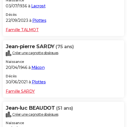
Naissance
03/07/1936 à
Lacrost
Décès
22/09/2023 à
Plottes
Famille TALMOT
Jean-pierre SARDY
(75 ans)
Créer une cagnotte obsèques
Naissance
20/04/1946 à
Mâcon
Décès
30/06/2021 à
Plottes
Famille SARDY
Jean-luc BEAUDOT
(51 ans)
Créer une cagnotte obsèques
Naissance