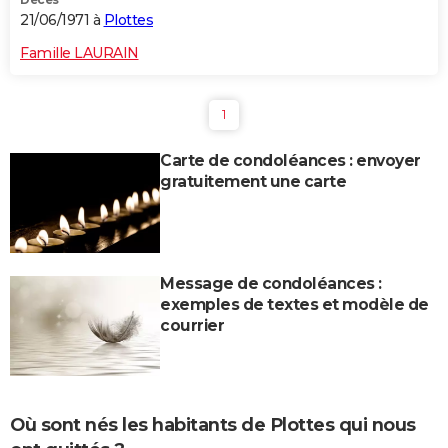
21/06/1971 à
Plottes
Famille LAURAIN
1
Carte de condoléances : envoyer
gratuitement une carte
Message de condoléances :
exemples de textes et modèle de
courrier
Où sont nés les habitants de Plottes qui nous