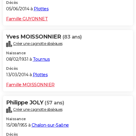
Décès
05/06/2014 à
Plottes
Famille GUYONNET
Yves MOISSONNIER
(83 ans)
Créer une cagnotte obsèques
Naissance
08/02/1931 à
Tournus
Décès
13/03/2014 à
Plottes
Famille MOISSONNIER
Philippe JOLY
(57 ans)
Créer une cagnotte obsèques
Naissance
15/08/1955 à
Chalon-sur-Saône
Décès