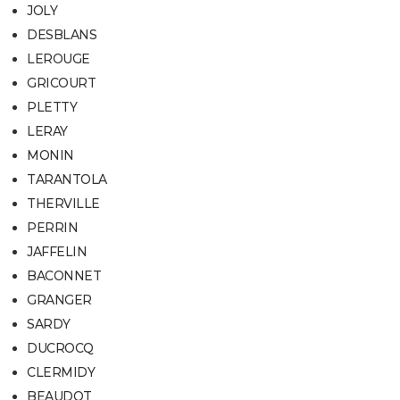
JOLY
DESBLANS
LEROUGE
GRICOURT
PLETTY
LERAY
MONIN
TARANTOLA
THERVILLE
PERRIN
JAFFELIN
BACONNET
GRANGER
SARDY
DUCROCQ
CLERMIDY
BEAUDOT