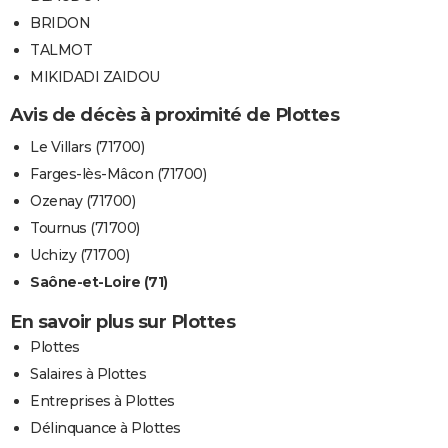
BRIDON
TALMOT
MIKIDADI ZAIDOU
Avis de décès à proximité de Plottes
Le Villars (71700)
Farges-lès-Mâcon (71700)
Ozenay (71700)
Tournus (71700)
Uchizy (71700)
Saône-et-Loire (71)
En savoir plus sur Plottes
Plottes
Salaires à Plottes
Entreprises à Plottes
Délinquance à Plottes