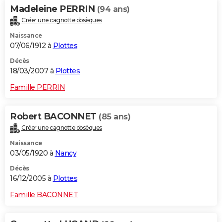
Madeleine PERRIN
(94 ans)
Créer une cagnotte obsèques
Naissance
07/06/1912 à
Plottes
Décès
18/03/2007 à
Plottes
Famille PERRIN
Robert BACONNET
(85 ans)
Créer une cagnotte obsèques
Naissance
03/05/1920 à
Nancy
Décès
16/12/2005 à
Plottes
Famille BACONNET