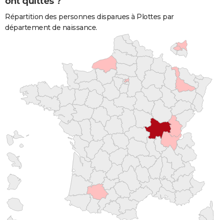
ont quittés ?
Répartition des personnes disparues à Plottes par
département de naissance.