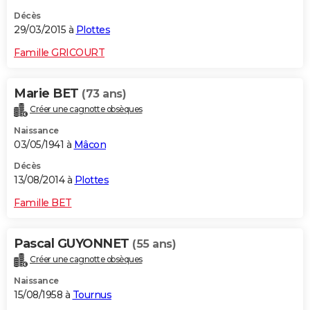
Décès
29/03/2015 à
Plottes
Famille GRICOURT
Marie BET
(73 ans)
Créer une cagnotte obsèques
Naissance
03/05/1941 à
Mâcon
Décès
13/08/2014 à
Plottes
Famille BET
Pascal GUYONNET
(55 ans)
Créer une cagnotte obsèques
Naissance
15/08/1958 à
Tournus