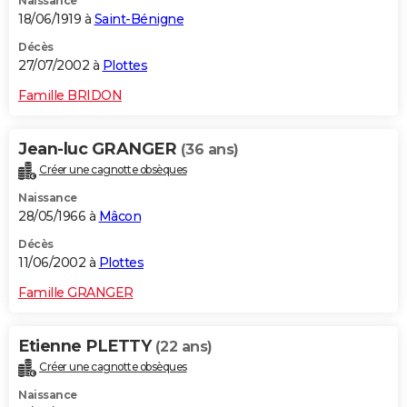
Naissance
18/06/1919 à
Saint-Bénigne
Décès
27/07/2002 à
Plottes
Famille BRIDON
Jean-luc GRANGER
(36 ans)
Créer une cagnotte obsèques
Naissance
28/05/1966 à
Mâcon
Décès
11/06/2002 à
Plottes
Famille GRANGER
Etienne PLETTY
(22 ans)
Créer une cagnotte obsèques
Naissance