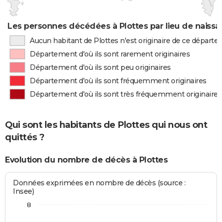
Les personnes décédées à Plottes par lieu de naiss
Aucun habitant de Plottes n'est originaire de ce départ
Département d'où ils sont rarement originaires
Département d'où ils sont peu originaires
Département d'où ils sont fréquemment originaires
Département d'où ils sont très fréquemment originaires
Qui sont les habitants de Plottes qui nous ont
quittés ?
Evolution du nombre de décès à Plottes
Données exprimées en nombre de décès (source :
Insee)
8