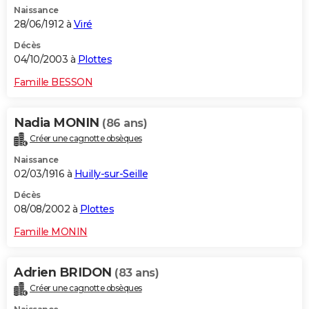
Naissance
28/06/1912 à
Viré
Décès
04/10/2003 à
Plottes
Famille BESSON
Nadia MONIN
(86 ans)
Créer une cagnotte obsèques
Naissance
02/03/1916 à
Huilly-sur-Seille
Décès
08/08/2002 à
Plottes
Famille MONIN
Adrien BRIDON
(83 ans)
Créer une cagnotte obsèques