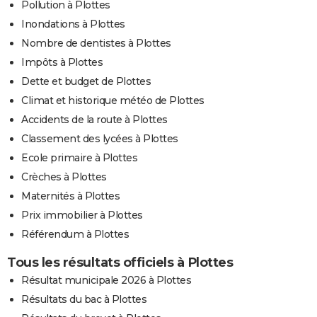
Pollution à Plottes
Inondations à Plottes
Nombre de dentistes à Plottes
Impôts à Plottes
Dette et budget de Plottes
Climat et historique météo de Plottes
Accidents de la route à Plottes
Classement des lycées à Plottes
Ecole primaire à Plottes
Crèches à Plottes
Maternités à Plottes
Prix immobilier à Plottes
Référendum à Plottes
Tous les résultats officiels à Plottes
Résultat municipale 2026 à Plottes
Résultats du bac à Plottes