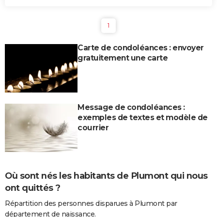
1
Carte de condoléances : envoyer
gratuitement une carte
Message de condoléances :
exemples de textes et modèle de
courrier
Où sont nés les habitants de Plumont qui nous
ont quittés ?
Répartition des personnes disparues à Plumont par
département de naissance.