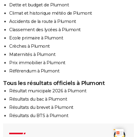
Dette et budget de Plumont
Climat et historique météo de Plumont
Accidents de la route à Plumont
Classement des lycées à Plumont
Ecole primaire à Plumont
Crèches à Plumont
Maternités à Plumont
Prix immobilier à Plumont
Référendum à Plumont
Tous les résultats officiels à Plumont
Résultat municipale 2026 à Plumont
Résultats du bac à Plumont
Résultats du brevet à Plumont
Résultats du BTS à Plumont