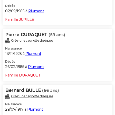
Décès
02/09/1985 à
Plumont
Famille JUPILLE
Pierre DURAQUET
(59 ans)
Créer une cagnotte obsèques
Naissance
13/11/1925 à
Plumont
Décès
26/02/1985 à
Plumont
Famille DURAQUET
Bernard BULLE
(66 ans)
Créer une cagnotte obsèques
Naissance
29/07/1917 à
Plumont