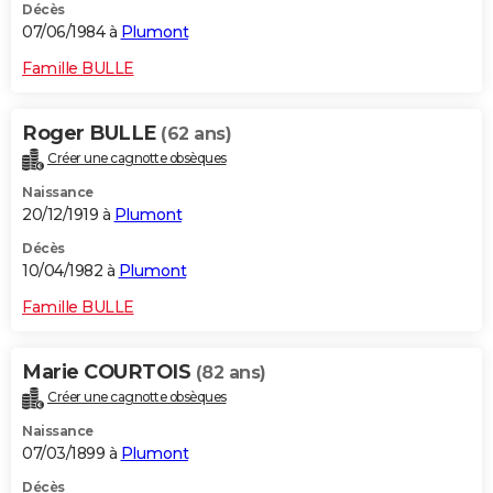
Décès
07/06/1984 à
Plumont
Famille BULLE
Roger BULLE
(62 ans)
Créer une cagnotte obsèques
Naissance
20/12/1919 à
Plumont
Décès
10/04/1982 à
Plumont
Famille BULLE
Marie COURTOIS
(82 ans)
Créer une cagnotte obsèques
Naissance
07/03/1899 à
Plumont
Décès