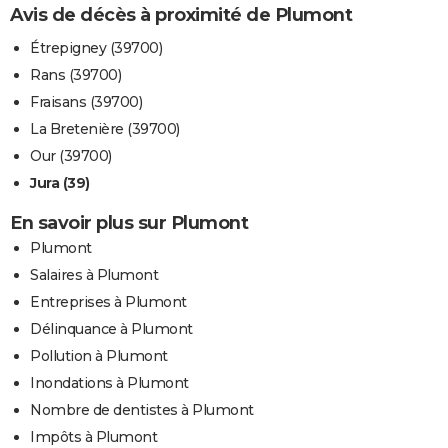
Avis de décès à proximité de Plumont
Étrepigney (39700)
Rans (39700)
Fraisans (39700)
La Bretenière (39700)
Our (39700)
Jura (39)
En savoir plus sur Plumont
Plumont
Salaires à Plumont
Entreprises à Plumont
Délinquance à Plumont
Pollution à Plumont
Inondations à Plumont
Nombre de dentistes à Plumont
Impôts à Plumont