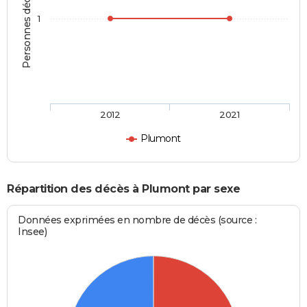
Personnes décédées
1
2012
2021
Plumont
Répartition des décès à Plumont par sexe
Données exprimées en nombre de décès (source :
Insee)