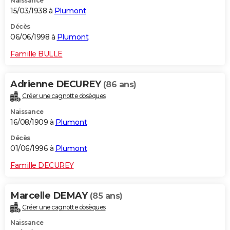
Naissance
15/03/1938 à
Plumont
Décès
06/06/1998 à
Plumont
Famille BULLE
Adrienne DECUREY
(86 ans)
Créer une cagnotte obsèques
Naissance
16/08/1909 à
Plumont
Décès
01/06/1996 à
Plumont
Famille DECUREY
Marcelle DEMAY
(85 ans)
Créer une cagnotte obsèques
Naissance