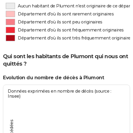
Aucun habitant de Plumont n'est originaire de ce dépa
Département d'où ils sont rarement originaires
Département d'où ils sont peu originaires
Département d'où ils sont fréquemment originaires
Département d'où ils sont très fréquemment originaires
Qui sont les habitants de Plumont qui nous ont
quittés ?
Evolution du nombre de décès à Plumont
Données exprimées en nombre de décès (source :
Insee)