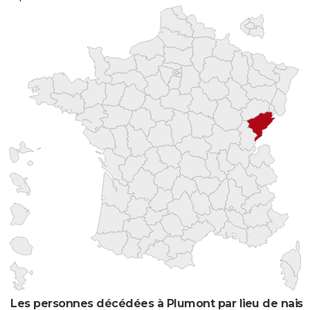
Les personnes décédées à Plumont par lieu de nais