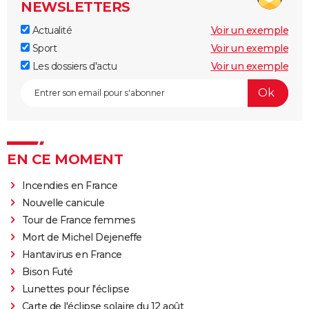
NEWSLETTERS
Actualité
Voir un exemple
Sport
Voir un exemple
Les dossiers d'actu
Voir un exemple
EN CE MOMENT
Incendies en France
Nouvelle canicule
Tour de France femmes
Mort de Michel Dejeneffe
Hantavirus en France
Bison Futé
Lunettes pour l'éclipse
Carte de l'éclipse solaire du 12 août