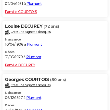
02/04/1981 à
Plumont
Famille COURTOIS
Louise DECUREY
(72 ans)
Créer une cagnotte obsèques
Naissance
10/04/1906 à
Plumont
Décès
31/03/1979 à
Plumont
Famille DECUREY
Georges COURTOIS
(80 ans)
Créer une cagnotte obsèques
Naissance
06/12/1897 à
Plumont
Décès