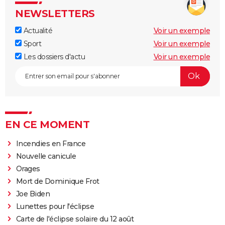
NEWSLETTERS
Actualité
Voir un exemple
Sport
Voir un exemple
Les dossiers d'actu
Voir un exemple
EN CE MOMENT
Incendies en France
Nouvelle canicule
Orages
Mort de Dominique Frot
Joe Biden
Lunettes pour l'éclipse
Carte de l'éclipse solaire du 12 août