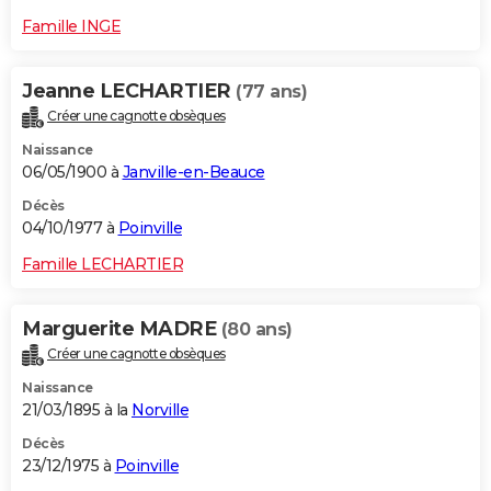
Famille INGE
Jeanne LECHARTIER
(77 ans)
Créer une cagnotte obsèques
Naissance
06/05/1900 à
Janville-en-Beauce
Décès
04/10/1977 à
Poinville
Famille LECHARTIER
Marguerite MADRE
(80 ans)
Créer une cagnotte obsèques
Naissance
21/03/1895 à la
Norville
Décès
23/12/1975 à
Poinville