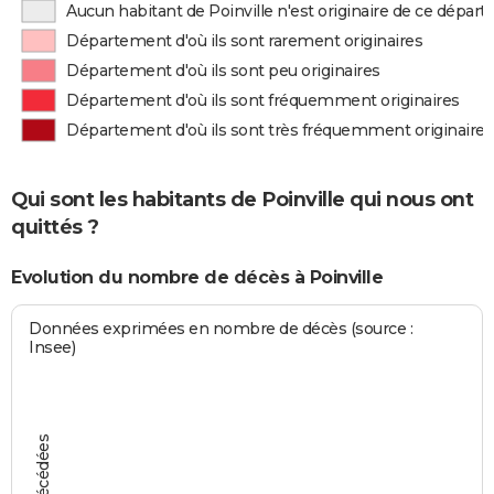
Aucun habitant de Poinville n'est originaire de ce dépar
Département d'où ils sont rarement originaires
Département d'où ils sont peu originaires
Département d'où ils sont fréquemment originaires
Département d'où ils sont très fréquemment originaires
Qui sont les habitants de Poinville qui nous ont
quittés ?
Evolution du nombre de décès à Poinville
Données exprimées en nombre de décès (source :
Insee)