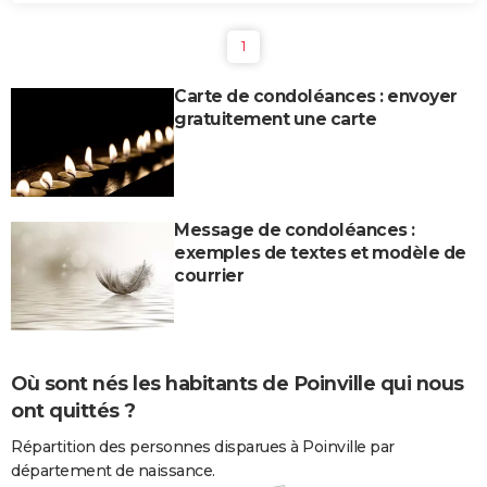
1
Carte de condoléances : envoyer
gratuitement une carte
Message de condoléances :
exemples de textes et modèle de
courrier
Où sont nés les habitants de Poinville qui nous
ont quittés ?
Répartition des personnes disparues à Poinville par
département de naissance.