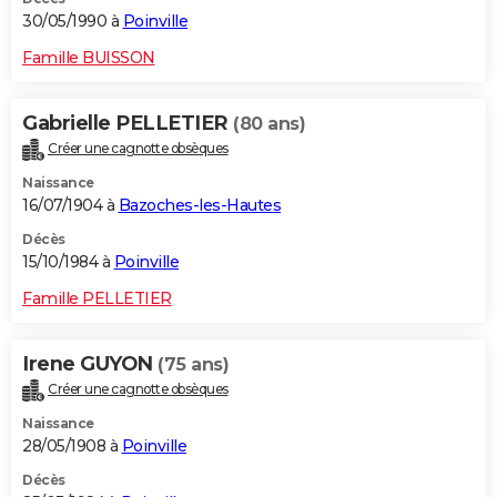
30/05/1990 à
Poinville
Famille BUISSON
Gabrielle PELLETIER
(80 ans)
Créer une cagnotte obsèques
Naissance
16/07/1904 à
Bazoches-les-Hautes
Décès
15/10/1984 à
Poinville
Famille PELLETIER
Irene GUYON
(75 ans)
Créer une cagnotte obsèques
Naissance
28/05/1908 à
Poinville
Décès