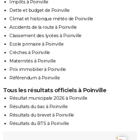
Impôts à Poinville
Dette et budget de Poinville
Climat et historique météo de Poinville
Accidents de la route à Poinville
Classement des lycées à Poinville
Ecole primaire à Poinville
Crèches à Poinville
Maternités à Poinville
Prix immobilier à Poinville
Référendum à Poinville
Tous les résultats officiels à Poinville
Résultat municipale 2026 à Poinville
Résultats du bac à Poinville
Résultats du brevet à Poinville
Résultats du BTS à Poinville