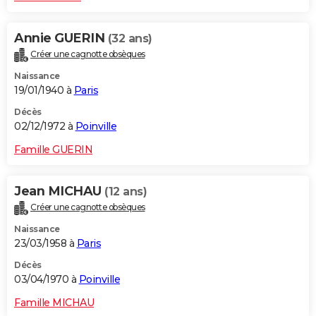
Annie GUERIN
(32 ans)
Créer une cagnotte obsèques
Naissance
19/01/1940 à
Paris
Décès
02/12/1972 à
Poinville
Famille GUERIN
Jean MICHAU
(12 ans)
Créer une cagnotte obsèques
Naissance
23/03/1958 à
Paris
Décès
03/04/1970 à
Poinville
Famille MICHAU