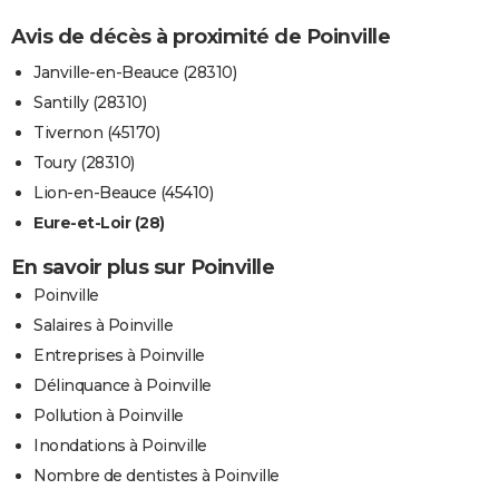
Avis de décès à proximité de Poinville
Janville-en-Beauce (28310)
Santilly (28310)
Tivernon (45170)
Toury (28310)
Lion-en-Beauce (45410)
Eure-et-Loir (28)
En savoir plus sur Poinville
Poinville
Salaires à Poinville
Entreprises à Poinville
Délinquance à Poinville
Pollution à Poinville
Inondations à Poinville
Nombre de dentistes à Poinville