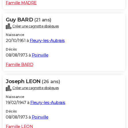
Famille MADRE
Guy BARD
(21 ans)
Créer une cagnotte obsèques
Naissance
20/10/1951 à
Fleury-les-Aubrais
Décès
08/08/1973 à
Poinville
Famille BARD
Joseph LEON
(26 ans)
Créer une cagnotte obsèques
Naissance
19/02/1947 à
Fleury-les-Aubrais
Décès
08/08/1973 à
Poinville
Famille LEON