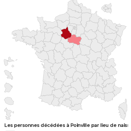
Les personnes décédées à Poinville par lieu de nais