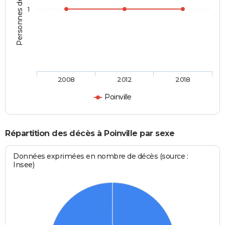
Personnes décédées
1
2008
2012
2018
Poinville
Répartition des décès à Poinville par sexe
Données exprimées en nombre de décès (source :
Insee)