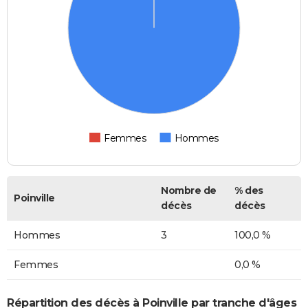
Femmes
Hommes
Nombre de
% des
Poinville
décès
décès
Hommes
3
100,0 %
Femmes
0,0 %
Répartition des décès à Poinville par tranche d'âges