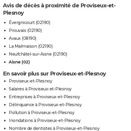
Avis de décès à proximité de Proviseux-et-
Plesnoy
Évergnicourt (02190)
Prouvais (02190)
Avaux (08190)
La Malmaison (02190)
Neufchâtel-sur-Aisne (02190)
Aisne (02)
En savoir plus sur Proviseux-et-Plesnoy
Proviseux-et-Plesnoy
Salaires à Proviseux-et-Plesnoy
Entreprises à Proviseux-et-Plesnoy
Délinquance à Proviseux-et-Plesnoy
Pollution à Proviseux-et-Plesnoy
Inondations à Proviseux-et-Plesnoy
Nombre de dentistes à Proviseux-et-Plesnoy