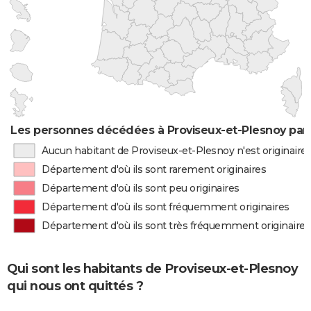
Les personnes décédées à Proviseux-et-Plesnoy par 
Aucun habitant de Proviseux-et-Plesnoy n'est originair
Département d'où ils sont rarement originaires
Département d'où ils sont peu originaires
Département d'où ils sont fréquemment originaires
Département d'où ils sont très fréquemment originaires
Qui sont les habitants de Proviseux-et-Plesnoy
qui nous ont quittés ?