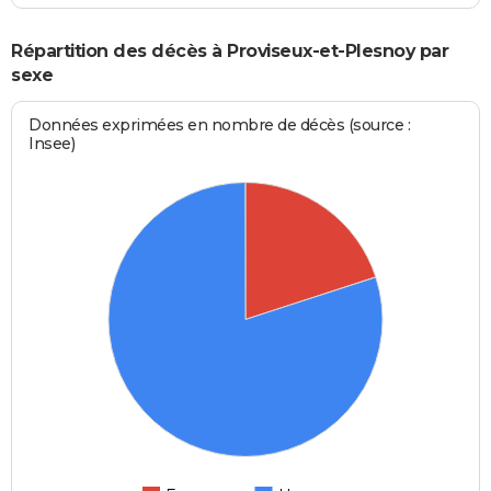
Répartition des décès à Proviseux-et-Plesnoy par
sexe
Données exprimées en nombre de décès (source :
Insee)