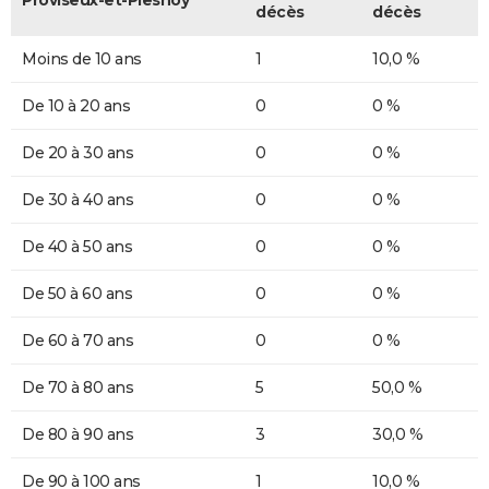
décès
décès
Moins de 10 ans
1
10,0 %
De 10 à 20 ans
0
0 %
De 20 à 30 ans
0
0 %
De 30 à 40 ans
0
0 %
De 40 à 50 ans
0
0 %
De 50 à 60 ans
0
0 %
De 60 à 70 ans
0
0 %
De 70 à 80 ans
5
50,0 %
De 80 à 90 ans
3
30,0 %
De 90 à 100 ans
1
10,0 %