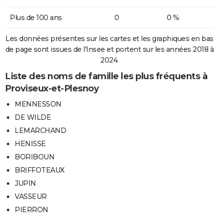
Plus de 100 ans
0
0 %
Les données présentes sur les cartes et les graphiques en bas
de page sont issues de l'Insee et portent sur les années 2018 à
2024.
Liste des noms de famille les plus fréquents à
Proviseux-et-Plesnoy
MENNESSON
DE WILDE
LEMARCHAND
HENISSE
BORIBOUN
BRIFFOTEAUX
JUPIN
VASSEUR
PIERRON