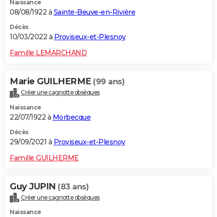
Naissance
08/08/1922 à
Sainte-Beuve-en-Rivière
Décès
10/03/2022 à
Proviseux-et-Plesnoy
Famille LEMARCHAND
Marie GUILHERME
(99 ans)
Créer une cagnotte obsèques
Naissance
22/07/1922 à
Morbecque
Décès
29/09/2021 à
Proviseux-et-Plesnoy
Famille GUILHERME
Guy JUPIN
(83 ans)
Créer une cagnotte obsèques
Naissance