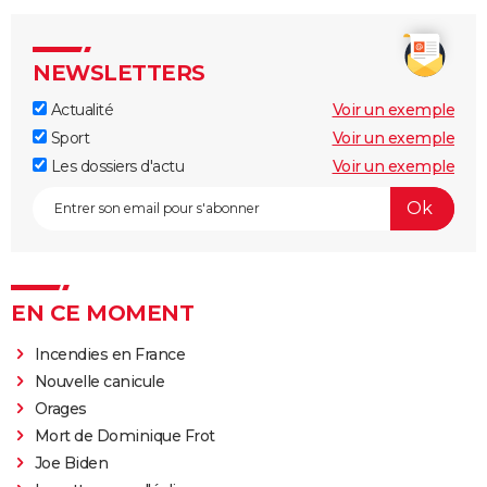
NEWSLETTERS
Actualité
Voir un exemple
Sport
Voir un exemple
Les dossiers d'actu
Voir un exemple
EN CE MOMENT
Incendies en France
Nouvelle canicule
Orages
Mort de Dominique Frot
Joe Biden