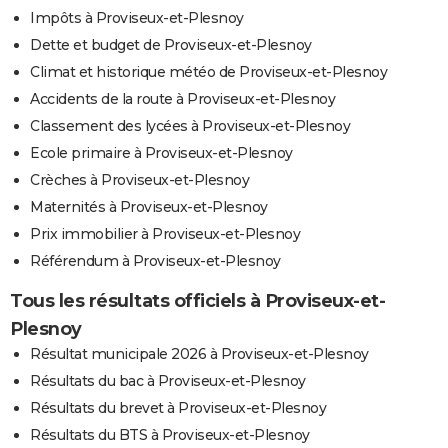
Impôts à Proviseux-et-Plesnoy
Dette et budget de Proviseux-et-Plesnoy
Climat et historique météo de Proviseux-et-Plesnoy
Accidents de la route à Proviseux-et-Plesnoy
Classement des lycées à Proviseux-et-Plesnoy
Ecole primaire à Proviseux-et-Plesnoy
Crèches à Proviseux-et-Plesnoy
Maternités à Proviseux-et-Plesnoy
Prix immobilier à Proviseux-et-Plesnoy
Référendum à Proviseux-et-Plesnoy
Tous les résultats officiels à Proviseux-et-
Plesnoy
Résultat municipale 2026 à Proviseux-et-Plesnoy
Résultats du bac à Proviseux-et-Plesnoy
Résultats du brevet à Proviseux-et-Plesnoy
Résultats du BTS à Proviseux-et-Plesnoy