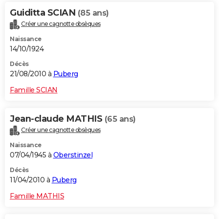
Guiditta SCIAN
(85 ans)
Créer une cagnotte obsèques
Naissance
14/10/1924
Décès
21/08/2010 à
Puberg
Famille SCIAN
Jean-claude MATHIS
(65 ans)
Créer une cagnotte obsèques
Naissance
07/04/1945 à
Oberstinzel
Décès
11/04/2010 à
Puberg
Famille MATHIS