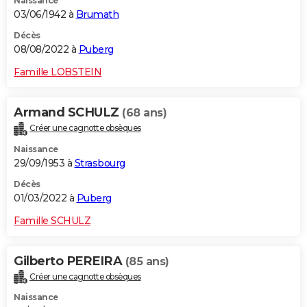
Naissance
03/06/1942 à
Brumath
Décès
08/08/2022 à
Puberg
Famille LOBSTEIN
Armand SCHULZ
(68 ans)
Créer une cagnotte obsèques
Naissance
29/09/1953 à
Strasbourg
Décès
01/03/2022 à
Puberg
Famille SCHULZ
Gilberto PEREIRA
(85 ans)
Créer une cagnotte obsèques
Naissance