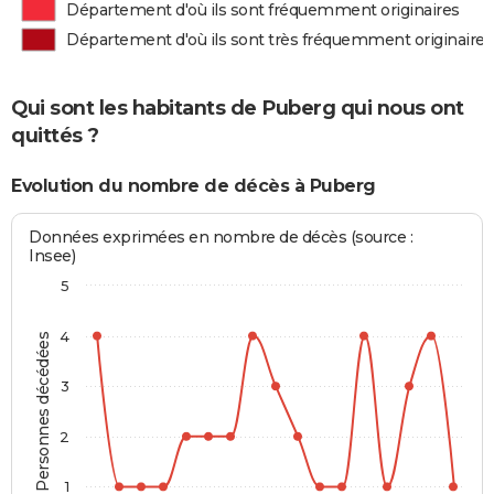
Département d'où ils sont fréquemment originaires
Département d'où ils sont très fréquemment originaires
Qui sont les habitants de Puberg qui nous ont
quittés ?
Evolution du nombre de décès à Puberg
Données exprimées en nombre de décès (source :
Insee)
5
4
Personnes décédées
3
2
1