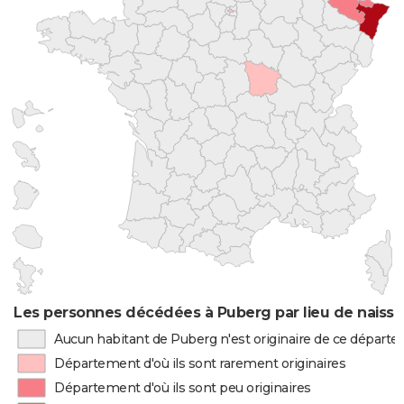
Les personnes décédées à Puberg par lieu de naiss
Aucun habitant de Puberg n'est originaire de ce départ
Département d'où ils sont rarement originaires
Département d'où ils sont peu originaires