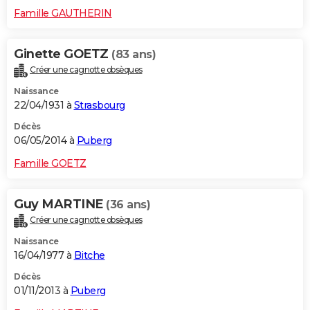
Famille GAUTHERIN
Ginette GOETZ
(83 ans)
Créer une cagnotte obsèques
Naissance
22/04/1931 à
Strasbourg
Décès
06/05/2014 à
Puberg
Famille GOETZ
Guy MARTINE
(36 ans)
Créer une cagnotte obsèques
Naissance
16/04/1977 à
Bitche
Décès
01/11/2013 à
Puberg