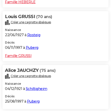
Famille HEBERLE
Louis GRUSSI
(70 ans)
Créer une cagnotte obsèques
Naissance
22/06/1927 à
Rosteig
Décès
06/11/1997 à
Puberg
Famille GRUSSI
Alice JAUCHZY
(75 ans)
Créer une cagnotte obsèques
Naissance
04/12/1921 à
Schiltigheim
Décès
25/08/1997 à
Puberg