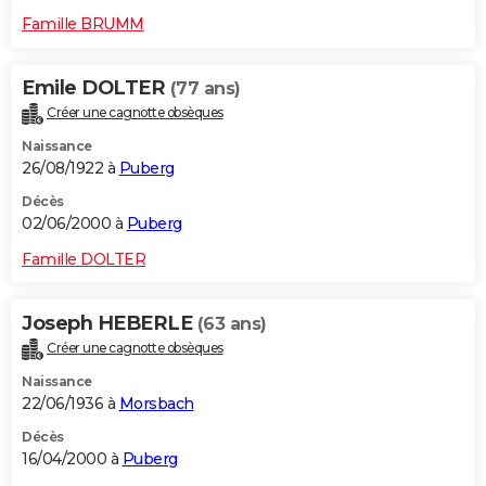
Famille BRUMM
Emile DOLTER
(77 ans)
Créer une cagnotte obsèques
Naissance
26/08/1922 à
Puberg
Décès
02/06/2000 à
Puberg
Famille DOLTER
Joseph HEBERLE
(63 ans)
Créer une cagnotte obsèques
Naissance
22/06/1936 à
Morsbach
Décès
16/04/2000 à
Puberg