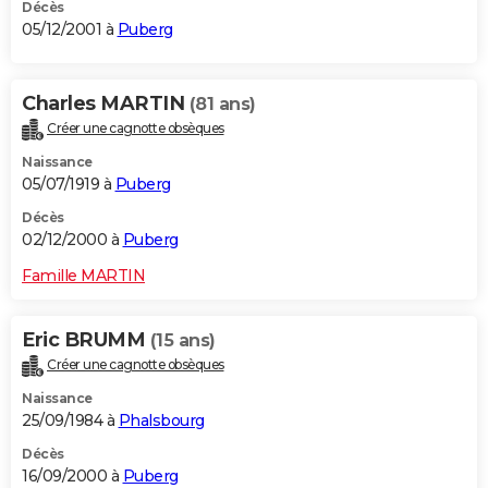
Décès
05/12/2001 à
Puberg
Charles MARTIN
(81 ans)
Créer une cagnotte obsèques
Naissance
05/07/1919 à
Puberg
Décès
02/12/2000 à
Puberg
Famille MARTIN
Eric BRUMM
(15 ans)
Créer une cagnotte obsèques
Naissance
25/09/1984 à
Phalsbourg
Décès
16/09/2000 à
Puberg