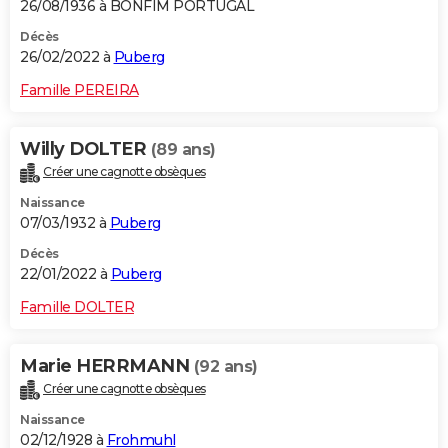
26/08/1936 à BONFIM PORTUGAL
Décès
26/02/2022 à
Puberg
Famille PEREIRA
Willy DOLTER
(89 ans)
Créer une cagnotte obsèques
Naissance
07/03/1932 à
Puberg
Décès
22/01/2022 à
Puberg
Famille DOLTER
Marie HERRMANN
(92 ans)
Créer une cagnotte obsèques
Naissance
02/12/1928 à
Frohmuhl