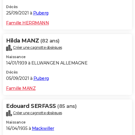
Décès
25/09/2021 à
Puberg
Famille HERRMANN
Hilda MANZ
(82 ans)
Créer une cagnotte obsèques
Naissance
14/01/1939 à ELLWANGEN ALLEMAGNE
Décès
05/09/2021 à
Puberg
Famille MANZ
Edouard SERFASS
(85 ans)
Créer une cagnotte obsèques
Naissance
16/04/1935 à
Mackwiller