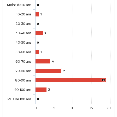
Moins de 10 ans
0
10-20 ans
1
20-30 ans
0
30-40 ans
2
40-50 ans
0
50-60 ans
1
60-70 ans
4
70-80 ans
7
80-90 ans
19
90-100 ans
3
Plus de 100 ans
0
0
5
10
15
20