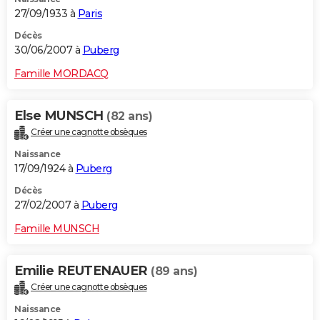
27/09/1933 à
Paris
Décès
30/06/2007 à
Puberg
Famille MORDACQ
Else MUNSCH
(82 ans)
Créer une cagnotte obsèques
Naissance
17/09/1924 à
Puberg
Décès
27/02/2007 à
Puberg
Famille MUNSCH
Emilie REUTENAUER
(89 ans)
Créer une cagnotte obsèques
Naissance