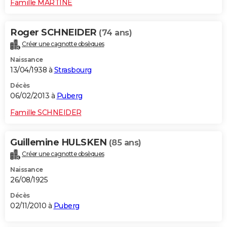
Famille MARTINE
Roger SCHNEIDER
(74 ans)
Créer une cagnotte obsèques
Naissance
13/04/1938 à
Strasbourg
Décès
06/02/2013 à
Puberg
Famille SCHNEIDER
Guillemine HULSKEN
(85 ans)
Créer une cagnotte obsèques
Naissance
26/08/1925
Décès
02/11/2010 à
Puberg