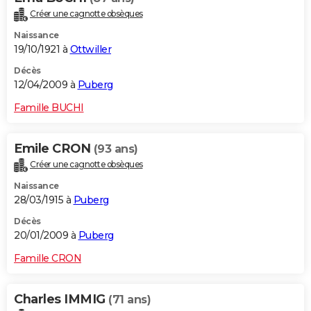
Créer une cagnotte obsèques
Naissance
19/10/1921 à
Ottwiller
Décès
12/04/2009 à
Puberg
Famille BUCHI
Emile CRON
(93 ans)
Créer une cagnotte obsèques
Naissance
28/03/1915 à
Puberg
Décès
20/01/2009 à
Puberg
Famille CRON
Charles IMMIG
(71 ans)