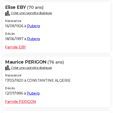
Elise EBY
(70 ans)
Créer une cagnotte obsèques
Naissance
16/09/1926 à
Puberg
Décès
18/06/1997 à
Puberg
Famille EBY
Maurice PERIGON
(76 ans)
Créer une cagnotte obsèques
Naissance
17/03/1920 à CONSTANTINE ALGERIE
Décès
12/07/1996 à
Puberg
Famille PERIGON