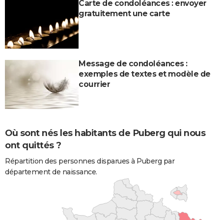
Carte de condoléances : envoyer
gratuitement une carte
Message de condoléances :
exemples de textes et modèle de
courrier
Où sont nés les habitants de Puberg qui nous
ont quittés ?
Répartition des personnes disparues à Puberg par
département de naissance.