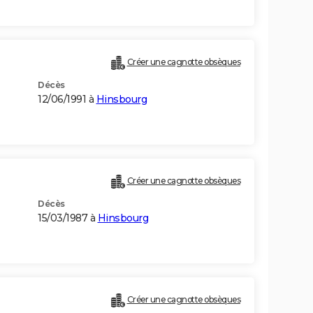
Créer une cagnotte obsèques
Décès
12/06/1991 à
Hinsbourg
Créer une cagnotte obsèques
Décès
15/03/1987 à
Hinsbourg
Créer une cagnotte obsèques