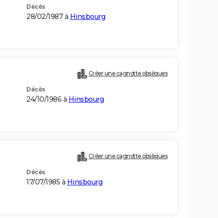
Décès
28/02/1987 à
Hinsbourg
Créer une cagnotte obsèques
Décès
24/10/1986 à
Hinsbourg
Créer une cagnotte obsèques
Décès
17/07/1985 à
Hinsbourg