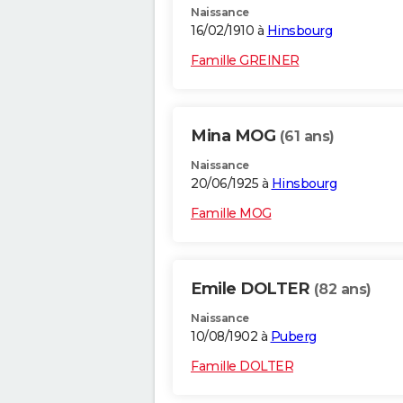
Naissance
16/02/1910 à
Hinsbourg
Famille GREINER
Mina MOG
(61 ans)
Naissance
20/06/1925 à
Hinsbourg
Famille MOG
Emile DOLTER
(82 ans)
Naissance
10/08/1902 à
Puberg
Famille DOLTER