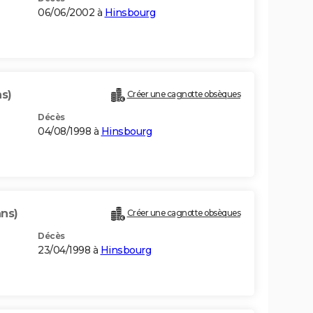
06/06/2002 à
Hinsbourg
ns)
Créer une cagnotte obsèques
Décès
04/08/1998 à
Hinsbourg
ans)
Créer une cagnotte obsèques
Décès
23/04/1998 à
Hinsbourg