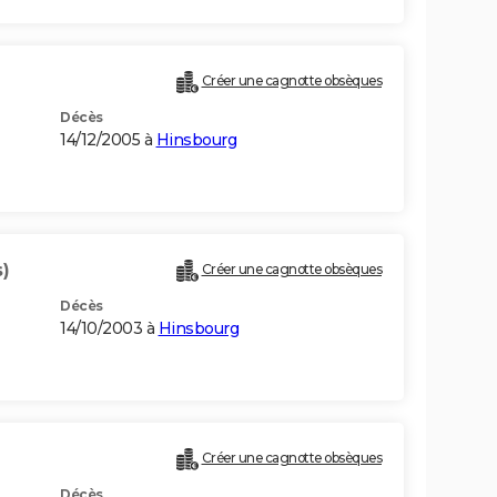
)
Créer une cagnotte obsèques
Décès
14/12/2005 à
Hinsbourg
)
Créer une cagnotte obsèques
Décès
14/10/2003 à
Hinsbourg
Créer une cagnotte obsèques
Décès