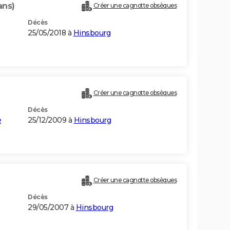
ans)
Créer une cagnotte obsèques
Décès
25/05/2018 à
Hinsbourg
Créer une cagnotte obsèques
Décès
e
25/12/2009 à
Hinsbourg
Créer une cagnotte obsèques
Décès
29/05/2007 à
Hinsbourg