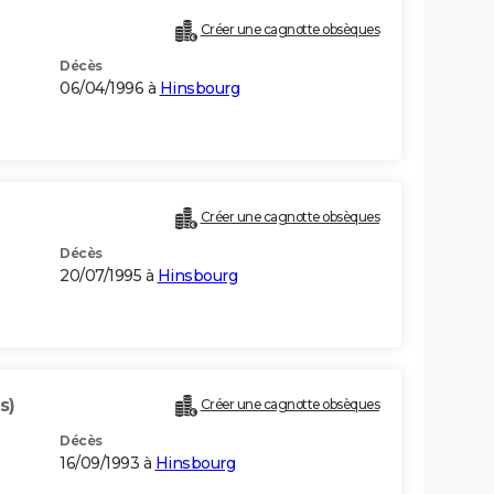
Créer une cagnotte obsèques
Décès
06/04/1996 à
Hinsbourg
Créer une cagnotte obsèques
Décès
20/07/1995 à
Hinsbourg
s)
Créer une cagnotte obsèques
Décès
16/09/1993 à
Hinsbourg