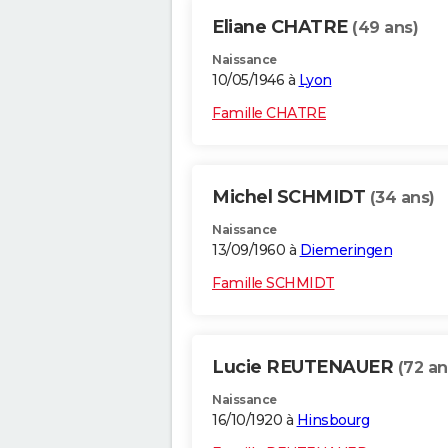
Eliane CHATRE
(49 ans)
Naissance
10/05/1946 à
Lyon
Famille CHATRE
Michel SCHMIDT
(34 ans)
Naissance
13/09/1960 à
Diemeringen
Famille SCHMIDT
Lucie REUTENAUER
(72 an
Naissance
16/10/1920 à
Hinsbourg