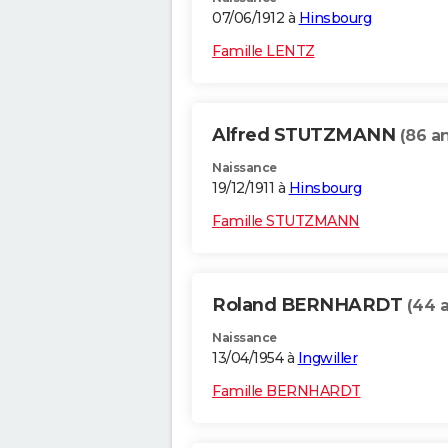
07/06/1912 à
Hinsbourg
Famille LENTZ
Alfred STUTZMANN
(86 a
Naissance
19/12/1911 à
Hinsbourg
Famille STUTZMANN
Roland BERNHARDT
(44 
Naissance
13/04/1954 à
Ingwiller
Famille BERNHARDT