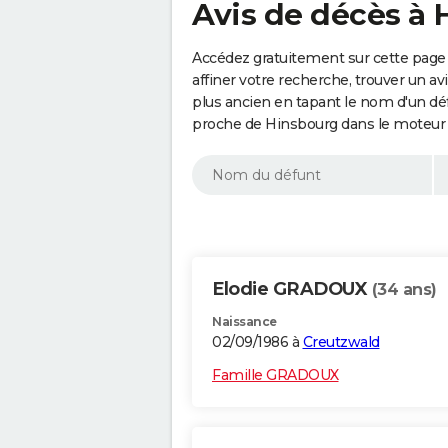
Avis de décès à 
Accédez gratuitement sur cette page
affiner votre recherche, trouver un a
plus ancien en tapant le nom d'un d
proche de Hinsbourg dans le moteur 
Elodie GRADOUX
(34 ans)
Naissance
02/09/1986 à
Creutzwald
Famille GRADOUX