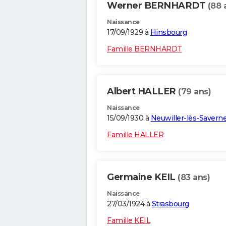
Werner BERNHARDT
(88 
Naissance
17/09/1929 à
Hinsbourg
Famille BERNHARDT
Albert HALLER
(79 ans)
Naissance
15/09/1930 à
Neuwiller-lès-Savern
Famille HALLER
Germaine KEIL
(83 ans)
Naissance
27/03/1924 à
Strasbourg
Famille KEIL