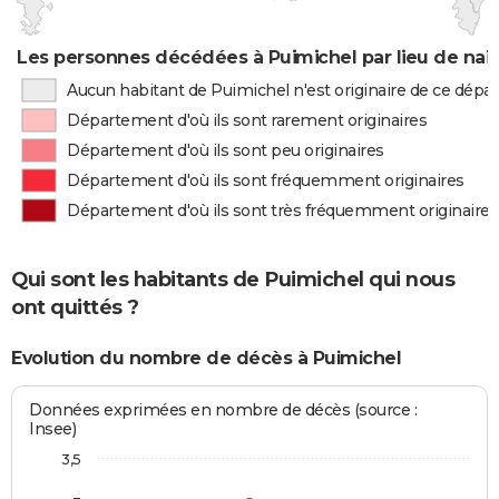
Les personnes décédées à Puimichel par lieu de nai
Aucun habitant de Puimichel n'est originaire de ce dép
Département d'où ils sont rarement originaires
Département d'où ils sont peu originaires
Département d'où ils sont fréquemment originaires
Département d'où ils sont très fréquemment originaires
Qui sont les habitants de Puimichel qui nous
ont quittés ?
Evolution du nombre de décès à Puimichel
Données exprimées en nombre de décès (source :
Insee)
3,5