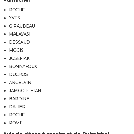
Puimichel
ROCHE
YVES
GIRAUDEAU
MALAVASI
DESSAUD
MOGIS
JOSEFIAK
BONNAFOUX
DUCROS
ANGELVIN
JAMGOTCHIAN
BARDINE
DALIER
ROCHE
ROME