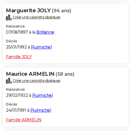
Marguerite JOLY
(94 ans)
Créer une cagnotte obsèques
Naissance
07/08/1897 à la
Brillanne
Décès
25/01/1992 à
Puimichel
Famille JOLY
Maurice ARMELIN
(58 ans)
Créer une cagnotte obsèques
Naissance
29/02/1932 à
Puimichel
Décès
24/01/1991 à
Puimichel
Famille ARMELIN