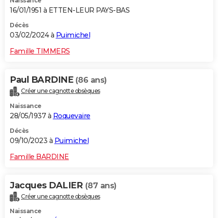
Naissance
16/01/1951 à ETTEN-LEUR PAYS-BAS
Décès
03/02/2024 à
Puimichel
Famille TIMMERS
Paul BARDINE
(86 ans)
Créer une cagnotte obsèques
Naissance
28/05/1937 à
Roquevaire
Décès
09/10/2023 à
Puimichel
Famille BARDINE
Jacques DALIER
(87 ans)
Créer une cagnotte obsèques
Naissance