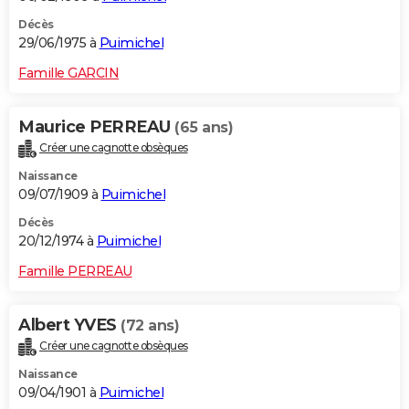
Décès
29/06/1975 à
Puimichel
Famille GARCIN
Maurice PERREAU
(65 ans)
Créer une cagnotte obsèques
Naissance
09/07/1909 à
Puimichel
Décès
20/12/1974 à
Puimichel
Famille PERREAU
Albert YVES
(72 ans)
Créer une cagnotte obsèques
Naissance
09/04/1901 à
Puimichel