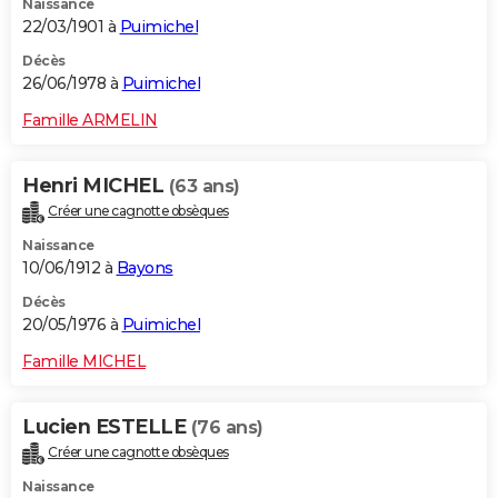
Naissance
22/03/1901 à
Puimichel
Décès
26/06/1978 à
Puimichel
Famille ARMELIN
Henri MICHEL
(63 ans)
Créer une cagnotte obsèques
Naissance
10/06/1912 à
Bayons
Décès
20/05/1976 à
Puimichel
Famille MICHEL
Lucien ESTELLE
(76 ans)
Créer une cagnotte obsèques
Naissance