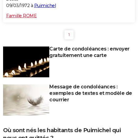
09/03/1972 à
Puimichel
Famille ROME
1
Carte de condoléances : envoyer
gratuitement une carte
Message de condoléances :
exemples de textes et modèle de
courrier
Où sont nés les habitants de Puimichel qui