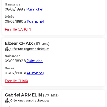
Naissance
08/05/1898 à
Puimichel
Décès
09/02/1980 à
Puimichel
Famille GARCIN
Elzear CHAIX
(87 ans)
Créer une cagnotte obsèques
Naissance
09/06/1892 à
Puimichel
Décès
02/02/1980 à
Puimichel
Famille CHAIX
Gabriel ARMELIN
(77 ans)
Créer une cagnotte obsèques