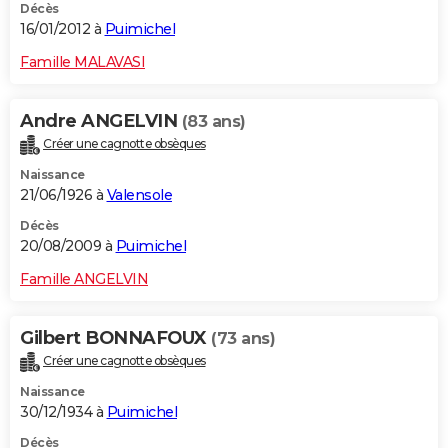
Décès
16/01/2012 à
Puimichel
Famille MALAVASI
Andre ANGELVIN
(83 ans)
Créer une cagnotte obsèques
Naissance
21/06/1926 à
Valensole
Décès
20/08/2009 à
Puimichel
Famille ANGELVIN
Gilbert BONNAFOUX
(73 ans)
Créer une cagnotte obsèques
Naissance
30/12/1934 à
Puimichel
Décès