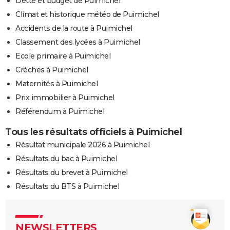
Dette et budget de Puimichel
Climat et historique météo de Puimichel
Accidents de la route à Puimichel
Classement des lycées à Puimichel
Ecole primaire à Puimichel
Crèches à Puimichel
Maternités à Puimichel
Prix immobilier à Puimichel
Référendum à Puimichel
Tous les résultats officiels à Puimichel
Résultat municipale 2026 à Puimichel
Résultats du bac à Puimichel
Résultats du brevet à Puimichel
Résultats du BTS à Puimichel
NEWSLETTERS