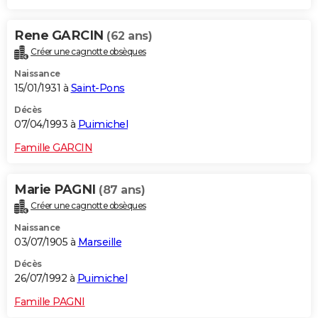
Rene GARCIN
(62 ans)
Créer une cagnotte obsèques
Naissance
15/01/1931 à
Saint-Pons
Décès
07/04/1993 à
Puimichel
Famille GARCIN
Marie PAGNI
(87 ans)
Créer une cagnotte obsèques
Naissance
03/07/1905 à
Marseille
Décès
26/07/1992 à
Puimichel
Famille PAGNI