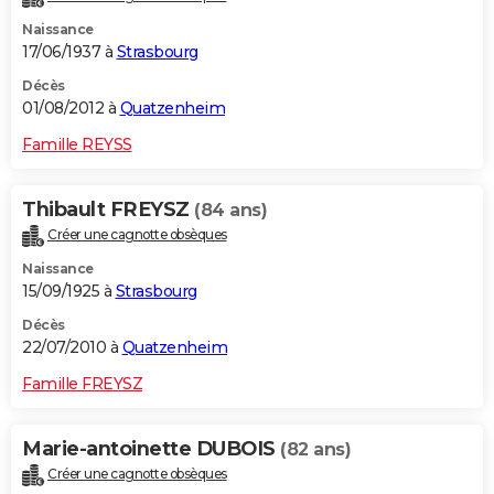
Naissance
17/06/1937 à
Strasbourg
Décès
01/08/2012 à
Quatzenheim
Famille REYSS
Thibault FREYSZ
(84 ans)
Créer une cagnotte obsèques
Naissance
15/09/1925 à
Strasbourg
Décès
22/07/2010 à
Quatzenheim
Famille FREYSZ
Marie-antoinette DUBOIS
(82 ans)
Créer une cagnotte obsèques