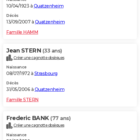
10/04/1923 à
Quatzenheim
Décès
13/09/2007 à
Quatzenheim
Famille HAMM
Jean STERN
(33 ans)
Créer une cagnotte obsèques
Naissance
08/07/1972 à
Strasbourg
Décès
31/05/2006 à
Quatzenheim
Famille STERN
Frederic BANK
(77 ans)
Créer une cagnotte obsèques
Naissance