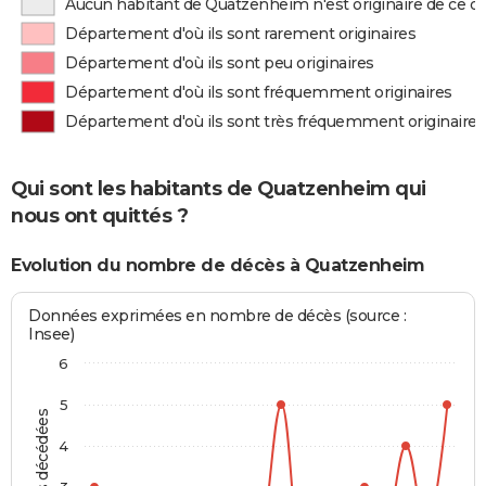
Aucun habitant de Quatzenheim n'est originaire de ce 
Département d'où ils sont rarement originaires
Département d'où ils sont peu originaires
Département d'où ils sont fréquemment originaires
Département d'où ils sont très fréquemment originaires
Qui sont les habitants de Quatzenheim qui
nous ont quittés ?
Evolution du nombre de décès à Quatzenheim
Données exprimées en nombre de décès (source :
Insee)
6
5
4