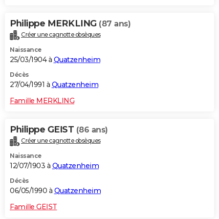
Philippe MERKLING
(87 ans)
Créer une cagnotte obsèques
Naissance
25/03/1904 à
Quatzenheim
Décès
27/04/1991 à
Quatzenheim
Famille MERKLING
Philippe GEIST
(86 ans)
Créer une cagnotte obsèques
Naissance
12/07/1903 à
Quatzenheim
Décès
06/05/1990 à
Quatzenheim
Famille GEIST