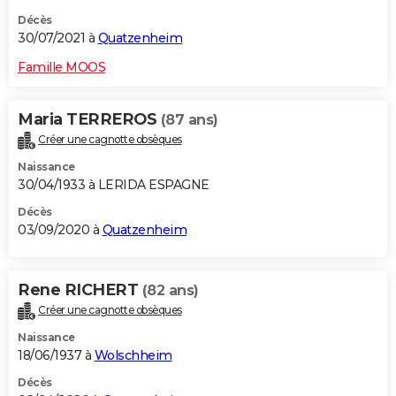
Décès
30/07/2021 à
Quatzenheim
Famille MOOS
Maria TERREROS
(87 ans)
Créer une cagnotte obsèques
Naissance
30/04/1933 à LERIDA ESPAGNE
Décès
03/09/2020 à
Quatzenheim
Rene RICHERT
(82 ans)
Créer une cagnotte obsèques
Naissance
18/06/1937 à
Wolschheim
Décès