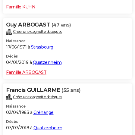
Famille KUHN
Guy ARBOGAST
(47 ans)
Créer une cagnotte obsèques
Naissance
17/06/1971 à
Strasbourg
Décès
04/01/2019 à
Quatzenheim
Famille ARBOGAST
Francis GUILLARME
(55 ans)
Créer une cagnotte obsèques
Naissance
03/04/1963 à
Créhange
Décès
03/07/2018 à
Quatzenheim