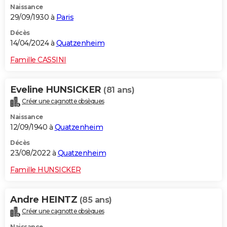
Naissance
29/09/1930 à
Paris
Décès
14/04/2024 à
Quatzenheim
Famille CASSINI
Eveline HUNSICKER
(81 ans)
Créer une cagnotte obsèques
Naissance
12/09/1940 à
Quatzenheim
Décès
23/08/2022 à
Quatzenheim
Famille HUNSICKER
Andre HEINTZ
(85 ans)
Créer une cagnotte obsèques
Naissance