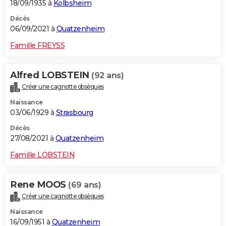
18/09/1935 à
Kolbsheim
Décès
06/09/2021 à
Quatzenheim
Famille FREYSS
Alfred LOBSTEIN
(92 ans)
Créer une cagnotte obsèques
Naissance
03/06/1929 à
Strasbourg
Décès
27/08/2021 à
Quatzenheim
Famille LOBSTEIN
Rene MOOS
(69 ans)
Créer une cagnotte obsèques
Naissance
16/09/1951 à
Quatzenheim