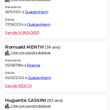
Naissance
18/10/1931 à
Quatzenheim
Décès
17/09/2024 à
Quatzenheim
Famille HUNSICKER
Romuald MENTH
(39 ans)
Créer une cagnotte obsèques
Naissance
05/08/1984 à
Roanne
Décès
05/05/2024 à
Quatzenheim
Famille MENTH
Huguette CASSINI
(93 ans)
Créer une cagnotte obsèques