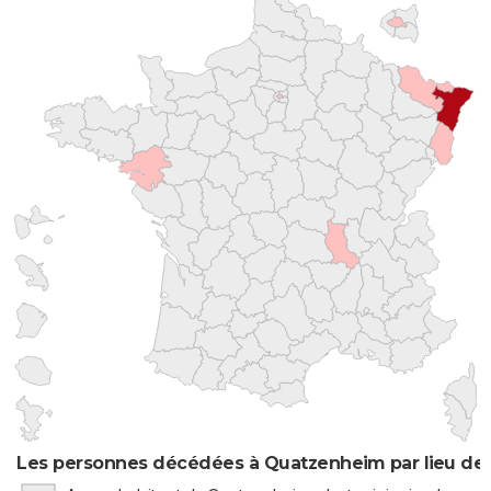
Les personnes décédées à Quatzenheim par lieu de 