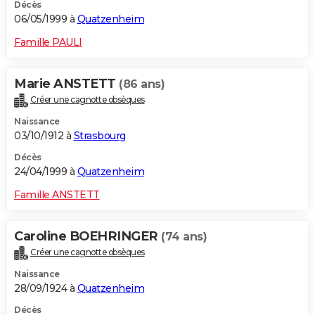
Décès
06/05/1999 à
Quatzenheim
Famille PAULI
Marie ANSTETT
(86 ans)
Créer une cagnotte obsèques
Naissance
03/10/1912 à
Strasbourg
Décès
24/04/1999 à
Quatzenheim
Famille ANSTETT
Caroline BOEHRINGER
(74 ans)
Créer une cagnotte obsèques
Naissance
28/09/1924 à
Quatzenheim
Décès