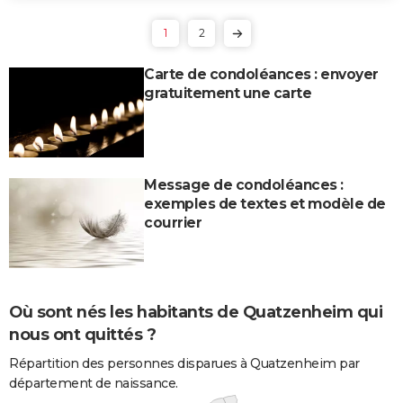
1
2
Carte de condoléances : envoyer
gratuitement une carte
Message de condoléances :
exemples de textes et modèle de
courrier
Où sont nés les habitants de Quatzenheim qui
nous ont quittés ?
Répartition des personnes disparues à Quatzenheim par
département de naissance.