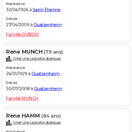
Naissance
30/04/1926 à
Saint-Étienne
Décès
27/04/2009 à
Quatzenheim
Famille DUBOIS
Rene MUNCH
(79 ans)
Créer une cagnotte obsèques
Naissance
26/01/1929 à
Quatzenheim
Décès
30/07/2008 à
Quatzenheim
Famille MUNCH
Rene HAMM
(84 ans)
Créer une cagnotte obsèques
Naissance