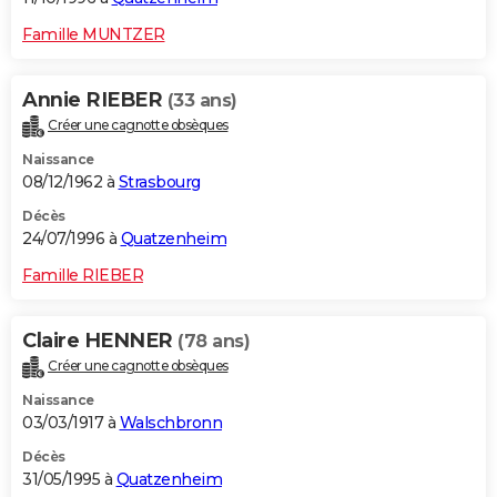
Famille MUNTZER
Annie RIEBER
(33 ans)
Créer une cagnotte obsèques
Naissance
08/12/1962 à
Strasbourg
Décès
24/07/1996 à
Quatzenheim
Famille RIEBER
Claire HENNER
(78 ans)
Créer une cagnotte obsèques
Naissance
03/03/1917 à
Walschbronn
Décès
31/05/1995 à
Quatzenheim