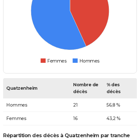
Femmes
Hommes
Nombre de
% des
Quatzenheim
décès
décès
Hommes
21
56,8 %
Femmes
16
43,2 %
Répartition des décès à Quatzenheim par tranche