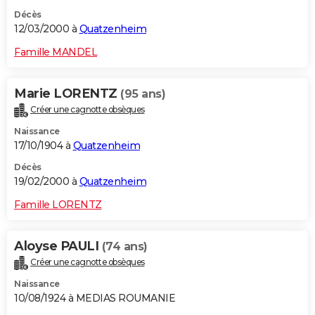
Décès
12/03/2000 à
Quatzenheim
Famille MANDEL
Marie LORENTZ
(95 ans)
Créer une cagnotte obsèques
Naissance
17/10/1904 à
Quatzenheim
Décès
19/02/2000 à
Quatzenheim
Famille LORENTZ
Aloyse PAULI
(74 ans)
Créer une cagnotte obsèques
Naissance
10/08/1924 à MEDIAS ROUMANIE