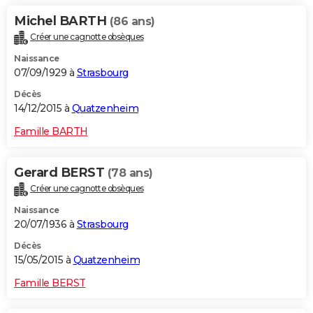
Michel BARTH
(86 ans)
Créer une cagnotte obsèques
Naissance
07/09/1929 à
Strasbourg
Décès
14/12/2015 à
Quatzenheim
Famille BARTH
Gerard BERST
(78 ans)
Créer une cagnotte obsèques
Naissance
20/07/1936 à
Strasbourg
Décès
15/05/2015 à
Quatzenheim
Famille BERST