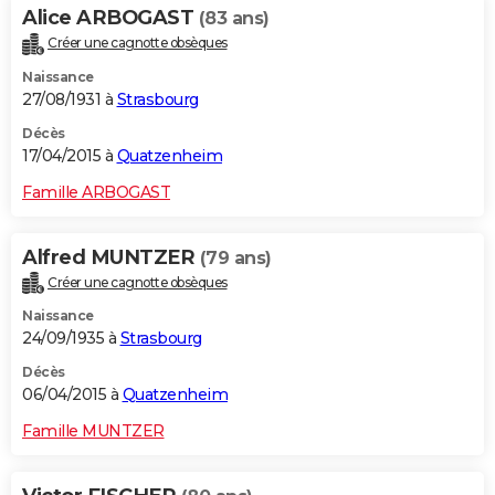
Alice ARBOGAST
(83 ans)
Créer une cagnotte obsèques
Naissance
27/08/1931 à
Strasbourg
Décès
17/04/2015 à
Quatzenheim
Famille ARBOGAST
Alfred MUNTZER
(79 ans)
Créer une cagnotte obsèques
Naissance
24/09/1935 à
Strasbourg
Décès
06/04/2015 à
Quatzenheim
Famille MUNTZER