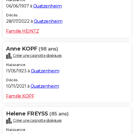
06/06/1937 à
Quatzenheim
Décès
28/07/2022 à
Quatzenheim
Famille HEINTZ
Anne KOPF
(98 ans)
Créer une cagnotte obsèques
Naissance
11/05/1923 à
Quatzenheim
Décès
10/11/2021 à
Quatzenheim
Famille KOPF
Helene FREYSS
(85 ans)
Créer une cagnotte obsèques
Naissance