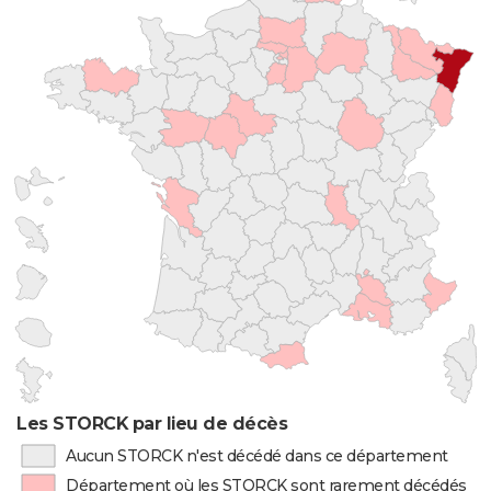
Les STORCK par lieu de décès
Aucun STORCK n'est décédé dans ce département
Département où les STORCK sont rarement décédés