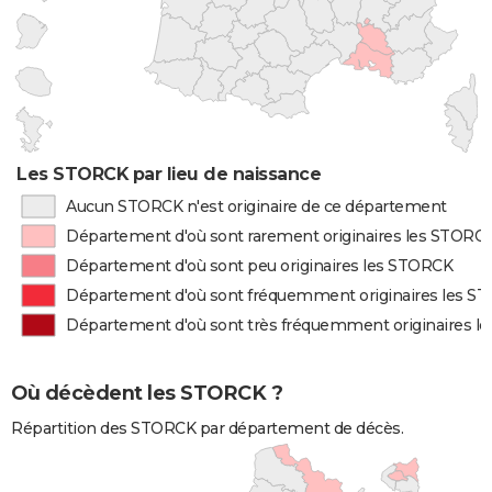
Les STORCK par lieu de naissance
Aucun STORCK n'est originaire de ce département
Département d'où sont rarement originaires les STORC
Département d'où sont peu originaires les STORCK
Département d'où sont fréquemment originaires les S
Département d'où sont très fréquemment originaires 
Où décèdent les STORCK ?
Répartition des STORCK par département de décès.