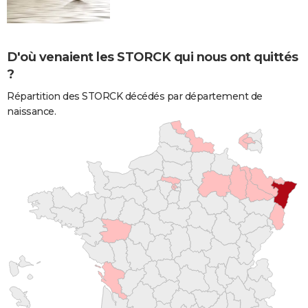
D'où venaient les STORCK qui nous ont quittés
?
Répartition des STORCK décédés par département de
naissance.