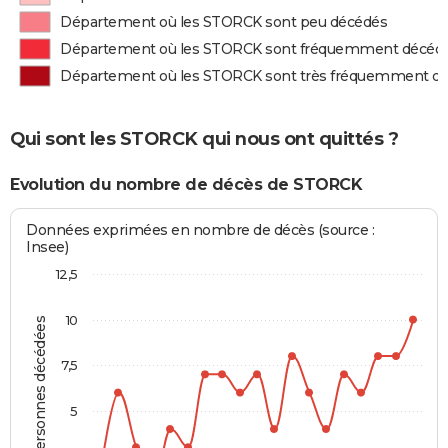
Département où les STORCK sont peu décédés
Département où les STORCK sont fréquemment décéd
Département où les STORCK sont très fréquemment d
Qui sont les STORCK qui nous ont quittés ?
Evolution du nombre de décès de STORCK
Données exprimées en nombre de décès (source :
Insee)
12,5
10
Personnes décédées
7,5
5