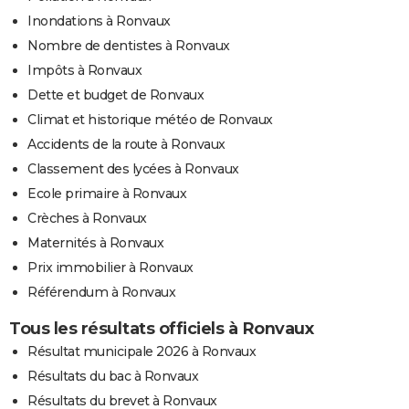
Inondations à Ronvaux
Nombre de dentistes à Ronvaux
Impôts à Ronvaux
Dette et budget de Ronvaux
Climat et historique météo de Ronvaux
Accidents de la route à Ronvaux
Classement des lycées à Ronvaux
Ecole primaire à Ronvaux
Crèches à Ronvaux
Maternités à Ronvaux
Prix immobilier à Ronvaux
Référendum à Ronvaux
Tous les résultats officiels à Ronvaux
Résultat municipale 2026 à Ronvaux
Résultats du bac à Ronvaux
Résultats du brevet à Ronvaux