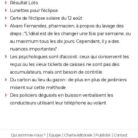
Résultat Loto
Lunettes pour l'éclipse
Carte de l'éclipse solaire du 12 août
Alvaro Fernandez, pharmacien, à propos du lavage des
draps : "L'idéal est de les changer une fois par semaine, ou
au maximum tous les dix jours. Cependant, il y a des
nuances importantes"
Les psychologues sont d'accord : ceux qui conservent les
reçus ou les vieux tickets de caisses ne sont pas des
accumulateurs, mais ont besoin de contrôle
Du carton au lieu du gazon : de plus en plus de jardiniers
misent sur cette méthode
Des policiers déguisés en buisson verbalisent les
conducteurs utilisant leur téléphone au volant
Qui sommes-nous ?
Equipe
Charte éditoriale
Publicité
Contact