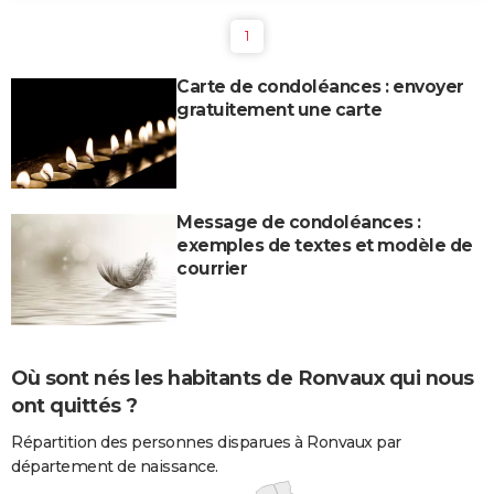
1
Carte de condoléances : envoyer
gratuitement une carte
Message de condoléances :
exemples de textes et modèle de
courrier
Où sont nés les habitants de Ronvaux qui nous
ont quittés ?
Répartition des personnes disparues à Ronvaux par
département de naissance.