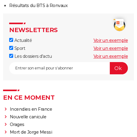
Résultats du BTS à Ronvaux
NEWSLETTERS
Actualité
Voir un exemple
Sport
Voir un exemple
Les dossiers d'actu
Voir un exemple
EN CE MOMENT
Incendies en France
Nouvelle canicule
Orages
Mort de Jorge Messi