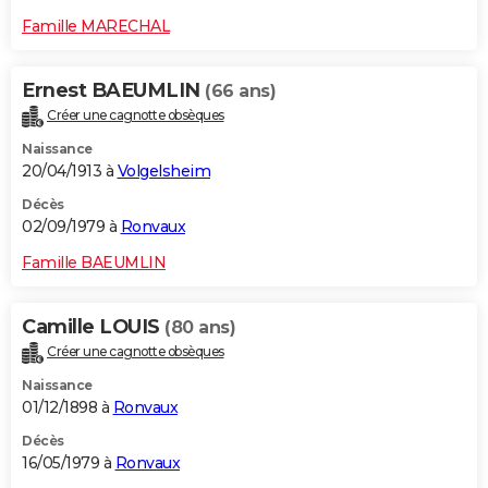
Famille MARECHAL
Ernest BAEUMLIN
(66 ans)
Créer une cagnotte obsèques
Naissance
20/04/1913 à
Volgelsheim
Décès
02/09/1979 à
Ronvaux
Famille BAEUMLIN
Camille LOUIS
(80 ans)
Créer une cagnotte obsèques
Naissance
01/12/1898 à
Ronvaux
Décès
16/05/1979 à
Ronvaux