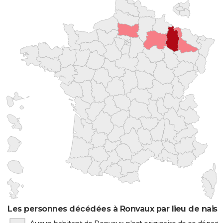
Les personnes décédées à Ronvaux par lieu de nais