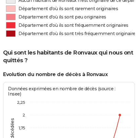
Aucun habitant de Ronvaux n'est originaire de ce dépar
Département d'où ils sont rarement originaires
Département d'où ils sont peu originaires
Département d'où ils sont fréquemment originaires
Département d'où ils sont très fréquemment originaires
Qui sont les habitants de Ronvaux qui nous ont
quittés ?
Evolution du nombre de décès à Ronvaux
Données exprimées en nombre de décès (source :
Insee)
2,25
2
1,75