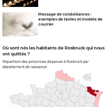
Message de condoléances :
exemples de textes et modèle de
courrier
Où sont nés les habitants de Rosbruck qui nous
ont quittés ?
Répartition des personnes disparues à Rosbruck par
département de naissance.