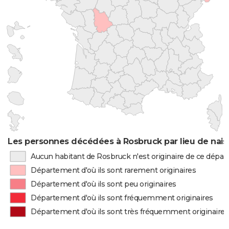
Les personnes décédées à Rosbruck par lieu de nai
Aucun habitant de Rosbruck n'est originaire de ce dépa
Département d'où ils sont rarement originaires
Département d'où ils sont peu originaires
Département d'où ils sont fréquemment originaires
Département d'où ils sont très fréquemment originaires