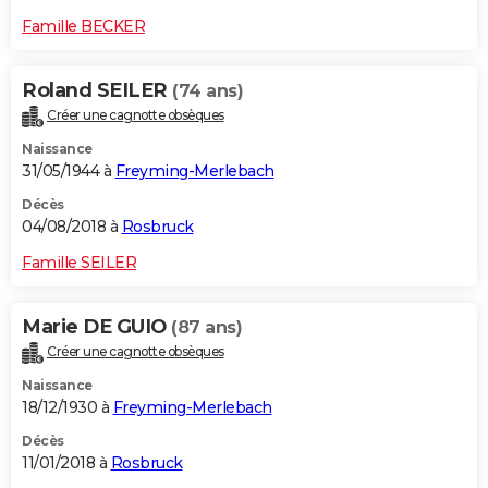
Famille BECKER
Roland SEILER
(74 ans)
Créer une cagnotte obsèques
Naissance
31/05/1944 à
Freyming-Merlebach
Décès
04/08/2018 à
Rosbruck
Famille SEILER
Marie DE GUIO
(87 ans)
Créer une cagnotte obsèques
Naissance
18/12/1930 à
Freyming-Merlebach
Décès
11/01/2018 à
Rosbruck