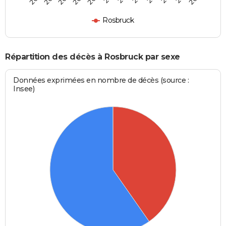
Rosbruck
Répartition des décès à Rosbruck par sexe
Données exprimées en nombre de décès (source :
Insee)