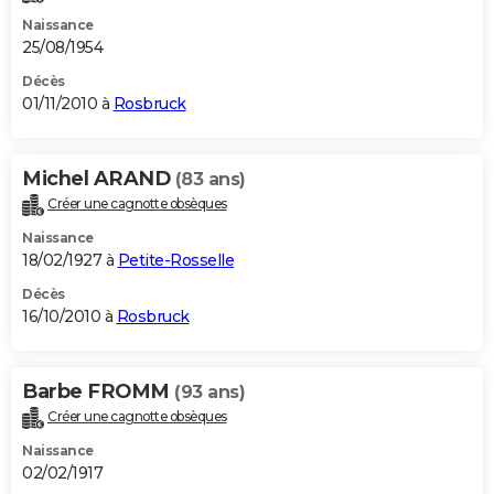
Naissance
25/08/1954
Décès
01/11/2010 à
Rosbruck
Michel ARAND
(83 ans)
Créer une cagnotte obsèques
Naissance
18/02/1927 à
Petite-Rosselle
Décès
16/10/2010 à
Rosbruck
Barbe FROMM
(93 ans)
Créer une cagnotte obsèques
Naissance
02/02/1917