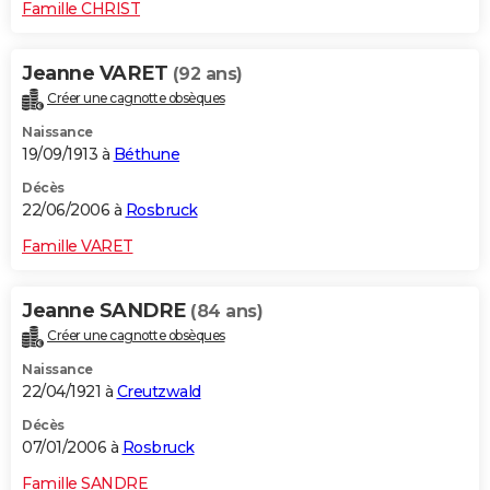
Famille CHRIST
Jeanne VARET
(92 ans)
Créer une cagnotte obsèques
Naissance
19/09/1913 à
Béthune
Décès
22/06/2006 à
Rosbruck
Famille VARET
Jeanne SANDRE
(84 ans)
Créer une cagnotte obsèques
Naissance
22/04/1921 à
Creutzwald
Décès
07/01/2006 à
Rosbruck
Famille SANDRE