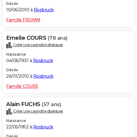
Décès
10/06/2010 à
Rosbruck
Famille FROMM
Emelie COURS
(78 ans)
Créer une cagnotte obsèques
Naissance
04/06/1931 à
Rosbruck
Décès
26/01/2010 à
Rosbruck
Famille COURS
Alain FUCHS
(57 ans)
Créer une cagnotte obsèques
Naissance
22/05/1952 à
Rosbruck
Décès