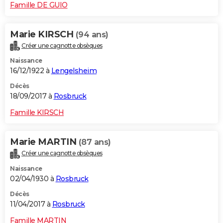
Famille DE GUIO
Marie KIRSCH
(94 ans)
Créer une cagnotte obsèques
Naissance
16/12/1922 à
Lengelsheim
Décès
18/09/2017 à
Rosbruck
Famille KIRSCH
Marie MARTIN
(87 ans)
Créer une cagnotte obsèques
Naissance
02/04/1930 à
Rosbruck
Décès
11/04/2017 à
Rosbruck
Famille MARTIN