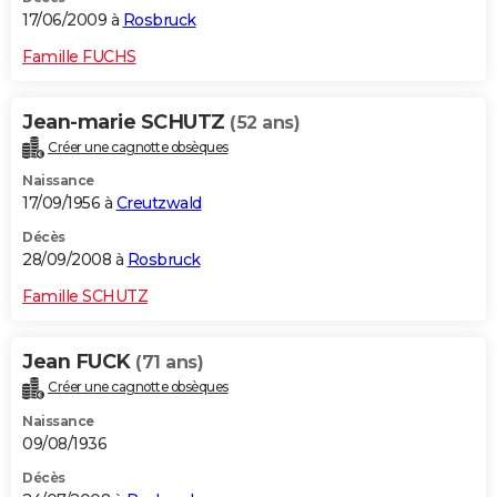
17/06/2009 à
Rosbruck
Famille FUCHS
Jean-marie SCHUTZ
(52 ans)
Créer une cagnotte obsèques
Naissance
17/09/1956 à
Creutzwald
Décès
28/09/2008 à
Rosbruck
Famille SCHUTZ
Jean FUCK
(71 ans)
Créer une cagnotte obsèques
Naissance
09/08/1936
Décès