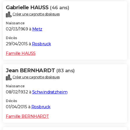
Gabrielle HAUSS
(46 ans)
Créer une cagnotte obsèques
Naissance
02/03/1969 à
Metz
Décès
29/04/2015 à
Rosbruck
Famille HAUSS
Jean BERNHARDT
(83 ans)
Créer une cagnotte obsèques
Naissance
08/02/1932 à
Schwindratzheim
Décès
01/04/2015 à
Rosbruck
Famille BERNHARDT