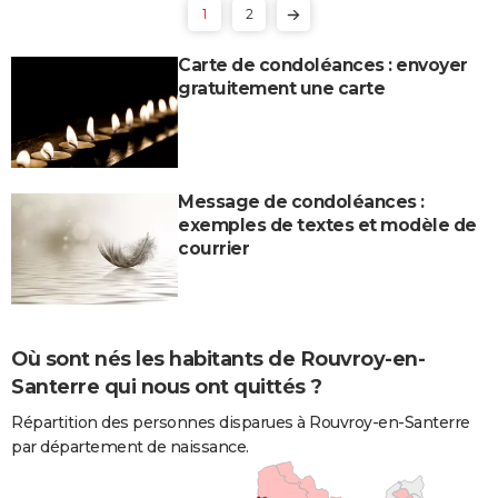
1
2
Carte de condoléances : envoyer
gratuitement une carte
Message de condoléances :
exemples de textes et modèle de
courrier
Où sont nés les habitants de Rouvroy-en-
Santerre qui nous ont quittés ?
Répartition des personnes disparues à Rouvroy-en-Santerre
par département de naissance.