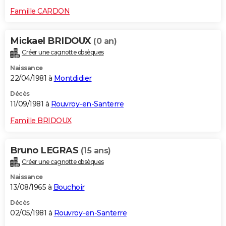
Famille CARDON
Mickael BRIDOUX
(0 an)
Créer une cagnotte obsèques
Naissance
22/04/1981 à
Montdidier
Décès
11/09/1981 à
Rouvroy-en-Santerre
Famille BRIDOUX
Bruno LEGRAS
(15 ans)
Créer une cagnotte obsèques
Naissance
13/08/1965 à
Bouchoir
Décès
02/05/1981 à
Rouvroy-en-Santerre