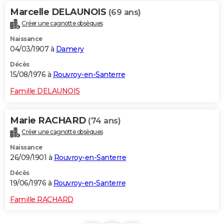
Marcelle DELAUNOIS
(69 ans)
Créer une cagnotte obsèques
Naissance
04/03/1907 à
Damery
Décès
15/08/1976 à
Rouvroy-en-Santerre
Famille DELAUNOIS
Marie RACHARD
(74 ans)
Créer une cagnotte obsèques
Naissance
26/09/1901 à
Rouvroy-en-Santerre
Décès
19/06/1976 à
Rouvroy-en-Santerre
Famille RACHARD