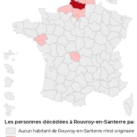
Les personnes décédées à Rouvroy-en-Santerre par 
Aucun habitant de Rouvroy-en-Santerre n'est originaire