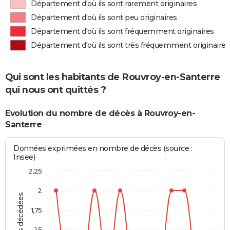
Département d'où ils sont rarement originaires
Département d'où ils sont peu originaires
Département d'où ils sont fréquemment originaires
Département d'où ils sont très fréquemment originaires
Qui sont les habitants de Rouvroy-en-Santerre
qui nous ont quittés ?
Evolution du nombre de décès à Rouvroy-en-
Santerre
Données exprimées en nombre de décès (source :
Insee)
2,25
2
Personnes décédées
1,75
1,5