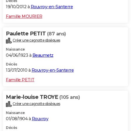
Décès
19/10/2012 à
Rouvroy-en-Santerre
Famille MOURIER
Paulette PETIT
(87 ans)
Créer une cagnotte obsèques
Naissance
04/06/1923 à
Beaumetz
Décès
13/07/2010 à
Rouvroy-en-Santerre
Famille PETIT
Marie-louise TROYE
(105 ans)
Créer une cagnotte obsèques
Naissance
01/08/1904 à
Rouvroy
Décès