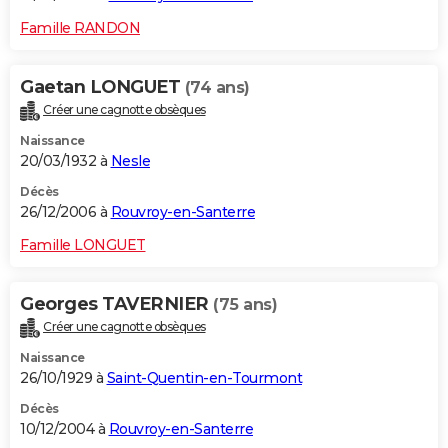
Famille RANDON
Gaetan LONGUET
(74 ans)
Créer une cagnotte obsèques
Naissance
20/03/1932 à
Nesle
Décès
26/12/2006 à
Rouvroy-en-Santerre
Famille LONGUET
Georges TAVERNIER
(75 ans)
Créer une cagnotte obsèques
Naissance
26/10/1929 à
Saint-Quentin-en-Tourmont
Décès
10/12/2004 à
Rouvroy-en-Santerre