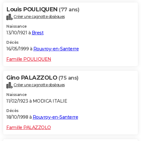
Louis POULIQUEN
(77 ans)
Créer une cagnotte obsèques
Naissance
13/10/1921 à
Brest
Décès
16/05/1999 à
Rouvroy-en-Santerre
Famille POULIQUEN
Gino PALAZZOLO
(75 ans)
Créer une cagnotte obsèques
Naissance
11/02/1923 à MODICA ITALIE
Décès
18/10/1998 à
Rouvroy-en-Santerre
Famille PALAZZOLO