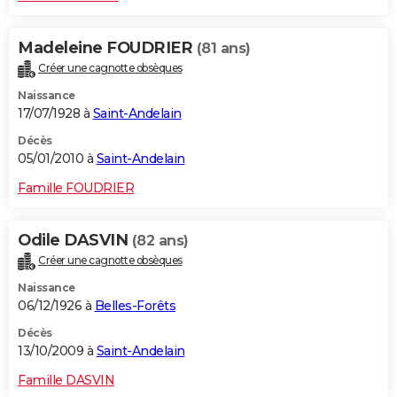
Madeleine FOUDRIER
(81 ans)
Créer une cagnotte obsèques
Naissance
17/07/1928 à
Saint-Andelain
Décès
05/01/2010 à
Saint-Andelain
Famille FOUDRIER
Odile DASVIN
(82 ans)
Créer une cagnotte obsèques
Naissance
06/12/1926 à
Belles-Forêts
Décès
13/10/2009 à
Saint-Andelain
Famille DASVIN