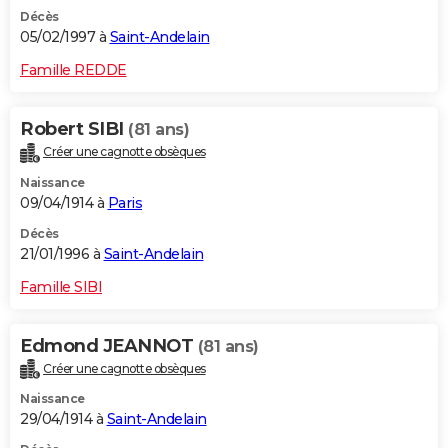
Décès
05/02/1997 à
Saint-Andelain
Famille REDDE
Robert SIBI
(81 ans)
Créer une cagnotte obsèques
Naissance
09/04/1914 à
Paris
Décès
21/01/1996 à
Saint-Andelain
Famille SIBI
Edmond JEANNOT
(81 ans)
Créer une cagnotte obsèques
Naissance
29/04/1914 à
Saint-Andelain