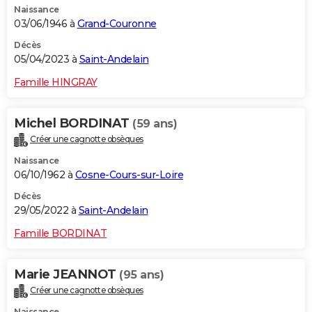
Naissance
03/06/1946 à
Grand-Couronne
Décès
05/04/2023 à
Saint-Andelain
Famille HINGRAY
Michel BORDINAT
(59 ans)
Créer une cagnotte obsèques
Naissance
06/10/1962 à
Cosne-Cours-sur-Loire
Décès
29/05/2022 à
Saint-Andelain
Famille BORDINAT
Marie JEANNOT
(95 ans)
Créer une cagnotte obsèques
Naissance