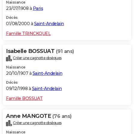
Naissance
23/07/1908 à
Paris
Décès
01/08/2000 à
Saint-Andelain
Famille TRINCKQUEL
Isabelle BOSSUAT
(91 ans)
Créer une cagnotte obsèques
Naissance
20/10/1907 à
Saint-Andelain
Décès
09/12/1998 à
Saint-Andelain
Famille BOSSUAT
Anne MANGOTE
(76 ans)
Créer une cagnotte obsèques
Naissance