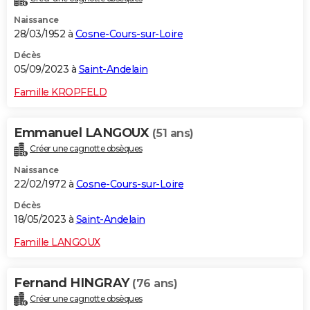
Naissance
28/03/1952 à
Cosne-Cours-sur-Loire
Décès
05/09/2023 à
Saint-Andelain
Famille KROPFELD
Emmanuel LANGOUX
(51 ans)
Créer une cagnotte obsèques
Naissance
22/02/1972 à
Cosne-Cours-sur-Loire
Décès
18/05/2023 à
Saint-Andelain
Famille LANGOUX
Fernand HINGRAY
(76 ans)
Créer une cagnotte obsèques