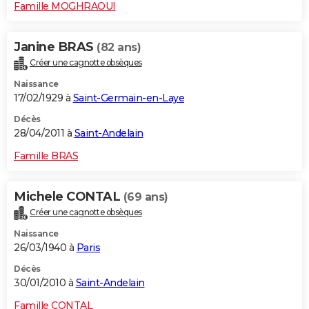
Famille MOGHRAOUI
Janine BRAS
(82 ans)
Créer une cagnotte obsèques
Naissance
17/02/1929 à
Saint-Germain-en-Laye
Décès
28/04/2011 à
Saint-Andelain
Famille BRAS
Michele CONTAL
(69 ans)
Créer une cagnotte obsèques
Naissance
26/03/1940 à
Paris
Décès
30/01/2010 à
Saint-Andelain
Famille CONTAL