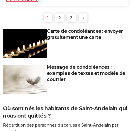
1
2
3
Carte de condoléances : envoyer
gratuitement une carte
Message de condoléances :
exemples de textes et modèle de
courrier
Où sont nés les habitants de Saint-Andelain qui
nous ont quittés ?
Répartition des personnes disparues à Saint-Andelain par