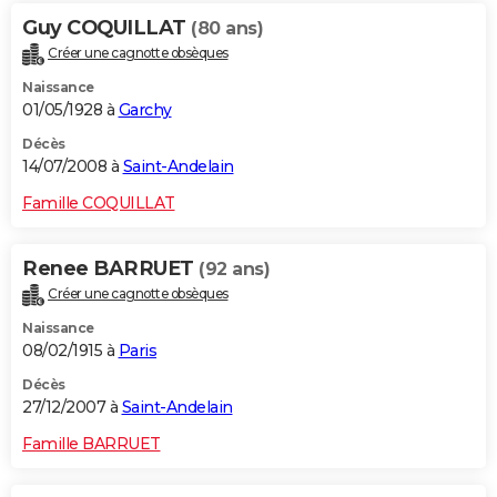
Guy COQUILLAT
(80 ans)
Créer une cagnotte obsèques
Naissance
01/05/1928 à
Garchy
Décès
14/07/2008 à
Saint-Andelain
Famille COQUILLAT
Renee BARRUET
(92 ans)
Créer une cagnotte obsèques
Naissance
08/02/1915 à
Paris
Décès
27/12/2007 à
Saint-Andelain
Famille BARRUET