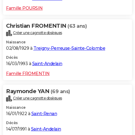
Famille POURSIN
Christian FROMENTIN
(63 ans)
Créer une cagnotte obsèques
Naissance
02/08/1929 à
Treigny-Perreuse-Sainte-Colombe
Décès
16/03/1993 à
Saint-Andelain
Famille FROMENTIN
Raymonde YAN
(69 ans)
Créer une cagnotte obsèques
Naissance
16/01/1922 à
Saint-Renan
Décès
14/07/1991 à
Saint-Andelain