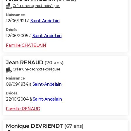
Créer une cagnotte obsèques
Naissance
12/06/1921 à
Saint-Andelain
Décès
12/06/2005 à
Saint-Andelain
Famille CHATELAIN
Jean RENAUD
(70 ans)
Créer une cagnotte obsèques
Naissance
09/09/1934 à
Saint-Andelain
Décès
22/10/2004 à
Saint-Andelain
Famille RENAUD
Monique DEVRIENDT
(67 ans)