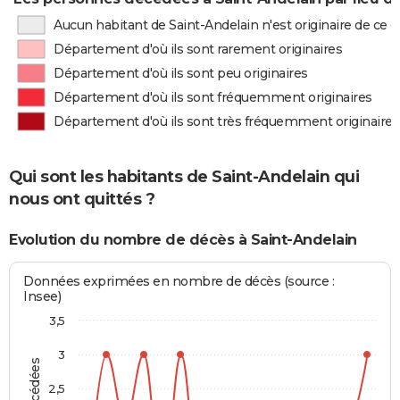
Aucun habitant de Saint-Andelain n'est originaire de ce
Département d'où ils sont rarement originaires
Département d'où ils sont peu originaires
Département d'où ils sont fréquemment originaires
Département d'où ils sont très fréquemment originaires
Qui sont les habitants de Saint-Andelain qui
nous ont quittés ?
Evolution du nombre de décès à Saint-Andelain
Données exprimées en nombre de décès (source :
Insee)
3,5
3
2,5