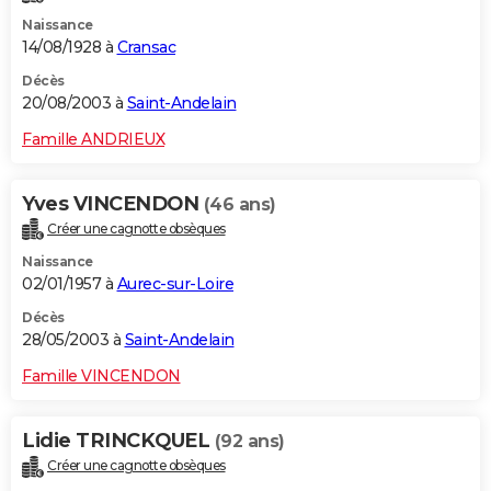
Naissance
14/08/1928 à
Cransac
Décès
20/08/2003 à
Saint-Andelain
Famille ANDRIEUX
Yves VINCENDON
(46 ans)
Créer une cagnotte obsèques
Naissance
02/01/1957 à
Aurec-sur-Loire
Décès
28/05/2003 à
Saint-Andelain
Famille VINCENDON
Lidie TRINCKQUEL
(92 ans)
Créer une cagnotte obsèques