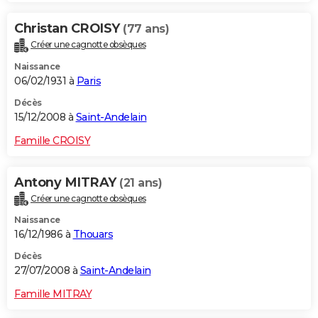
Christan CROISY
(77 ans)
Créer une cagnotte obsèques
Naissance
06/02/1931 à
Paris
Décès
15/12/2008 à
Saint-Andelain
Famille CROISY
Antony MITRAY
(21 ans)
Créer une cagnotte obsèques
Naissance
16/12/1986 à
Thouars
Décès
27/07/2008 à
Saint-Andelain
Famille MITRAY