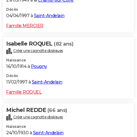
Décès
04/04/1997 à
Saint-Andelain
Famille MERCIER
Isabelle ROQUEL
(82 ans)
Créer une cagnotte obsèques
Naissance
16/10/1914 à
Pougny
Décès
11/02/1997 à
Saint-Andelain
Famille ROQUEL
Michel REDDE
(66 ans)
Créer une cagnotte obsèques
Naissance
24/10/1930 à
Saint-Andelain