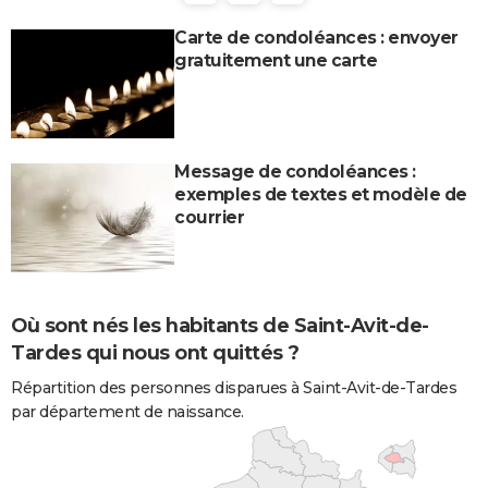
Carte de condoléances : envoyer
gratuitement une carte
Message de condoléances :
exemples de textes et modèle de
courrier
Où sont nés les habitants de Saint-Avit-de-
Tardes qui nous ont quittés ?
Répartition des personnes disparues à Saint-Avit-de-Tardes
par département de naissance.