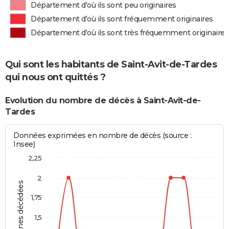
Département d'où ils sont peu originaires
Département d'où ils sont fréquemment originaires
Département d'où ils sont très fréquemment originaires
Qui sont les habitants de Saint-Avit-de-Tardes
qui nous ont quittés ?
Evolution du nombre de décès à Saint-Avit-de-
Tardes
Données exprimées en nombre de décès (source :
Insee)
2,25
2
Personnes décédées
1,75
1,5