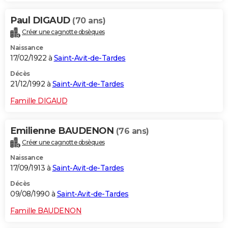
Paul DIGAUD
(70 ans)
Créer une cagnotte obsèques
Naissance
17/02/1922 à
Saint-Avit-de-Tardes
Décès
21/12/1992 à
Saint-Avit-de-Tardes
Famille DIGAUD
Emilienne BAUDENON
(76 ans)
Créer une cagnotte obsèques
Naissance
17/09/1913 à
Saint-Avit-de-Tardes
Décès
09/08/1990 à
Saint-Avit-de-Tardes
Famille BAUDENON