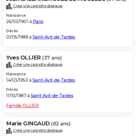
Créer une cagnotte obsèques
Naissance
26/03/1901 à
Paris
Décès
01/05/1988 à
Saint-Avit-de-Tardes
Yves OLLIER
(37 ans)
Créer une cagnotte obsèques
Naissance
14/03/1950 à
Saint-Avit-de-Tardes
Décès
11/10/1987 à
Saint-Avit-de-Tardes
Famille OLLIER
Marie GINGAUD
(82 ans)
Créer une cagnotte obsèques