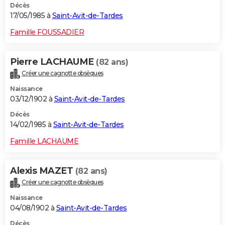
Décès
17/05/1985 à
Saint-Avit-de-Tardes
Famille FOUSSADIER
Pierre LACHAUME
(82 ans)
Créer une cagnotte obsèques
Naissance
03/12/1902 à
Saint-Avit-de-Tardes
Décès
14/02/1985 à
Saint-Avit-de-Tardes
Famille LACHAUME
Alexis MAZET
(82 ans)
Créer une cagnotte obsèques
Naissance
04/08/1902 à
Saint-Avit-de-Tardes
Décès