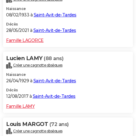
Naissance
08/02/1933 à
Saint-Avit-de-Tardes
Décès
28/05/2021 à
Saint-Avit-de-Tardes
Famille LAGORCE
Lucien LAMY
(88 ans)
Créer une cagnotte obsèques
Naissance
26/04/1929 à
Saint-Avit-de-Tardes
Décès
12/08/2017 à
Saint-Avit-de-Tardes
Famille LAMY
Louis MARGOT
(72 ans)
Créer une cagnotte obsèques