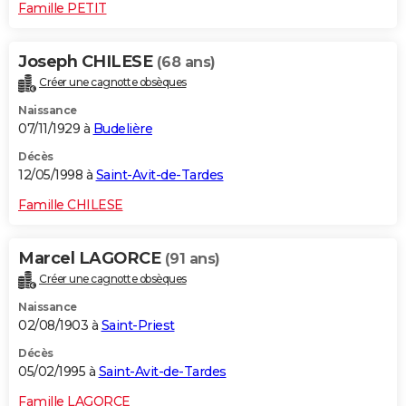
Famille PETIT
Joseph CHILESE
(68 ans)
Créer une cagnotte obsèques
Naissance
07/11/1929 à
Budelière
Décès
12/05/1998 à
Saint-Avit-de-Tardes
Famille CHILESE
Marcel LAGORCE
(91 ans)
Créer une cagnotte obsèques
Naissance
02/08/1903 à
Saint-Priest
Décès
05/02/1995 à
Saint-Avit-de-Tardes
Famille LAGORCE