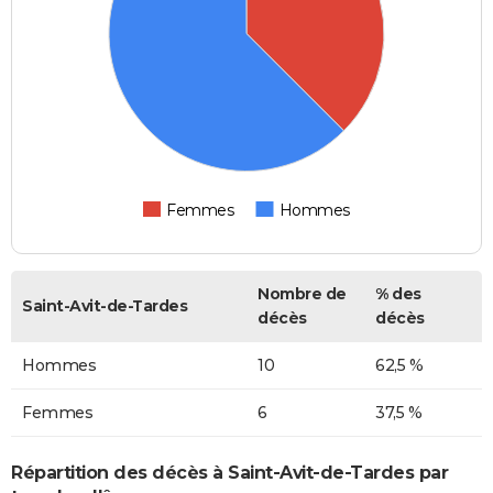
Femmes
Hommes
Nombre de
% des
Saint-Avit-de-Tardes
décès
décès
Hommes
10
62,5 %
Femmes
6
37,5 %
Répartition des décès à Saint-Avit-de-Tardes par