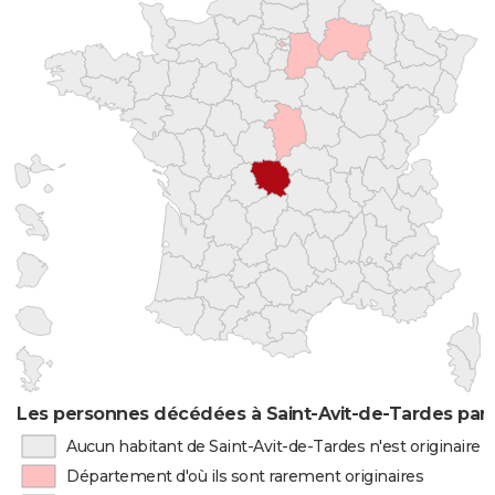
Les personnes décédées à Saint-Avit-de-Tardes par 
Aucun habitant de Saint-Avit-de-Tardes n'est originaire
Département d'où ils sont rarement originaires