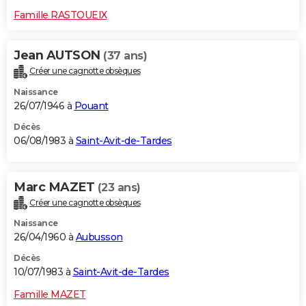
Famille RASTOUEIX
Jean AUTSON
(37 ans)
Créer une cagnotte obsèques
Naissance
26/07/1946 à
Pouant
Décès
06/08/1983 à
Saint-Avit-de-Tardes
Marc MAZET
(23 ans)
Créer une cagnotte obsèques
Naissance
26/04/1960 à
Aubusson
Décès
10/07/1983 à
Saint-Avit-de-Tardes
Famille MAZET