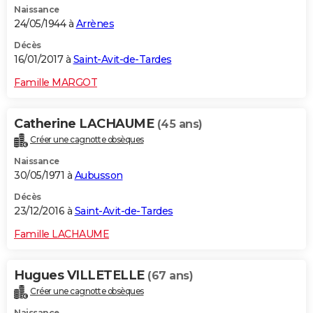
Naissance
24/05/1944 à
Arrènes
Décès
16/01/2017 à
Saint-Avit-de-Tardes
Famille MARGOT
Catherine LACHAUME
(45 ans)
Créer une cagnotte obsèques
Naissance
30/05/1971 à
Aubusson
Décès
23/12/2016 à
Saint-Avit-de-Tardes
Famille LACHAUME
Hugues VILLETELLE
(67 ans)
Créer une cagnotte obsèques
Naissance