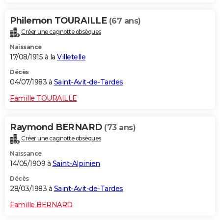
Philemon TOURAILLE
(67 ans)
Créer une cagnotte obsèques
Naissance
17/08/1915 à la
Villetelle
Décès
04/07/1983 à
Saint-Avit-de-Tardes
Famille TOURAILLE
Raymond BERNARD
(73 ans)
Créer une cagnotte obsèques
Naissance
14/05/1909 à
Saint-Alpinien
Décès
28/03/1983 à
Saint-Avit-de-Tardes
Famille BERNARD