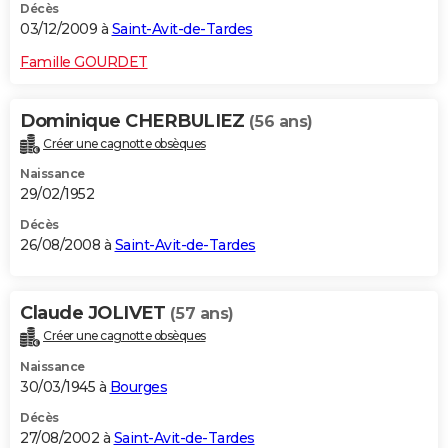
Décès
03/12/2009 à
Saint-Avit-de-Tardes
Famille GOURDET
Dominique CHERBULIEZ
(56 ans)
Créer une cagnotte obsèques
Naissance
29/02/1952
Décès
26/08/2008 à
Saint-Avit-de-Tardes
Claude JOLIVET
(57 ans)
Créer une cagnotte obsèques
Naissance
30/03/1945 à
Bourges
Décès
27/08/2002 à
Saint-Avit-de-Tardes