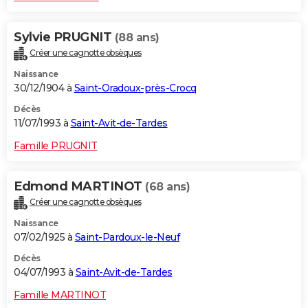
Sylvie PRUGNIT
(88 ans)
Créer une cagnotte obsèques
Naissance
30/12/1904 à
Saint-Oradoux-près-Crocq
Décès
11/07/1993 à
Saint-Avit-de-Tardes
Famille PRUGNIT
Edmond MARTINOT
(68 ans)
Créer une cagnotte obsèques
Naissance
07/02/1925 à
Saint-Pardoux-le-Neuf
Décès
04/07/1993 à
Saint-Avit-de-Tardes
Famille MARTINOT