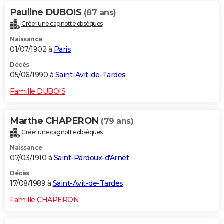
Pauline DUBOIS
(87 ans)
Créer une cagnotte obsèques
Naissance
01/07/1902 à
Paris
Décès
05/06/1990 à
Saint-Avit-de-Tardes
Famille DUBOIS
Marthe CHAPERON
(79 ans)
Créer une cagnotte obsèques
Naissance
07/03/1910 à
Saint-Pardoux-d'Arnet
Décès
17/08/1989 à
Saint-Avit-de-Tardes
Famille CHAPERON