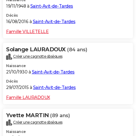
19/11/1948 à
Saint-Avit-de-Tardes
Décès
16/08/2016 à
Saint-Avit-de-Tardes
Famille VILLETELLE
Solange LAURADOUX
(84 ans)
Créer une cagnotte obsèques
Naissance
21/10/1930 à
Saint-Avit-de-Tardes
Décès
29/07/2015 à
Saint-Avit-de-Tardes
Famille LAURADOUX
Yvette MARTIN
(89 ans)
Créer une cagnotte obsèques
Naissance