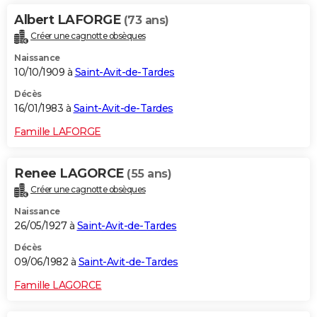
Albert LAFORGE
(73 ans)
Créer une cagnotte obsèques
Naissance
10/10/1909 à
Saint-Avit-de-Tardes
Décès
16/01/1983 à
Saint-Avit-de-Tardes
Famille LAFORGE
Renee LAGORCE
(55 ans)
Créer une cagnotte obsèques
Naissance
26/05/1927 à
Saint-Avit-de-Tardes
Décès
09/06/1982 à
Saint-Avit-de-Tardes
Famille LAGORCE