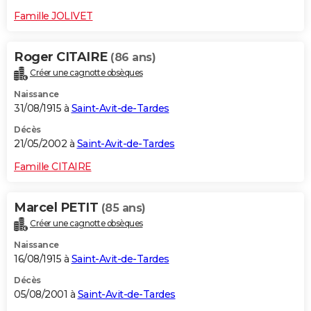
Famille JOLIVET
Roger CITAIRE
(86 ans)
Créer une cagnotte obsèques
Naissance
31/08/1915 à
Saint-Avit-de-Tardes
Décès
21/05/2002 à
Saint-Avit-de-Tardes
Famille CITAIRE
Marcel PETIT
(85 ans)
Créer une cagnotte obsèques
Naissance
16/08/1915 à
Saint-Avit-de-Tardes
Décès
05/08/2001 à
Saint-Avit-de-Tardes