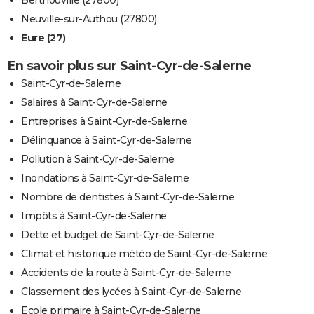
Berthouville (27800)
Neuville-sur-Authou (27800)
Eure (27)
En savoir plus sur Saint-Cyr-de-Salerne
Saint-Cyr-de-Salerne
Salaires à Saint-Cyr-de-Salerne
Entreprises à Saint-Cyr-de-Salerne
Délinquance à Saint-Cyr-de-Salerne
Pollution à Saint-Cyr-de-Salerne
Inondations à Saint-Cyr-de-Salerne
Nombre de dentistes à Saint-Cyr-de-Salerne
Impôts à Saint-Cyr-de-Salerne
Dette et budget de Saint-Cyr-de-Salerne
Climat et historique météo de Saint-Cyr-de-Salerne
Accidents de la route à Saint-Cyr-de-Salerne
Classement des lycées à Saint-Cyr-de-Salerne
Ecole primaire à Saint-Cyr-de-Salerne