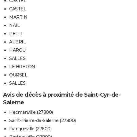
CASTEL
CASTEL
MARTIN
NAIL
PETIT
AUBRIL
HAROU
SALLES
LE BRETON
OURSEL
SALLES
Avis de décès à proximité de Saint-Cyr-de-
Salerne
Hecmanville (27800)
Saint-Pierre-de-Salerne (27800)
Franqueville (27800)