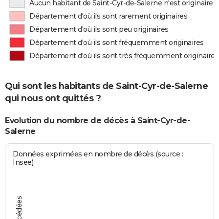
Aucun habitant de Saint-Cyr-de-Salerne n'est originaire
Département d'où ils sont rarement originaires
Département d'où ils sont peu originaires
Département d'où ils sont fréquemment originaires
Département d'où ils sont très fréquemment originaires
Qui sont les habitants de Saint-Cyr-de-Salerne
qui nous ont quittés ?
Evolution du nombre de décès à Saint-Cyr-de-
Salerne
Données exprimées en nombre de décès (source :
Insee)