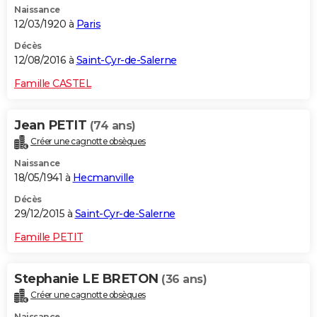
Naissance
12/03/1920 à
Paris
Décès
12/08/2016 à
Saint-Cyr-de-Salerne
Famille CASTEL
Jean PETIT
(74 ans)
Créer une cagnotte obsèques
Naissance
18/05/1941 à
Hecmanville
Décès
29/12/2015 à
Saint-Cyr-de-Salerne
Famille PETIT
Stephanie LE BRETON
(36 ans)
Créer une cagnotte obsèques
Naissance