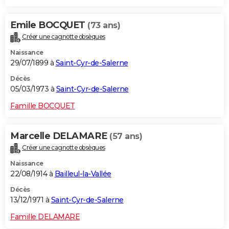
Emile BOCQUET
(73 ans)
Créer une cagnotte obsèques
Naissance
29/07/1899 à
Saint-Cyr-de-Salerne
Décès
05/03/1973 à
Saint-Cyr-de-Salerne
Famille BOCQUET
Marcelle DELAMARE
(57 ans)
Créer une cagnotte obsèques
Naissance
22/08/1914 à
Bailleul-la-Vallée
Décès
13/12/1971 à
Saint-Cyr-de-Salerne
Famille DELAMARE