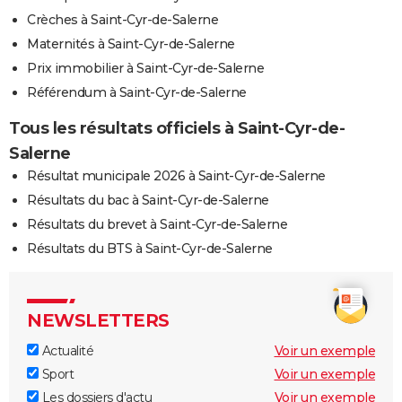
Crèches à Saint-Cyr-de-Salerne
Maternités à Saint-Cyr-de-Salerne
Prix immobilier à Saint-Cyr-de-Salerne
Référendum à Saint-Cyr-de-Salerne
Tous les résultats officiels à Saint-Cyr-de-
Salerne
Résultat municipale 2026 à Saint-Cyr-de-Salerne
Résultats du bac à Saint-Cyr-de-Salerne
Résultats du brevet à Saint-Cyr-de-Salerne
Résultats du BTS à Saint-Cyr-de-Salerne
NEWSLETTERS
Actualité
Voir un exemple
Sport
Voir un exemple
Les dossiers d'actu
Voir un exemple