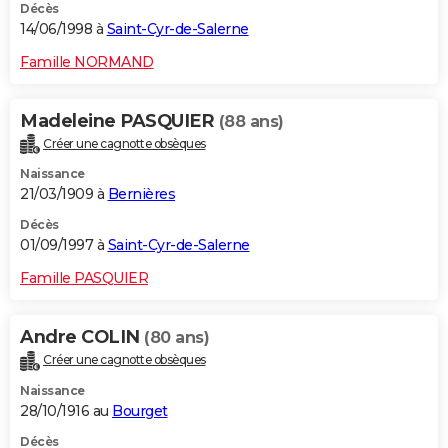
Décès
14/06/1998 à
Saint-Cyr-de-Salerne
Famille NORMAND
Madeleine PASQUIER
(88 ans)
Créer une cagnotte obsèques
Naissance
21/03/1909 à
Bernières
Décès
01/09/1997 à
Saint-Cyr-de-Salerne
Famille PASQUIER
Andre COLIN
(80 ans)
Créer une cagnotte obsèques
Naissance
28/10/1916 au
Bourget
Décès