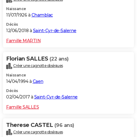
Naissance
11/07/1926 à
Chamblac
Décès
12/06/2018 à
Saint-Cyr-de-Salerne
Famille MARTIN
Florian SALLES
(22 ans)
Créer une cagnotte obsèques
Naissance
14/04/1994 à
Caen
Décès
02/04/2017 à
Saint-Cyr-de-Salerne
Famille SALLES
Therese CASTEL
(96 ans)
Créer une cagnotte obsèques