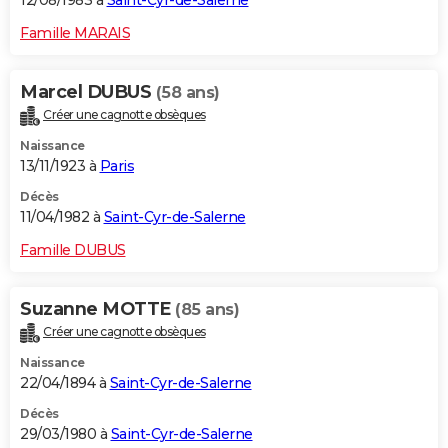
12/08/1983 à
Saint-Cyr-de-Salerne
Famille MARAIS
Marcel DUBUS
(58 ans)
Créer une cagnotte obsèques
Naissance
13/11/1923 à
Paris
Décès
11/04/1982 à
Saint-Cyr-de-Salerne
Famille DUBUS
Suzanne MOTTE
(85 ans)
Créer une cagnotte obsèques
Naissance
22/04/1894 à
Saint-Cyr-de-Salerne
Décès
29/03/1980 à
Saint-Cyr-de-Salerne