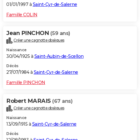
01/01/1997 à
Saint-Cyr-de-Salerne
Famille COLIN
Jean PINCHON
(59 ans)
Créer une cagnotte obsèques
Naissance
30/04/1925 à
Saint-Aubin-de-Scellon
Décès
27/07/1984 à
Saint-Cyr-de-Salerne
Famille PINCHON
Robert MARAIS
(67 ans)
Créer une cagnotte obsèques
Naissance
13/09/1915 à
Saint-Cyr-de-Salerne
Décès