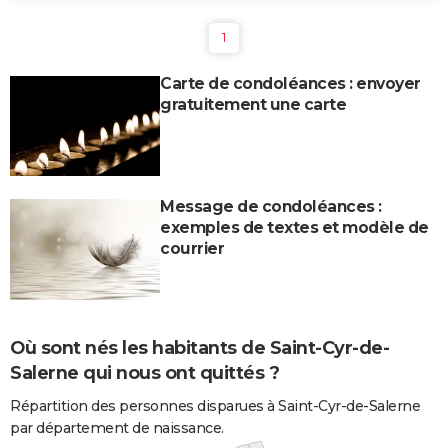
1
Carte de condoléances : envoyer
gratuitement une carte
Message de condoléances :
exemples de textes et modèle de
courrier
Où sont nés les habitants de Saint-Cyr-de-
Salerne qui nous ont quittés ?
Répartition des personnes disparues à Saint-Cyr-de-Salerne
par département de naissance.