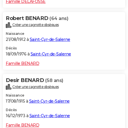
Famille DELAFOSSE
Robert BENARD
(64 ans)
Créer une cagnotte obsèques
Naissance
21/08/1912 à
Saint-Cyr-de-Salerne
Décès
18/09/1976 à
Saint-Cyr-de-Salerne
Famille BENARD
Desir BENARD
(58 ans)
Créer une cagnotte obsèques
Naissance
17/08/1915 à
Saint-Cyr-de-Salerne
Décès
16/12/1973 à
Saint-Cyr-de-Salerne
Famille BENARD