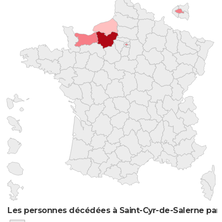
Les personnes décédées à Saint-Cyr-de-Salerne par 