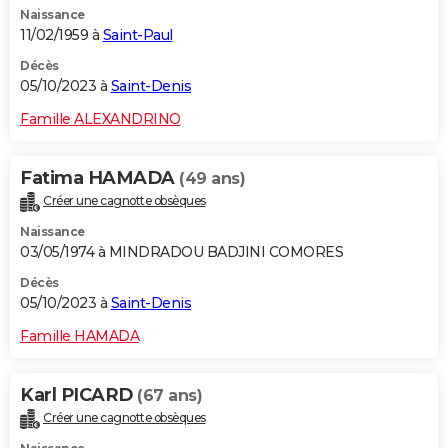
Naissance
11/02/1959 à
Saint-Paul
Décès
05/10/2023 à
Saint-Denis
Famille ALEXANDRINO
Fatima HAMADA
(49 ans)
Créer une cagnotte obsèques
Naissance
03/05/1974 à MINDRADOU BADJINI COMORES
Décès
05/10/2023 à
Saint-Denis
Famille HAMADA
Karl PICARD
(67 ans)
Créer une cagnotte obsèques