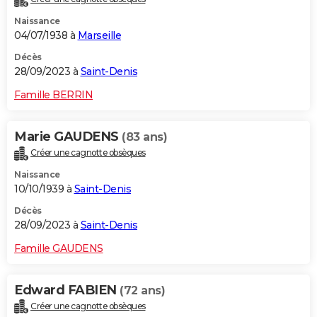
Naissance
04/07/1938 à
Marseille
Décès
28/09/2023 à
Saint-Denis
Famille BERRIN
Marie GAUDENS
(83 ans)
Créer une cagnotte obsèques
Naissance
10/10/1939 à
Saint-Denis
Décès
28/09/2023 à
Saint-Denis
Famille GAUDENS
Edward FABIEN
(72 ans)
Créer une cagnotte obsèques