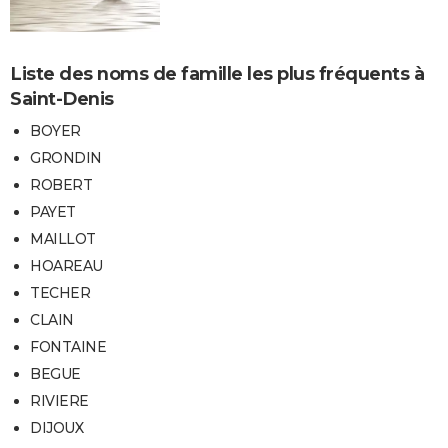
Liste des noms de famille les plus fréquents à
Saint-Denis
BOYER
GRONDIN
ROBERT
PAYET
MAILLOT
HOAREAU
TECHER
CLAIN
FONTAINE
BEGUE
RIVIERE
DIJOUX