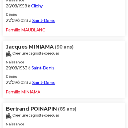
Naissance
26/08/1958 à
Clichy
Décès
27/09/2023 à
Saint-Denis
Famille MAUBLANC
Jacques MINIAMA
(90 ans)
Créer une cagnotte obsèques
Naissance
29/08/1933 à
Saint-Denis
Décès
27/09/2023 à
Saint-Denis
Famille MINIAMA
Bertrand POINAPIN
(85 ans)
Créer une cagnotte obsèques
Naissance