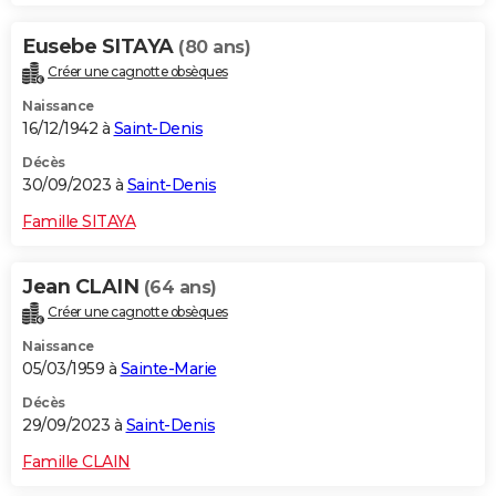
Eusebe SITAYA
(80 ans)
Créer une cagnotte obsèques
Naissance
16/12/1942 à
Saint-Denis
Décès
30/09/2023 à
Saint-Denis
Famille SITAYA
Jean CLAIN
(64 ans)
Créer une cagnotte obsèques
Naissance
05/03/1959 à
Sainte-Marie
Décès
29/09/2023 à
Saint-Denis
Famille CLAIN