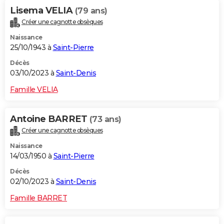
Lisema VELIA
(79 ans)
Créer une cagnotte obsèques
Naissance
25/10/1943 à
Saint-Pierre
Décès
03/10/2023 à
Saint-Denis
Famille VELIA
Antoine BARRET
(73 ans)
Créer une cagnotte obsèques
Naissance
14/03/1950 à
Saint-Pierre
Décès
02/10/2023 à
Saint-Denis
Famille BARRET