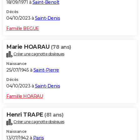
18/09/1971 à
Saint-Benoît
Décès
04/10/2023 à
Saint-Denis
Famille BEGUE
Marie HOARAU
(78 ans)
Créer une cagnotte obsèques
Naissance
25/07/1945 à
Saint-Pierre
Décès
04/10/2023 à
Saint-Denis
Famille HOARAU
Henri TRAPE
(81 ans)
Créer une cagnotte obsèques
Naissance
13/07/1942 à
Paris