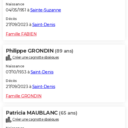
Naissance
04/05/1951 à
Sainte-Suzanne
Décès
27/09/2023 à
Saint-Denis
Famille FABIEN
Philippe GRONDIN
(89 ans)
Créer une cagnotte obsèques
Naissance
07/10/1933 à
Saint-Denis
Décès
27/09/2023 à
Saint-Denis
Famille GRONDIN
Patricia MAUBLANC
(65 ans)
Créer une cagnotte obsèques