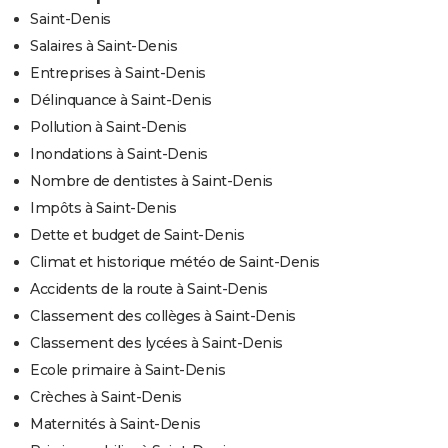
Saint-Denis
Salaires à Saint-Denis
Entreprises à Saint-Denis
Délinquance à Saint-Denis
Pollution à Saint-Denis
Inondations à Saint-Denis
Nombre de dentistes à Saint-Denis
Impôts à Saint-Denis
Dette et budget de Saint-Denis
Climat et historique météo de Saint-Denis
Accidents de la route à Saint-Denis
Classement des collèges à Saint-Denis
Classement des lycées à Saint-Denis
Ecole primaire à Saint-Denis
Crèches à Saint-Denis
Maternités à Saint-Denis