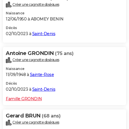
Créer une cagnotte obsèques
Naissance
12/06/1950 à ABOMEY BENIN
Décès
02/10/2023 à
Saint-Denis
Antoine GRONDIN
(75 ans)
Créer une cagnotte obsèques
Naissance
11/09/1948 à
Sainte-Rose
Décès
02/10/2023 à
Saint-Denis
Famille GRONDIN
Gerard BRUN
(68 ans)
Créer une cagnotte obsèques