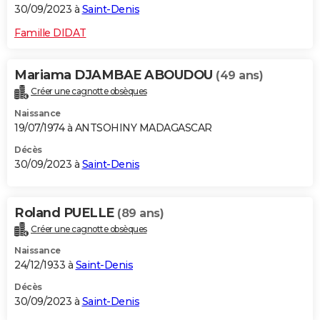
30/09/2023 à
Saint-Denis
Famille DIDAT
Mariama DJAMBAE ABOUDOU
(49 ans)
Créer une cagnotte obsèques
Naissance
19/07/1974 à ANTSOHINY MADAGASCAR
Décès
30/09/2023 à
Saint-Denis
Roland PUELLE
(89 ans)
Créer une cagnotte obsèques
Naissance
24/12/1933 à
Saint-Denis
Décès
30/09/2023 à
Saint-Denis