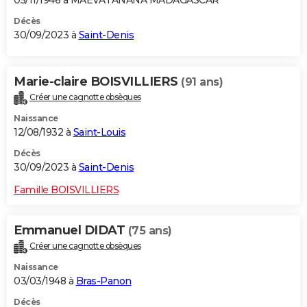
Décès
30/09/2023 à
Saint-Denis
Marie-claire BOISVILLIERS
(91 ans)
Créer une cagnotte obsèques
Naissance
12/08/1932 à
Saint-Louis
Décès
30/09/2023 à
Saint-Denis
Famille BOISVILLIERS
Emmanuel DIDAT
(75 ans)
Créer une cagnotte obsèques
Naissance
03/03/1948 à
Bras-Panon
Décès