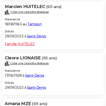
Marcien HUITELEC
(60 ans)
Créer une cagnotte obsèques
Naissance
18/08/1963 au
Tampon
Décès
29/09/2023 à
Saint-Denis
Famille HUITELEC
Cleore LIONAISE
(95 ans)
Créer une cagnotte obsèques
Naissance
17/06/1928 à
Saint-Denis
Décès
29/09/2023 à
Saint-Denis
Amana MZE
(69 ans)