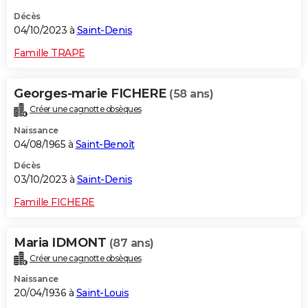
Décès
04/10/2023 à
Saint-Denis
Famille TRAPE
Georges-marie FICHERE
(58 ans)
Créer une cagnotte obsèques
Naissance
04/08/1965 à
Saint-Benoît
Décès
03/10/2023 à
Saint-Denis
Famille FICHERE
Maria IDMONT
(87 ans)
Créer une cagnotte obsèques
Naissance
20/04/1936 à
Saint-Louis