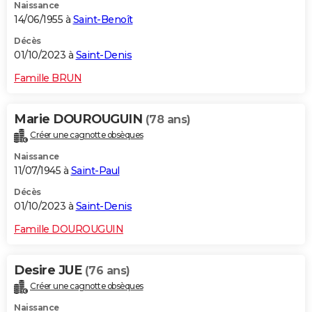
Naissance
14/06/1955 à
Saint-Benoît
Décès
01/10/2023 à
Saint-Denis
Famille BRUN
Marie DOUROUGUIN
(78 ans)
Créer une cagnotte obsèques
Naissance
11/07/1945 à
Saint-Paul
Décès
01/10/2023 à
Saint-Denis
Famille DOUROUGUIN
Desire JUE
(76 ans)
Créer une cagnotte obsèques
Naissance