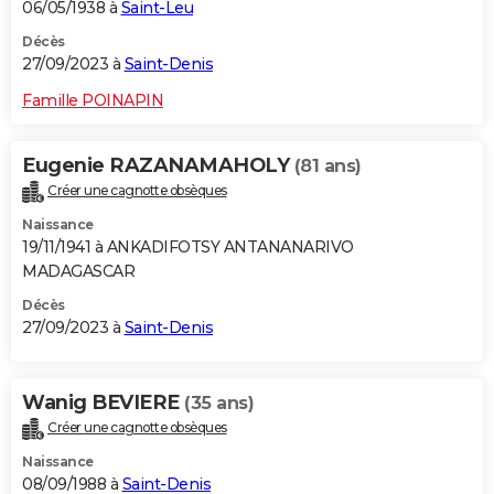
06/05/1938 à
Saint-Leu
Décès
27/09/2023 à
Saint-Denis
Famille POINAPIN
Eugenie RAZANAMAHOLY
(81 ans)
Créer une cagnotte obsèques
Naissance
19/11/1941 à ANKADIFOTSY ANTANANARIVO
MADAGASCAR
Décès
27/09/2023 à
Saint-Denis
Wanig BEVIERE
(35 ans)
Créer une cagnotte obsèques
Naissance
08/09/1988 à
Saint-Denis