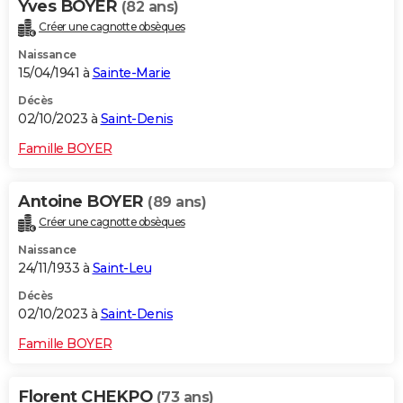
Yves BOYER
(82 ans)
Créer une cagnotte obsèques
Naissance
15/04/1941 à
Sainte-Marie
Décès
02/10/2023 à
Saint-Denis
Famille BOYER
Antoine BOYER
(89 ans)
Créer une cagnotte obsèques
Naissance
24/11/1933 à
Saint-Leu
Décès
02/10/2023 à
Saint-Denis
Famille BOYER
Florent CHEKPO
(73 ans)