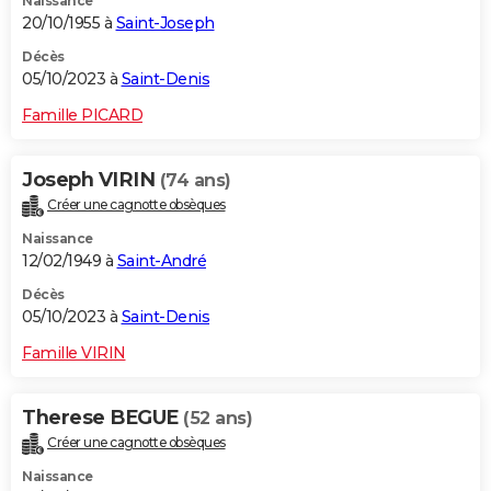
Naissance
20/10/1955 à
Saint-Joseph
Décès
05/10/2023 à
Saint-Denis
Famille PICARD
Joseph VIRIN
(74 ans)
Créer une cagnotte obsèques
Naissance
12/02/1949 à
Saint-André
Décès
05/10/2023 à
Saint-Denis
Famille VIRIN
Therese BEGUE
(52 ans)
Créer une cagnotte obsèques
Naissance