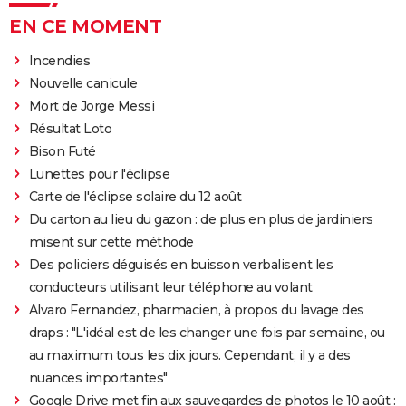
EN CE MOMENT
Incendies
Nouvelle canicule
Mort de Jorge Messi
Résultat Loto
Bison Futé
Lunettes pour l'éclipse
Carte de l'éclipse solaire du 12 août
Du carton au lieu du gazon : de plus en plus de jardiniers
misent sur cette méthode
Des policiers déguisés en buisson verbalisent les
conducteurs utilisant leur téléphone au volant
Alvaro Fernandez, pharmacien, à propos du lavage des
draps : "L'idéal est de les changer une fois par semaine, ou
au maximum tous les dix jours. Cependant, il y a des
nuances importantes"
Google Drive met fin aux sauvegardes de photos le 10 août :