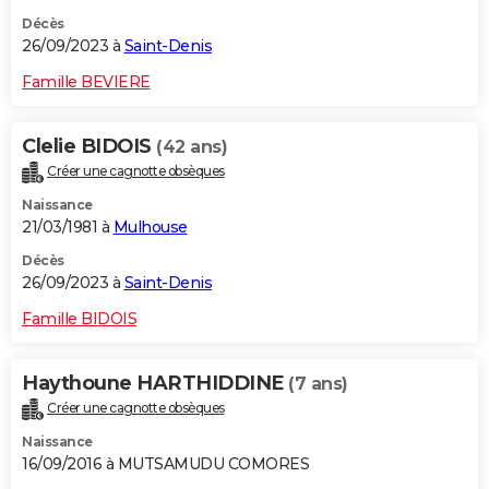
Décès
26/09/2023 à
Saint-Denis
Famille BEVIERE
Clelie BIDOIS
(42 ans)
Créer une cagnotte obsèques
Naissance
21/03/1981 à
Mulhouse
Décès
26/09/2023 à
Saint-Denis
Famille BIDOIS
Haythoune HARTHIDDINE
(7 ans)
Créer une cagnotte obsèques
Naissance
16/09/2016 à MUTSAMUDU COMORES