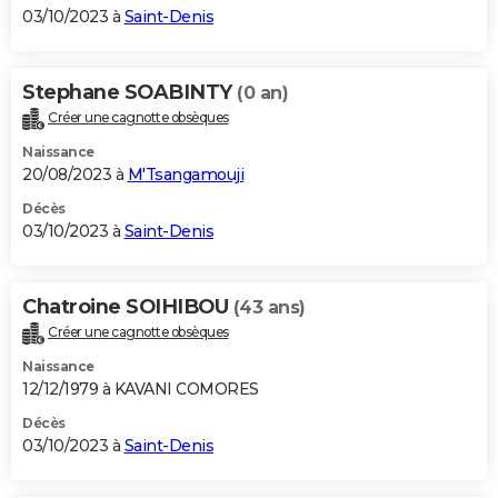
03/10/2023 à
Saint-Denis
Stephane SOABINTY
(0 an)
Créer une cagnotte obsèques
Naissance
20/08/2023 à
M'Tsangamouji
Décès
03/10/2023 à
Saint-Denis
Chatroine SOIHIBOU
(43 ans)
Créer une cagnotte obsèques
Naissance
12/12/1979 à KAVANI COMORES
Décès
03/10/2023 à
Saint-Denis