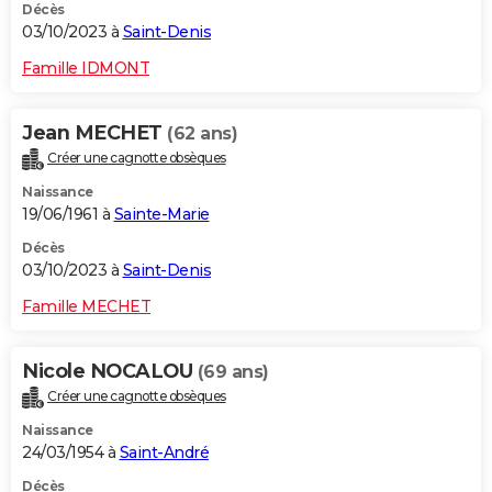
Décès
03/10/2023 à
Saint-Denis
Famille IDMONT
Jean MECHET
(62 ans)
Créer une cagnotte obsèques
Naissance
19/06/1961 à
Sainte-Marie
Décès
03/10/2023 à
Saint-Denis
Famille MECHET
Nicole NOCALOU
(69 ans)
Créer une cagnotte obsèques
Naissance
24/03/1954 à
Saint-André
Décès