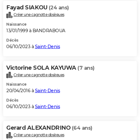
Fayad SIAKOU
(24 ans)
Créer une cagnotte obsèques
Naissance
13/01/1999 à BANDRABOUA
Décès
06/10/2023 à
Saint-Denis
Victorine SOLA KAYUWA
(7 ans)
Créer une cagnotte obsèques
Naissance
20/04/2016 à
Saint-Denis
Décès
06/10/2023 à
Saint-Denis
Gerard ALEXANDRINO
(64 ans)
Créer une cagnotte obsèques