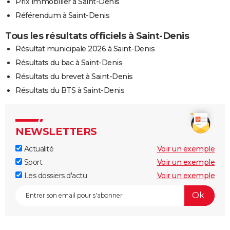
Prix immobilier à Saint-Denis
Référendum à Saint-Denis
Tous les résultats officiels à Saint-Denis
Résultat municipale 2026 à Saint-Denis
Résultats du bac à Saint-Denis
Résultats du brevet à Saint-Denis
Résultats du BTS à Saint-Denis
NEWSLETTERS
Actualité
Voir un exemple
Sport
Voir un exemple
Les dossiers d'actu
Voir un exemple