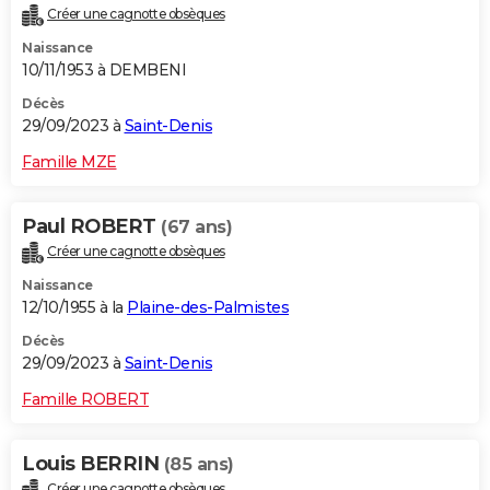
Créer une cagnotte obsèques
Naissance
10/11/1953 à DEMBENI
Décès
29/09/2023 à
Saint-Denis
Famille MZE
Paul ROBERT
(67 ans)
Créer une cagnotte obsèques
Naissance
12/10/1955 à la
Plaine-des-Palmistes
Décès
29/09/2023 à
Saint-Denis
Famille ROBERT
Louis BERRIN
(85 ans)
Créer une cagnotte obsèques