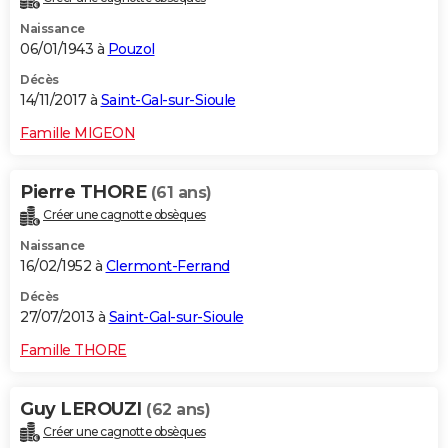
Naissance
06/01/1943 à
Pouzol
Décès
14/11/2017 à
Saint-Gal-sur-Sioule
Famille MIGEON
Pierre THORE
(61 ans)
Créer une cagnotte obsèques
Naissance
16/02/1952 à
Clermont-Ferrand
Décès
27/07/2013 à
Saint-Gal-sur-Sioule
Famille THORE
Guy LEROUZI
(62 ans)
Créer une cagnotte obsèques