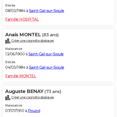
Décès
08/03/1984 à
Saint-Gal-sur-Sioule
Famille HOSPITAL
Anais MONTEL
(83 ans)
Créer une cagnotte obsèques
Naissance
13/06/1900 à
Saint-Gal-sur-Sioule
Décès
04/03/1984 à
Saint-Gal-sur-Sioule
Famille MONTEL
Auguste BENAY
(73 ans)
Créer une cagnotte obsèques
Naissance
07/07/1910 à
Pouzol