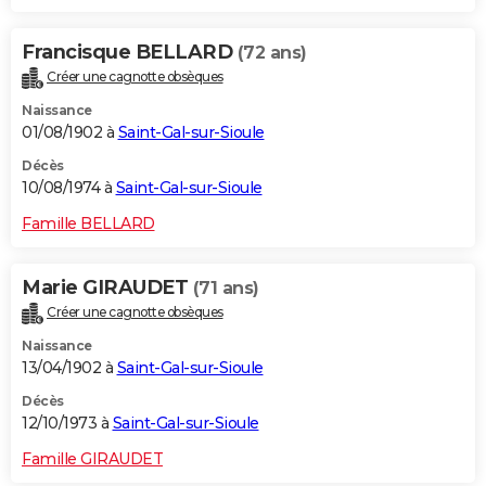
Francisque BELLARD
(72 ans)
Créer une cagnotte obsèques
Naissance
01/08/1902 à
Saint-Gal-sur-Sioule
Décès
10/08/1974 à
Saint-Gal-sur-Sioule
Famille BELLARD
Marie GIRAUDET
(71 ans)
Créer une cagnotte obsèques
Naissance
13/04/1902 à
Saint-Gal-sur-Sioule
Décès
12/10/1973 à
Saint-Gal-sur-Sioule
Famille GIRAUDET