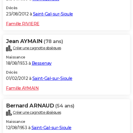
Décès
23/08/2012 à
Saint-Gal-sur-Sioule
Famille RIVIERE
Jean AYMAIN
(78 ans)
Créer une cagnotte obsèques
Naissance
18/08/1933 à
Bessenay
Décès
01/02/2012 à
Saint-Gal-sur-Sioule
Famille AYMAIN
Bernard ARNAUD
(54 ans)
Créer une cagnotte obsèques
Naissance
12/08/1953 à
Saint-Gal-sur-Sioule