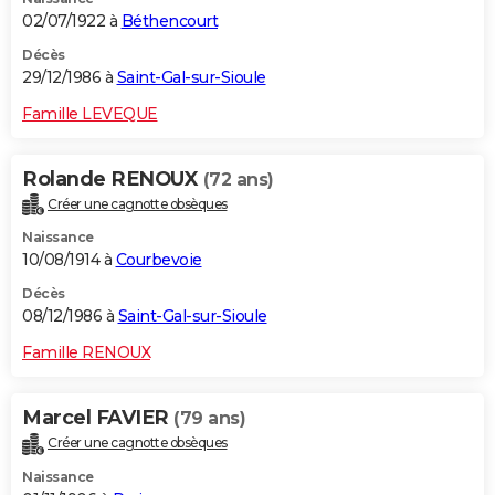
02/07/1922 à
Béthencourt
Décès
29/12/1986 à
Saint-Gal-sur-Sioule
Famille LEVEQUE
Rolande RENOUX
(72 ans)
Créer une cagnotte obsèques
Naissance
10/08/1914 à
Courbevoie
Décès
08/12/1986 à
Saint-Gal-sur-Sioule
Famille RENOUX
Marcel FAVIER
(79 ans)
Créer une cagnotte obsèques
Naissance