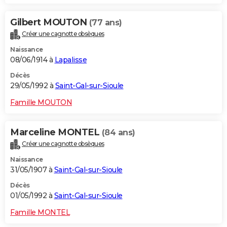
Gilbert MOUTON
(77 ans)
Créer une cagnotte obsèques
Naissance
08/06/1914 à
Lapalisse
Décès
29/05/1992 à
Saint-Gal-sur-Sioule
Famille MOUTON
Marceline MONTEL
(84 ans)
Créer une cagnotte obsèques
Naissance
31/05/1907 à
Saint-Gal-sur-Sioule
Décès
01/05/1992 à
Saint-Gal-sur-Sioule
Famille MONTEL