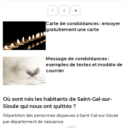
1
2
Carte de condoléances : envoyer
gratuitement une carte
Message de condoléances :
exemples de textes et modèle de
courrier
Où sont nés les habitants de Saint-Gal-sur-
Sioule qui nous ont quittés ?
Répartition des personnes disparues à Saint-Gal-sur-Sioule
par département de naissance.