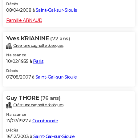
Décès
08/04/2008 à
Saint-Gal-sur-Sioule
Famille ARNAUD
Yves KRIANINE
(72 ans)
Créer une cagnotte obsèques
Naissance
10/02/1935 à
Paris
Décès
07/08/2007 à
Saint-Gal-sur-Sioule
Guy THORE
(76 ans)
Créer une cagnotte obsèques
Naissance
17/07/1927 à
Combronde
Décès
16/12/2003 à
Saint-Gal-sur-Sioule