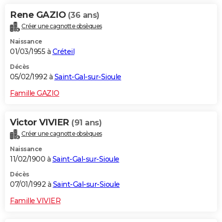
Rene GAZIO
(36 ans)
Créer une cagnotte obsèques
Naissance
01/03/1955 à
Créteil
Décès
05/02/1992 à
Saint-Gal-sur-Sioule
Famille GAZIO
Victor VIVIER
(91 ans)
Créer une cagnotte obsèques
Naissance
11/02/1900 à
Saint-Gal-sur-Sioule
Décès
07/01/1992 à
Saint-Gal-sur-Sioule
Famille VIVIER