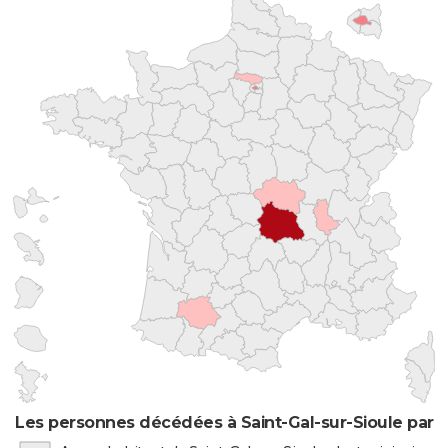
Les personnes décédées à Saint-Gal-sur-Sioule par l