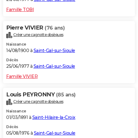
Famille TOBI
Pierre VIVIER
(76 ans)
Créer une cagnotte obsèques
Naissance
14/08/1900 à
Saint-Gal-sur-Sioule
Décès
25/06/1977 à
Saint-Gal-sur-Sioule
Famille VIVIER
Louis PEYRONNY
(85 ans)
Créer une cagnotte obsèques
Naissance
01/03/1891 à
Saint-Hilaire-la-Croix
Décès
05/08/1976 à
Saint-Gal-sur-Sioule