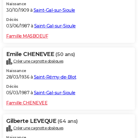
Naissance
30/10/1909 à
Saint-Gal-sur-Sioule
Décès
03/06/1987 à
Saint-Gal-sur-Sioule
Famille MASBOEUF
Emile CHENEVEE
(50 ans)
Créer une cagnotte obsèques
Naissance
28/03/1936 à
Saint-Rémy-de-Blot
Décès
05/03/1987 à
Saint-Gal-sur-Sioule
Famille CHENEVEE
Gilberte LEVEQUE
(64 ans)
Créer une cagnotte obsèques
Naissance