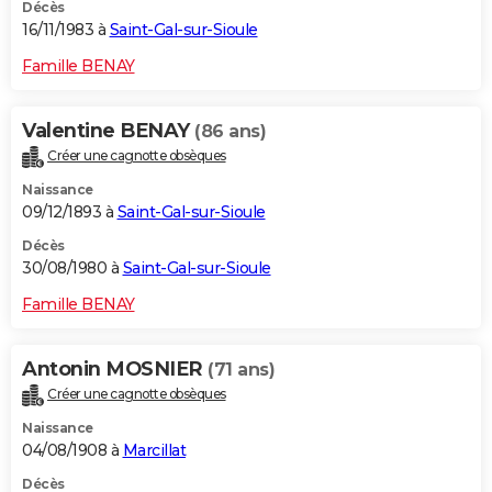
Décès
16/11/1983 à
Saint-Gal-sur-Sioule
Famille BENAY
Valentine BENAY
(86 ans)
Créer une cagnotte obsèques
Naissance
09/12/1893 à
Saint-Gal-sur-Sioule
Décès
30/08/1980 à
Saint-Gal-sur-Sioule
Famille BENAY
Antonin MOSNIER
(71 ans)
Créer une cagnotte obsèques
Naissance
04/08/1908 à
Marcillat
Décès