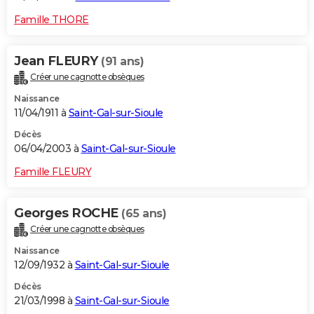
Famille THORE
Jean FLEURY
(91 ans)
Créer une cagnotte obsèques
Naissance
11/04/1911 à
Saint-Gal-sur-Sioule
Décès
06/04/2003 à
Saint-Gal-sur-Sioule
Famille FLEURY
Georges ROCHE
(65 ans)
Créer une cagnotte obsèques
Naissance
12/09/1932 à
Saint-Gal-sur-Sioule
Décès
21/03/1998 à
Saint-Gal-sur-Sioule