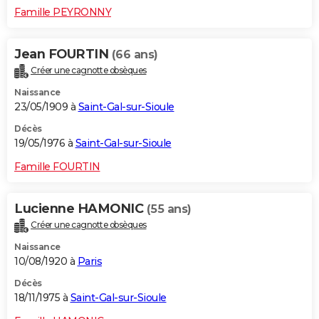
Famille PEYRONNY
Jean FOURTIN
(66 ans)
Créer une cagnotte obsèques
Naissance
23/05/1909 à
Saint-Gal-sur-Sioule
Décès
19/05/1976 à
Saint-Gal-sur-Sioule
Famille FOURTIN
Lucienne HAMONIC
(55 ans)
Créer une cagnotte obsèques
Naissance
10/08/1920 à
Paris
Décès
18/11/1975 à
Saint-Gal-sur-Sioule