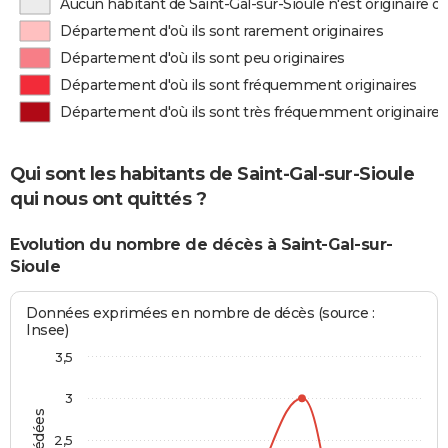
Aucun habitant de Saint-Gal-sur-Sioule n'est originaire 
Département d'où ils sont rarement originaires
Département d'où ils sont peu originaires
Département d'où ils sont fréquemment originaires
Département d'où ils sont très fréquemment originaires
Qui sont les habitants de Saint-Gal-sur-Sioule
qui nous ont quittés ?
Evolution du nombre de décès à Saint-Gal-sur-
Sioule
Données exprimées en nombre de décès (source :
Insee)
3,5
3
2,5