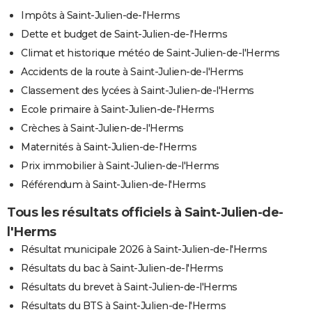
Impôts à Saint-Julien-de-l'Herms
Dette et budget de Saint-Julien-de-l'Herms
Climat et historique météo de Saint-Julien-de-l'Herms
Accidents de la route à Saint-Julien-de-l'Herms
Classement des lycées à Saint-Julien-de-l'Herms
Ecole primaire à Saint-Julien-de-l'Herms
Crèches à Saint-Julien-de-l'Herms
Maternités à Saint-Julien-de-l'Herms
Prix immobilier à Saint-Julien-de-l'Herms
Référendum à Saint-Julien-de-l'Herms
Tous les résultats officiels à Saint-Julien-de-
l'Herms
Résultat municipale 2026 à Saint-Julien-de-l'Herms
Résultats du bac à Saint-Julien-de-l'Herms
Résultats du brevet à Saint-Julien-de-l'Herms
Résultats du BTS à Saint-Julien-de-l'Herms