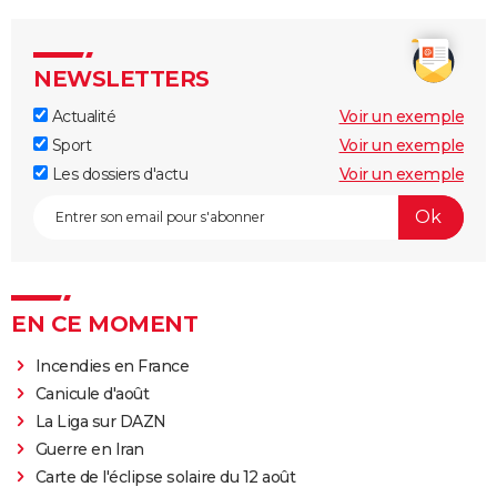
NEWSLETTERS
Actualité
Voir un exemple
Sport
Voir un exemple
Les dossiers d'actu
Voir un exemple
EN CE MOMENT
Incendies en France
Canicule d'août
La Liga sur DAZN
Guerre en Iran
Carte de l'éclipse solaire du 12 août