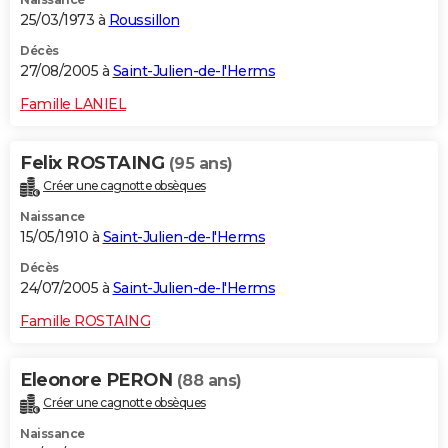
25/03/1973 à
Roussillon
Décès
27/08/2005 à
Saint-Julien-de-l'Herms
Famille LANIEL
Felix ROSTAING
(95 ans)
Créer une cagnotte obsèques
Naissance
15/05/1910 à
Saint-Julien-de-l'Herms
Décès
24/07/2005 à
Saint-Julien-de-l'Herms
Famille ROSTAING
Eleonore PERON
(88 ans)
Créer une cagnotte obsèques
Naissance