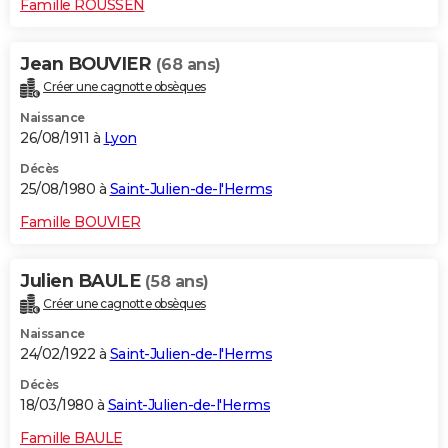
Famille ROUSSEN
Jean BOUVIER
(68 ans)
Créer une cagnotte obsèques
Naissance
26/08/1911 à
Lyon
Décès
25/08/1980 à
Saint-Julien-de-l'Herms
Famille BOUVIER
Julien BAULE
(58 ans)
Créer une cagnotte obsèques
Naissance
24/02/1922 à
Saint-Julien-de-l'Herms
Décès
18/03/1980 à
Saint-Julien-de-l'Herms
Famille BAULE