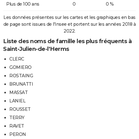
Plus de 100 ans
0
0 %
Les données présentes sur les cartes et les graphiques en bas
de page sont issues de l'Insee et portent sur les années 2018 à
2022.
Liste des noms de famille les plus fréquents à
Saint-Julien-de-l'Herms
CLERC
GOMIERO
ROSTAING
BRUNATTI
MASSAT
LANIEL
ROUSSET
TERRY
RAVET
PERON