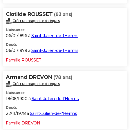
Clotilde ROUSSET
(83 ans)
Créer une cagnotte obsèques
Naissance
06/01/1896 à
Saint-Julien-de-l'Herms
Décès
06/01/1979 à
Saint-Julien-de-l'Herms
Famille ROUSSET
Armand DREVON
(78 ans)
Créer une cagnotte obsèques
Naissance
18/08/1900 à
Saint-Julien-de-l'Herms
Décès
22/11/1978 à
Saint-Julien-de-l'Herms
Famille DREVON