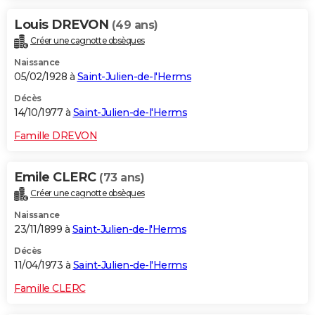
Louis DREVON
(49 ans)
Créer une cagnotte obsèques
Naissance
05/02/1928 à
Saint-Julien-de-l'Herms
Décès
14/10/1977 à
Saint-Julien-de-l'Herms
Famille DREVON
Emile CLERC
(73 ans)
Créer une cagnotte obsèques
Naissance
23/11/1899 à
Saint-Julien-de-l'Herms
Décès
11/04/1973 à
Saint-Julien-de-l'Herms
Famille CLERC