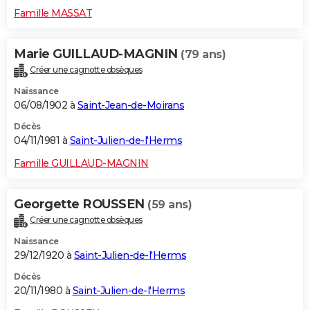
Famille MASSAT
Marie GUILLAUD-MAGNIN
(79 ans)
Créer une cagnotte obsèques
Naissance
06/08/1902 à
Saint-Jean-de-Moirans
Décès
04/11/1981 à
Saint-Julien-de-l'Herms
Famille GUILLAUD-MAGNIN
Georgette ROUSSEN
(59 ans)
Créer une cagnotte obsèques
Naissance
29/12/1920 à
Saint-Julien-de-l'Herms
Décès
20/11/1980 à
Saint-Julien-de-l'Herms