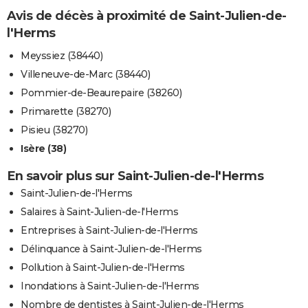
Avis de décès à proximité de Saint-Julien-de-
l'Herms
Meyssiez (38440)
Villeneuve-de-Marc (38440)
Pommier-de-Beaurepaire (38260)
Primarette (38270)
Pisieu (38270)
Isère (38)
En savoir plus sur Saint-Julien-de-l'Herms
Saint-Julien-de-l'Herms
Salaires à Saint-Julien-de-l'Herms
Entreprises à Saint-Julien-de-l'Herms
Délinquance à Saint-Julien-de-l'Herms
Pollution à Saint-Julien-de-l'Herms
Inondations à Saint-Julien-de-l'Herms
Nombre de dentistes à Saint-Julien-de-l'Herms