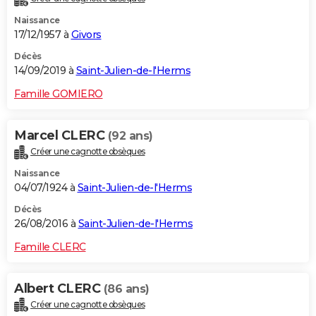
Naissance
17/12/1957 à
Givors
Décès
14/09/2019 à
Saint-Julien-de-l'Herms
Famille GOMIERO
Marcel CLERC
(92 ans)
Créer une cagnotte obsèques
Naissance
04/07/1924 à
Saint-Julien-de-l'Herms
Décès
26/08/2016 à
Saint-Julien-de-l'Herms
Famille CLERC
Albert CLERC
(86 ans)
Créer une cagnotte obsèques