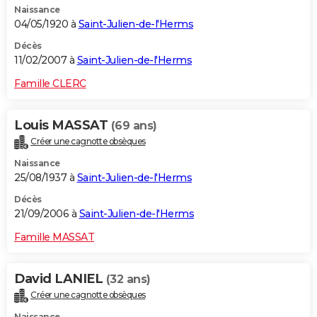
Naissance
04/05/1920 à
Saint-Julien-de-l'Herms
Décès
11/02/2007 à
Saint-Julien-de-l'Herms
Famille CLERC
Louis MASSAT
(69 ans)
Créer une cagnotte obsèques
Naissance
25/08/1937 à
Saint-Julien-de-l'Herms
Décès
21/09/2006 à
Saint-Julien-de-l'Herms
Famille MASSAT
David LANIEL
(32 ans)
Créer une cagnotte obsèques
Naissance