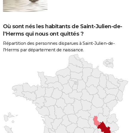
Où sont nés les habitants de Saint-Julien-de-
l'Herms qui nous ont quittés ?
Répartition des personnes disparues à Saint-Julien-de-
l'Herms par département de naissance.