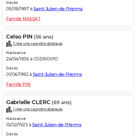
Décès
05/09/1997 à
Saint-Julien-de-l'Herms
Famille MASSAT
Celso PIN
(56 ans)
Créer une cagnotte obsèques
Naissance
24/04/1936 à CODROIPO
Décès
01/06/1992 à
Saint-Julien-de-l'Herms
Famille PIN
Gabrielle CLERC
(69 ans)
Créer une cagnotte obsèques
Naissance
15/02/1923 à
Saint-Julien-de-l'Herms
Décès