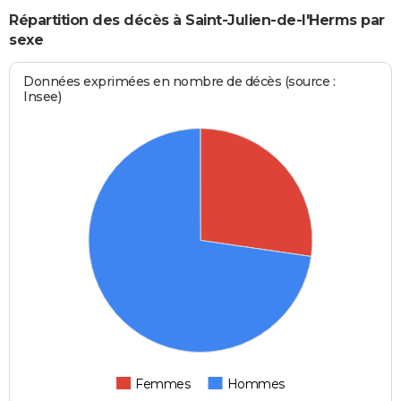
Répartition des décès à Saint-Julien-de-l'Herms par
sexe
Données exprimées en nombre de décès (source :
Insee)
Femmes
Hommes