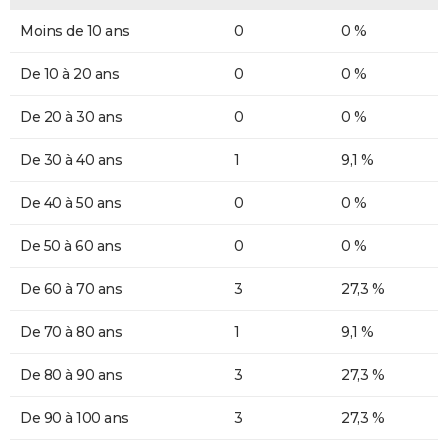
Moins de 10 ans
0
0 %
De 10 à 20 ans
0
0 %
De 20 à 30 ans
0
0 %
De 30 à 40 ans
1
9,1 %
De 40 à 50 ans
0
0 %
De 50 à 60 ans
0
0 %
De 60 à 70 ans
3
27,3 %
De 70 à 80 ans
1
9,1 %
De 80 à 90 ans
3
27,3 %
De 90 à 100 ans
3
27,3 %