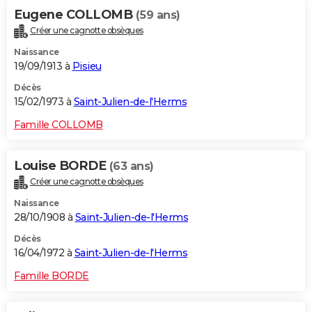
Eugene COLLOMB
(59 ans)
Créer une cagnotte obsèques
Naissance
19/09/1913 à
Pisieu
Décès
15/02/1973 à
Saint-Julien-de-l'Herms
Famille COLLOMB
Louise BORDE
(63 ans)
Créer une cagnotte obsèques
Naissance
28/10/1908 à
Saint-Julien-de-l'Herms
Décès
16/04/1972 à
Saint-Julien-de-l'Herms
Famille BORDE