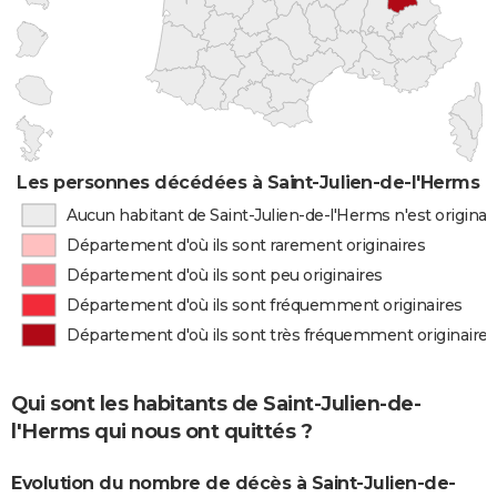
Les personnes décédées à Saint-Julien-de-l'Herms pa
Aucun habitant de Saint-Julien-de-l'Herms n'est origina
Département d'où ils sont rarement originaires
Département d'où ils sont peu originaires
Département d'où ils sont fréquemment originaires
Département d'où ils sont très fréquemment originaires
Qui sont les habitants de Saint-Julien-de-
l'Herms qui nous ont quittés ?
Evolution du nombre de décès à Saint-Julien-de-