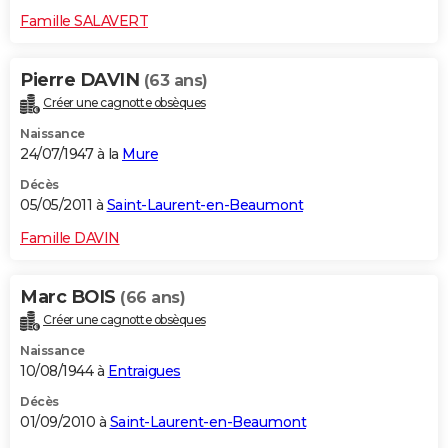
Famille SALAVERT
Pierre DAVIN
(63 ans)
Créer une cagnotte obsèques
Naissance
24/07/1947 à la
Mure
Décès
05/05/2011 à
Saint-Laurent-en-Beaumont
Famille DAVIN
Marc BOIS
(66 ans)
Créer une cagnotte obsèques
Naissance
10/08/1944 à
Entraigues
Décès
01/09/2010 à
Saint-Laurent-en-Beaumont