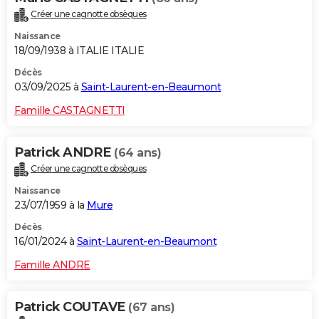
Créer une cagnotte obsèques
Naissance
18/09/1938 à ITALIE ITALIE
Décès
03/09/2025 à
Saint-Laurent-en-Beaumont
Famille CASTAGNETTI
Patrick ANDRE
(64 ans)
Créer une cagnotte obsèques
Naissance
23/07/1959 à la
Mure
Décès
16/01/2024 à
Saint-Laurent-en-Beaumont
Famille ANDRE
Patrick COUTAVE
(67 ans)