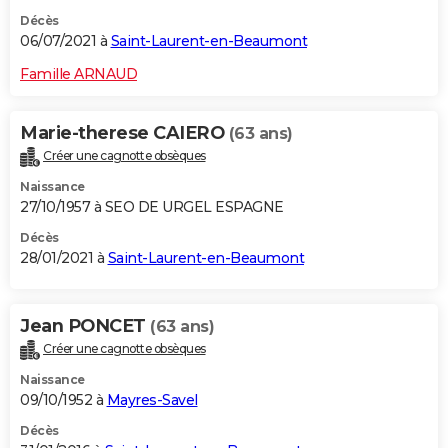
Décès
06/07/2021 à
Saint-Laurent-en-Beaumont
Famille ARNAUD
Marie-therese CAIERO
(63 ans)
Créer une cagnotte obsèques
Naissance
27/10/1957 à SEO DE URGEL ESPAGNE
Décès
28/01/2021 à
Saint-Laurent-en-Beaumont
Jean PONCET
(63 ans)
Créer une cagnotte obsèques
Naissance
09/10/1952 à
Mayres-Savel
Décès