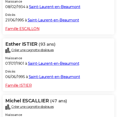
Naissance
08/02/1934 à
Saint-Laurent-en-Beaumont
Décès
21/06/1995 à
Saint-Laurent-en-Beaumont
Famille ESCALLON
Esther ISTIER
(93 ans)
Créer une cagnotte obsèques
Naissance
07/07/1901 à
Saint-Laurent-en-Beaumont
Décès
06/06/1995 à
Saint-Laurent-en-Beaumont
Famille ISTIER
Michel ESCALLIER
(47 ans)
Créer une cagnotte obsèques
Naissance