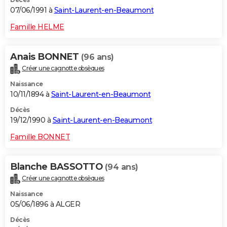
07/06/1991 à
Saint-Laurent-en-Beaumont
Famille HELME
Anais BONNET
(96 ans)
Créer une cagnotte obsèques
Naissance
10/11/1894 à
Saint-Laurent-en-Beaumont
Décès
19/12/1990 à
Saint-Laurent-en-Beaumont
Famille BONNET
Blanche BASSOTTO
(94 ans)
Créer une cagnotte obsèques
Naissance
05/06/1896 à ALGER
Décès