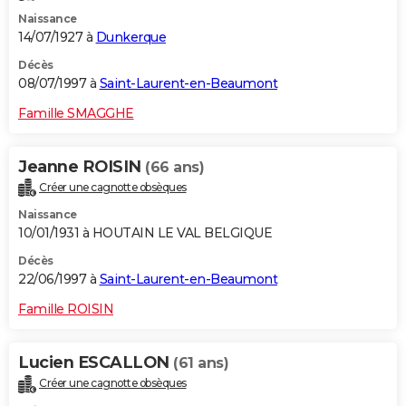
Naissance
14/07/1927 à
Dunkerque
Décès
08/07/1997 à
Saint-Laurent-en-Beaumont
Famille SMAGGHE
Jeanne ROISIN
(66 ans)
Créer une cagnotte obsèques
Naissance
10/01/1931 à HOUTAIN LE VAL BELGIQUE
Décès
22/06/1997 à
Saint-Laurent-en-Beaumont
Famille ROISIN
Lucien ESCALLON
(61 ans)
Créer une cagnotte obsèques