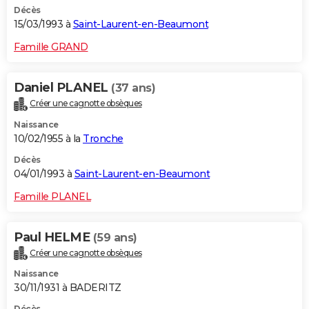
Décès
15/03/1993 à
Saint-Laurent-en-Beaumont
Famille GRAND
Daniel PLANEL
(37 ans)
Créer une cagnotte obsèques
Naissance
10/02/1955 à la
Tronche
Décès
04/01/1993 à
Saint-Laurent-en-Beaumont
Famille PLANEL
Paul HELME
(59 ans)
Créer une cagnotte obsèques
Naissance
30/11/1931 à BADERITZ
Décès