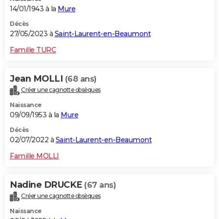
14/01/1943 à la
Mure
Décès
27/05/2023 à
Saint-Laurent-en-Beaumont
Famille TURC
Jean MOLLI
(68 ans)
Créer une cagnotte obsèques
Naissance
09/09/1953 à la
Mure
Décès
02/07/2022 à
Saint-Laurent-en-Beaumont
Famille MOLLI
Nadine DRUCKE
(67 ans)
Créer une cagnotte obsèques
Naissance