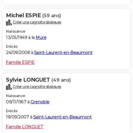
Michel ESPIE
(59 ans)
Créer une cagnotte obsèques
Naissance
13/05/1949 à la
Mure
Décès
24/09/2008 à
Saint-Laurent-en-Beaumont
Famille ESPIE
Sylvie LONGUET
(49 ans)
Créer une cagnotte obsèques
Naissance
09/11/1957 à
Grenoble
Décès
19/09/2007 à
Saint-Laurent-en-Beaumont
Famille LONGUET