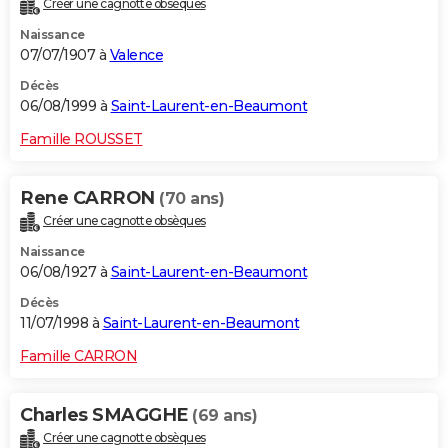
Créer une cagnotte obsèques
Naissance
07/07/1907 à
Valence
Décès
06/08/1999 à
Saint-Laurent-en-Beaumont
Famille ROUSSET
Rene CARRON
(70 ans)
Créer une cagnotte obsèques
Naissance
06/08/1927 à
Saint-Laurent-en-Beaumont
Décès
11/07/1998 à
Saint-Laurent-en-Beaumont
Famille CARRON
Charles SMAGGHE
(69 ans)
Créer une cagnotte obsèques