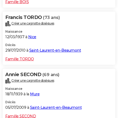
Famille BOIS
Francis TORDO
(73 ans)
Créer une cagnotte obsèques
Naissance
12/03/1937 à
Nice
Décès
29/07/2010 à
Saint-Laurent-en-Beaumont
Famille TORDO
Annie SECOND
(69 ans)
Créer une cagnotte obsèques
Naissance
18/11/1939 à la
Mure
Décès
05/07/2009 à
Saint-Laurent-en-Beaumont
Famille SECOND