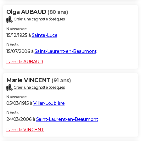
Olga AUBAUD
(80 ans)
Créer une cagnotte obsèques
Naissance
15/12/1925 à
Sainte-Luce
Décès
15/07/2006 à
Saint-Laurent-en-Beaumont
Famille AUBAUD
Marie VINCENT
(91 ans)
Créer une cagnotte obsèques
Naissance
05/03/1915 à
Villar-Loubière
Décès
24/03/2006 à
Saint-Laurent-en-Beaumont
Famille VINCENT