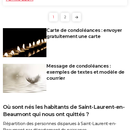
1
2
Carte de condoléances : envoyer
gratuitement une carte
Message de condoléances :
exemples de textes et modèle de
courrier
Où sont nés les habitants de Saint-Laurent-en-
Beaumont qui nous ont quittés ?
Répartition des personnes disparues à Saint-Laurent-en-
Beaumont par département de naissance.