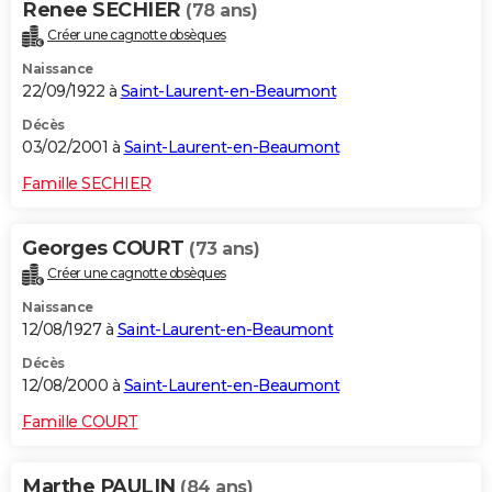
Renee SECHIER
(78 ans)
Créer une cagnotte obsèques
Naissance
22/09/1922 à
Saint-Laurent-en-Beaumont
Décès
03/02/2001 à
Saint-Laurent-en-Beaumont
Famille SECHIER
Georges COURT
(73 ans)
Créer une cagnotte obsèques
Naissance
12/08/1927 à
Saint-Laurent-en-Beaumont
Décès
12/08/2000 à
Saint-Laurent-en-Beaumont
Famille COURT
Marthe PAULIN
(84 ans)