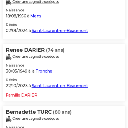
Créer une cagnotte obsèques
Naissance
18/08/1956 à
Mens
Décès
07/01/2024 à
Saint-Laurent-en-Beaumont
Renee DARIER
(74 ans)
Créer une cagnotte obsèques
Naissance
30/05/1949 à la
Tronche
Décès
22/10/2023 à
Saint-Laurent-en-Beaumont
Famille DARIER
Bernadette TURC
(80 ans)
Créer une cagnotte obsèques
Naissance