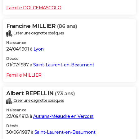
Famille DOLCEMASCOLO
Francine MILLIER
(86 ans)
Créer une cagnotte obsèques
Naissance
24/04/1901 à
Lyon
Décès
01/07/1987 à
Saint-Laurent-en-Beaumont
Famille MILLIER
Albert REPELLIN
(73 ans)
Créer une cagnotte obsèques
Naissance
23/09/1913 à
Autrans-Méaudre en Vercors
Décès
30/06/1987 à
Saint-Laurent-en-Beaumont