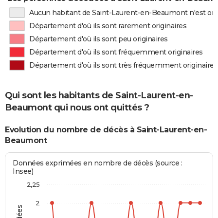
Aucun habitant de Saint-Laurent-en-Beaumont n'est ori
Département d'où ils sont rarement originaires
Département d'où ils sont peu originaires
Département d'où ils sont fréquemment originaires
Département d'où ils sont très fréquemment originaires
Qui sont les habitants de Saint-Laurent-en-
Beaumont qui nous ont quittés ?
Evolution du nombre de décès à Saint-Laurent-en-
Beaumont
Données exprimées en nombre de décès (source :
Insee)
2,25
2