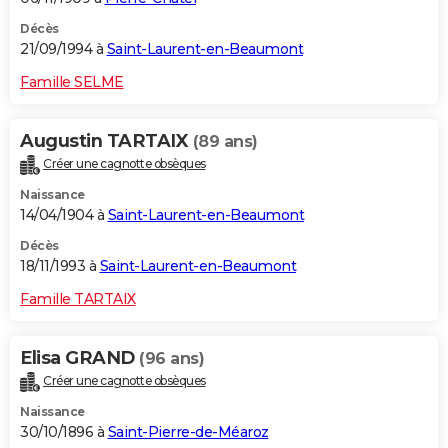
Décès
21/09/1994 à
Saint-Laurent-en-Beaumont
Famille SELME
Augustin TARTAIX
(89 ans)
Créer une cagnotte obsèques
Naissance
14/04/1904 à
Saint-Laurent-en-Beaumont
Décès
18/11/1993 à
Saint-Laurent-en-Beaumont
Famille TARTAIX
Elisa GRAND
(96 ans)
Créer une cagnotte obsèques
Naissance
30/10/1896 à
Saint-Pierre-de-Méaroz