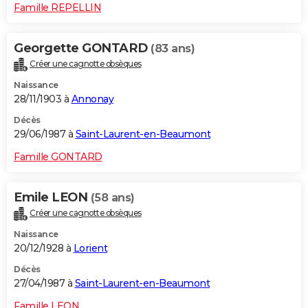
Famille REPELLIN
Georgette GONTARD
(83 ans)
Créer une cagnotte obsèques
Naissance
28/11/1903 à
Annonay
Décès
29/06/1987 à
Saint-Laurent-en-Beaumont
Famille GONTARD
Emile LEON
(58 ans)
Créer une cagnotte obsèques
Naissance
20/12/1928 à
Lorient
Décès
27/04/1987 à
Saint-Laurent-en-Beaumont
Famille LEON