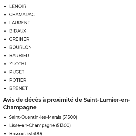
LENOIR
CHAMARAC
LAURENT
BIDAUX
GREINER
BOURLON
BARBIER
ZUCCHI
PUGET
POTIER
BRENET
Avis de décès à proximité de Saint-Lumier-en-
Champagne
Saint-Quentin-les-Marais (51300)
Lisse-en-Champagne (51300)
Bassuet (51300)