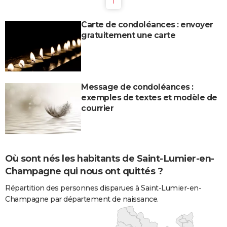
1
Carte de condoléances : envoyer
gratuitement une carte
Message de condoléances :
exemples de textes et modèle de
courrier
Où sont nés les habitants de Saint-Lumier-en-
Champagne qui nous ont quittés ?
Répartition des personnes disparues à Saint-Lumier-en-
Champagne par département de naissance.