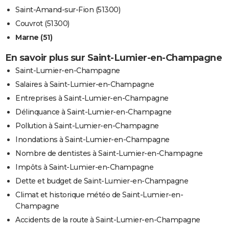
Saint-Amand-sur-Fion (51300)
Couvrot (51300)
Marne (51)
En savoir plus sur Saint-Lumier-en-Champagne
Saint-Lumier-en-Champagne
Salaires à Saint-Lumier-en-Champagne
Entreprises à Saint-Lumier-en-Champagne
Délinquance à Saint-Lumier-en-Champagne
Pollution à Saint-Lumier-en-Champagne
Inondations à Saint-Lumier-en-Champagne
Nombre de dentistes à Saint-Lumier-en-Champagne
Impôts à Saint-Lumier-en-Champagne
Dette et budget de Saint-Lumier-en-Champagne
Climat et historique météo de Saint-Lumier-en-
Champagne
Accidents de la route à Saint-Lumier-en-Champagne