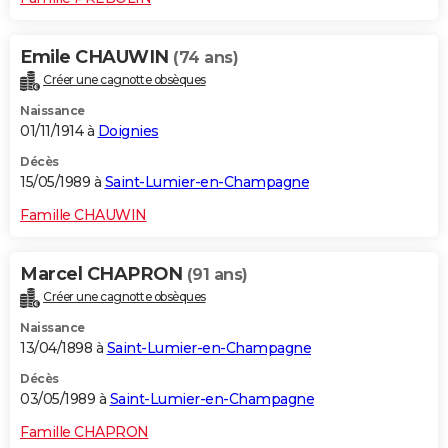
Emile CHAUWIN
(74 ans)
Créer une cagnotte obsèques
Naissance
01/11/1914 à
Doignies
Décès
15/05/1989 à
Saint-Lumier-en-Champagne
Famille CHAUWIN
Marcel CHAPRON
(91 ans)
Créer une cagnotte obsèques
Naissance
13/04/1898 à
Saint-Lumier-en-Champagne
Décès
03/05/1989 à
Saint-Lumier-en-Champagne
Famille CHAPRON