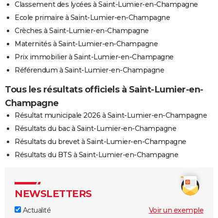
Classement des lycées à Saint-Lumier-en-Champagne
Ecole primaire à Saint-Lumier-en-Champagne
Crèches à Saint-Lumier-en-Champagne
Maternités à Saint-Lumier-en-Champagne
Prix immobilier à Saint-Lumier-en-Champagne
Référendum à Saint-Lumier-en-Champagne
Tous les résultats officiels à Saint-Lumier-en-
Champagne
Résultat municipale 2026 à Saint-Lumier-en-Champagne
Résultats du bac à Saint-Lumier-en-Champagne
Résultats du brevet à Saint-Lumier-en-Champagne
Résultats du BTS à Saint-Lumier-en-Champagne
NEWSLETTERS
Actualité
Voir un exemple