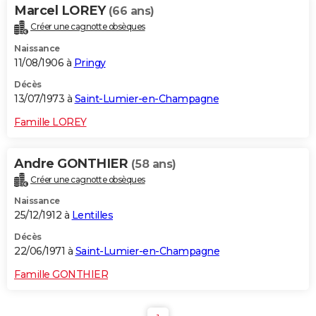
Marcel LOREY
(66 ans)
Créer une cagnotte obsèques
Naissance
11/08/1906 à
Pringy
Décès
13/07/1973 à
Saint-Lumier-en-Champagne
Famille LOREY
Andre GONTHIER
(58 ans)
Créer une cagnotte obsèques
Naissance
25/12/1912 à
Lentilles
Décès
22/06/1971 à
Saint-Lumier-en-Champagne
Famille GONTHIER