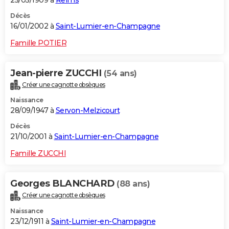
Décès
16/01/2002 à
Saint-Lumier-en-Champagne
Famille POTIER
Jean-pierre ZUCCHI
(54 ans)
Créer une cagnotte obsèques
Naissance
28/09/1947 à
Servon-Melzicourt
Décès
21/10/2001 à
Saint-Lumier-en-Champagne
Famille ZUCCHI
Georges BLANCHARD
(88 ans)
Créer une cagnotte obsèques
Naissance
23/12/1911 à
Saint-Lumier-en-Champagne