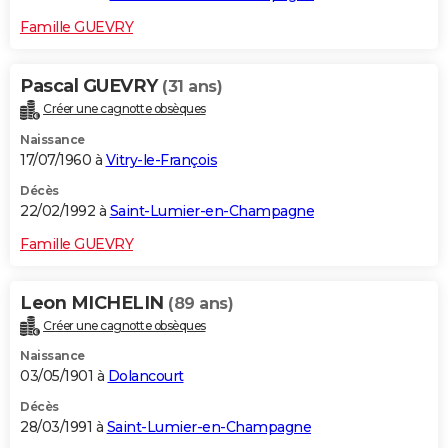
Famille GUEVRY
Pascal GUEVRY
(31 ans)
Créer une cagnotte obsèques
Naissance
17/07/1960 à
Vitry-le-François
Décès
22/02/1992 à
Saint-Lumier-en-Champagne
Famille GUEVRY
Leon MICHELIN
(89 ans)
Créer une cagnotte obsèques
Naissance
03/05/1901 à
Dolancourt
Décès
28/03/1991 à
Saint-Lumier-en-Champagne