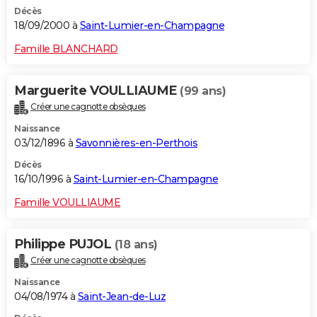
Décès
18/09/2000 à
Saint-Lumier-en-Champagne
Famille BLANCHARD
Marguerite VOULLIAUME
(99 ans)
Créer une cagnotte obsèques
Naissance
03/12/1896 à
Savonnières-en-Perthois
Décès
16/10/1996 à
Saint-Lumier-en-Champagne
Famille VOULLIAUME
Philippe PUJOL
(18 ans)
Créer une cagnotte obsèques
Naissance
04/08/1974 à
Saint-Jean-de-Luz