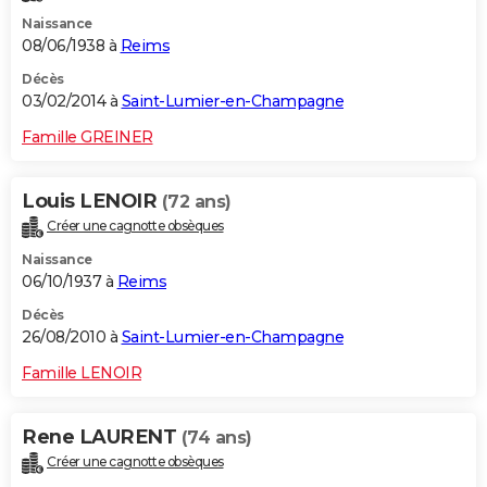
Naissance
08/06/1938 à
Reims
Décès
03/02/2014 à
Saint-Lumier-en-Champagne
Famille GREINER
Louis LENOIR
(72 ans)
Créer une cagnotte obsèques
Naissance
06/10/1937 à
Reims
Décès
26/08/2010 à
Saint-Lumier-en-Champagne
Famille LENOIR
Rene LAURENT
(74 ans)
Créer une cagnotte obsèques