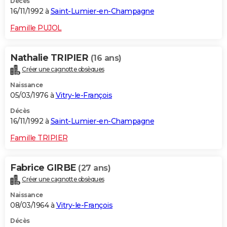
Décès
16/11/1992 à
Saint-Lumier-en-Champagne
Famille PUJOL
Nathalie TRIPIER
(16 ans)
Créer une cagnotte obsèques
Naissance
05/03/1976 à
Vitry-le-François
Décès
16/11/1992 à
Saint-Lumier-en-Champagne
Famille TRIPIER
Fabrice GIRBE
(27 ans)
Créer une cagnotte obsèques
Naissance
08/03/1964 à
Vitry-le-François
Décès