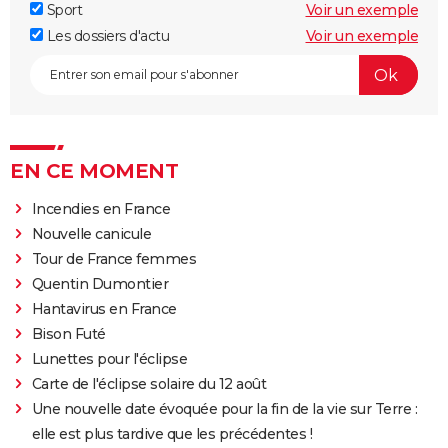
Sport
Voir un exemple
Les dossiers d'actu
Voir un exemple
EN CE MOMENT
Incendies en France
Nouvelle canicule
Tour de France femmes
Quentin Dumontier
Hantavirus en France
Bison Futé
Lunettes pour l'éclipse
Carte de l'éclipse solaire du 12 août
Une nouvelle date évoquée pour la fin de la vie sur Terre :
elle est plus tardive que les précédentes !