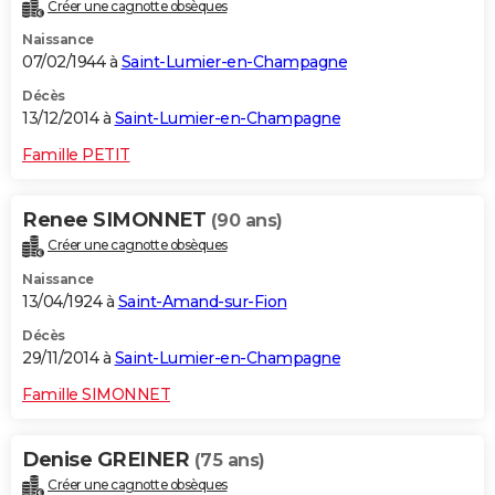
Créer une cagnotte obsèques
Naissance
07/02/1944 à
Saint-Lumier-en-Champagne
Décès
13/12/2014 à
Saint-Lumier-en-Champagne
Famille PETIT
Renee SIMONNET
(90 ans)
Créer une cagnotte obsèques
Naissance
13/04/1924 à
Saint-Amand-sur-Fion
Décès
29/11/2014 à
Saint-Lumier-en-Champagne
Famille SIMONNET
Denise GREINER
(75 ans)
Créer une cagnotte obsèques