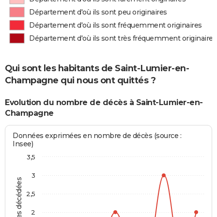
Département d'où ils sont peu originaires
Département d'où ils sont fréquemment originaires
Département d'où ils sont très fréquemment originaires
Qui sont les habitants de Saint-Lumier-en-
Champagne qui nous ont quittés ?
Evolution du nombre de décès à Saint-Lumier-en-
Champagne
Données exprimées en nombre de décès (source :
Insee)
3,5
3
Personnes décédées
2,5
2