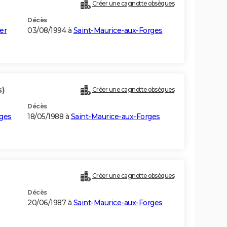
Créer une cagnotte obsèques
Décès
er
03/08/1994 à
Saint-Maurice-aux-Forges
s)
Créer une cagnotte obsèques
Décès
rges
18/05/1988 à
Saint-Maurice-aux-Forges
Créer une cagnotte obsèques
Décès
20/06/1987 à
Saint-Maurice-aux-Forges