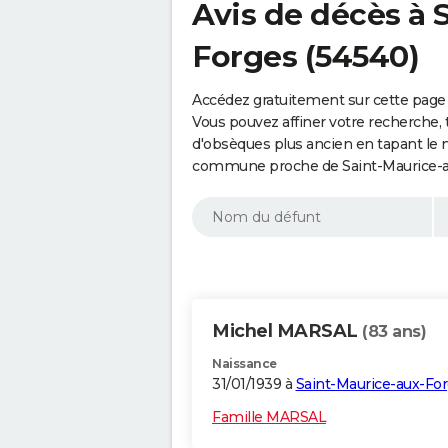
Avis de décès à 
Forges (54540)
Accédez gratuitement sur cette page 
Vous pouvez affiner votre recherche, 
d'obsèques plus ancien en tapant le 
commune proche de Saint-Maurice-au
Michel MARSAL
(83 ans)
Naissance
31/01/1939 à
Saint-Maurice-aux-Fo
Famille MARSAL