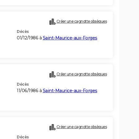
Créer une cagnotte obsèques
Décès
01/12/1986 à
Saint-Maurice-aux-Forges
Créer une cagnotte obsèques
Décès
11/06/1986 à
Saint-Maurice-aux-Forges
Créer une cagnotte obsèques
Décès