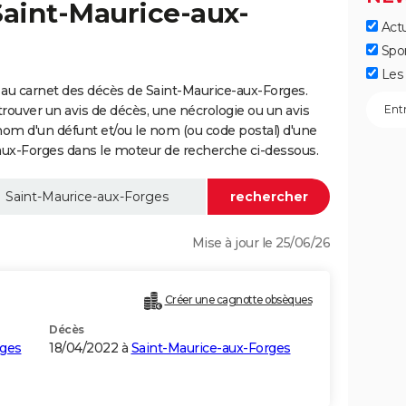
Saint-Maurice-aux-
Actu
Spo
Les 
au carnet des décès de Saint-Maurice-aux-Forges.
trouver un avis de décès, une nécrologie ou un avis
nom d'un défunt et/ou le nom (ou code postal) d'une
x-Forges dans le moteur de recherche ci-dessous.
Mise à jour le 25/06/26
Créer une cagnotte obsèques
Décès
rges
18/04/2022 à
Saint-Maurice-aux-Forges