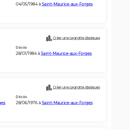
04/05/1984 à
Saint-Maurice-aux-Forges
Créer une cagnotte obsèques
Décès
28/01/1984 à
Saint-Maurice-aux-Forges
Créer une cagnotte obsèques
Décès
ges
28/06/1976 à
Saint-Maurice-aux-Forges