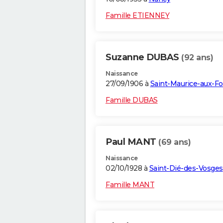
Famille ETIENNEY
Suzanne DUBAS
(92 ans)
Naissance
27/09/1906 à
Saint-Maurice-aux-F
Famille DUBAS
Paul MANT
(69 ans)
Naissance
02/10/1928 à
Saint-Dié-des-Vosges
Famille MANT