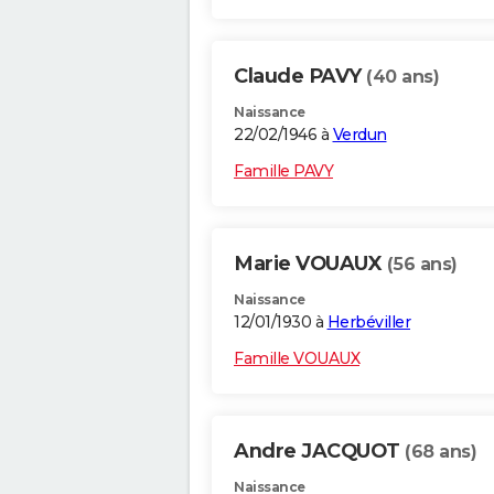
Claude PAVY
(40 ans)
Naissance
22/02/1946 à
Verdun
Famille PAVY
Marie VOUAUX
(56 ans)
Naissance
12/01/1930 à
Herbéviller
Famille VOUAUX
Andre JACQUOT
(68 ans)
Naissance