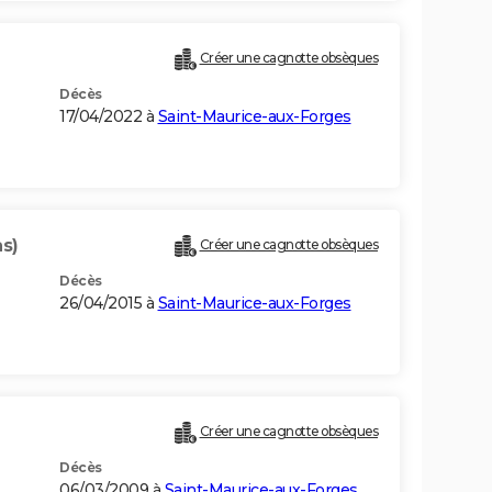
Créer une cagnotte obsèques
Décès
17/04/2022 à
Saint-Maurice-aux-Forges
ns)
Créer une cagnotte obsèques
Décès
26/04/2015 à
Saint-Maurice-aux-Forges
Créer une cagnotte obsèques
Décès
06/03/2009 à
Saint-Maurice-aux-Forges