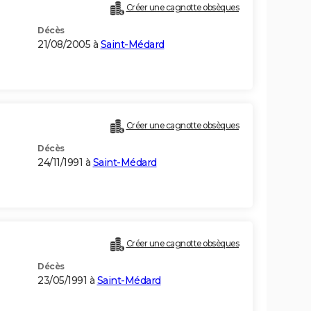
Créer une cagnotte obsèques
Décès
21/08/2005 à
Saint-Médard
Créer une cagnotte obsèques
Décès
24/11/1991 à
Saint-Médard
Créer une cagnotte obsèques
Décès
23/05/1991 à
Saint-Médard