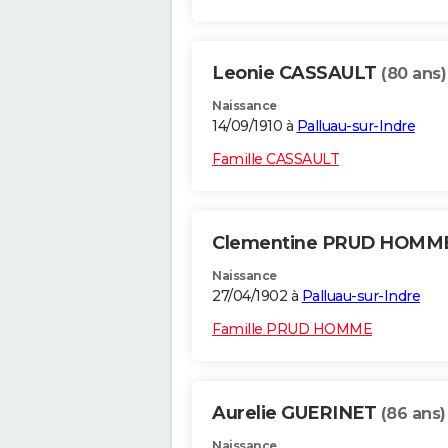
Leonie CASSAULT
(80 ans)
Naissance
14/09/1910 à
Palluau-sur-Indre
Famille CASSAULT
Clementine PRUD HOMM
Naissance
27/04/1902 à
Palluau-sur-Indre
Famille PRUD HOMME
Aurelie GUERINET
(86 ans)
Naissance