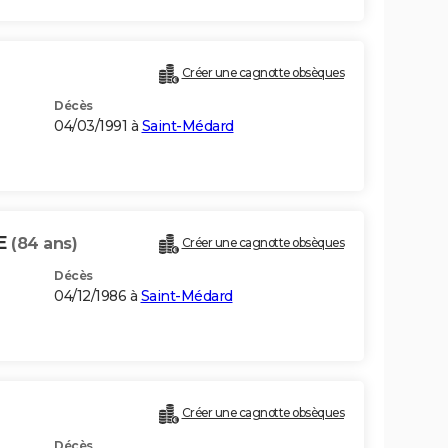
Créer une cagnotte obsèques
Décès
04/03/1991 à
Saint-Médard
E
(84 ans)
Créer une cagnotte obsèques
Décès
04/12/1986 à
Saint-Médard
Créer une cagnotte obsèques
Décès