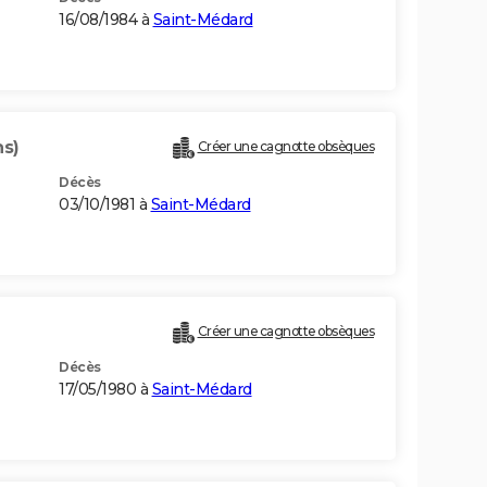
16/08/1984 à
Saint-Médard
ns)
Créer une cagnotte obsèques
Décès
03/10/1981 à
Saint-Médard
Créer une cagnotte obsèques
Décès
17/05/1980 à
Saint-Médard