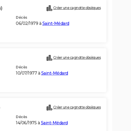
s)
Créer une cagnotte obsèques
Décès
06/02/1979 à
Saint-Médard
Créer une cagnotte obsèques
Décès
10/07/1977 à
Saint-Médard
)
Créer une cagnotte obsèques
Décès
14/06/1975 à
Saint-Médard