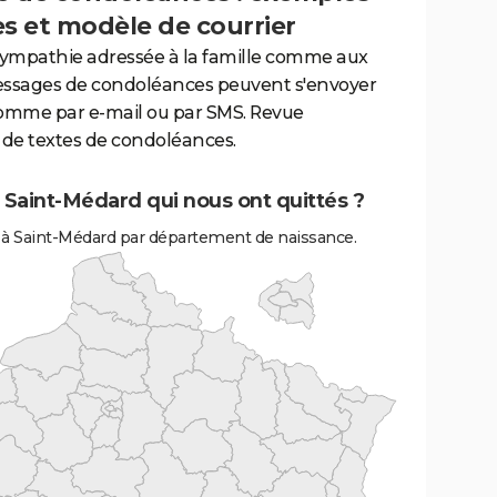
es et modèle de courrier
sympathie adressée à la famille comme aux
essages de condoléances peuvent s'envoyer
comme par e-mail ou par SMS. Revue
de textes de condoléances.
 Saint-Médard qui nous ont quittés ?
 à Saint-Médard par département de naissance.