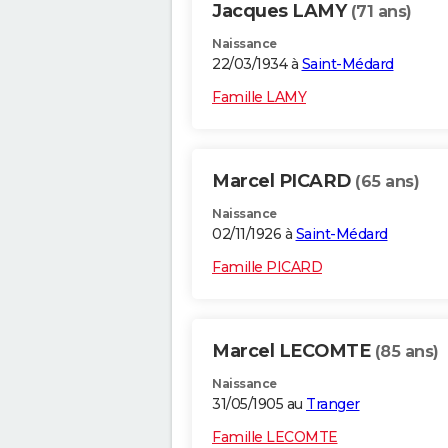
Jacques LAMY
(71 ans)
Naissance
22/03/1934 à
Saint-Médard
Famille LAMY
Marcel PICARD
(65 ans)
Naissance
02/11/1926 à
Saint-Médard
Famille PICARD
Marcel LECOMTE
(85 ans)
Naissance
31/05/1905 au
Tranger
Famille LECOMTE