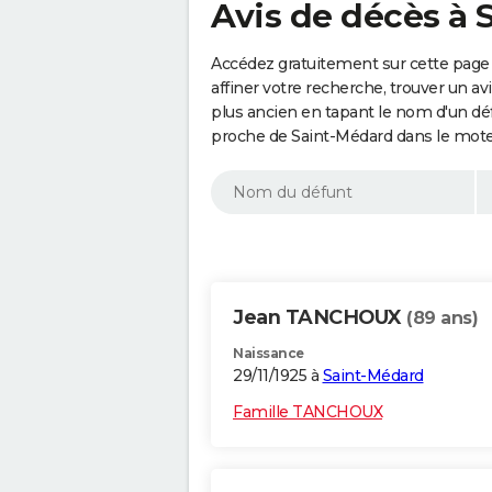
Avis de décès à 
Accédez gratuitement sur cette page
affiner votre recherche, trouver un a
plus ancien en tapant le nom d'un d
proche de Saint-Médard dans le mote
Jean TANCHOUX
(89 ans)
Naissance
29/11/1925 à
Saint-Médard
Famille TANCHOUX