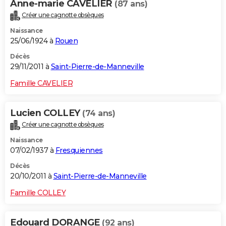
Anne-marie CAVELIER
(87 ans)
Créer une cagnotte obsèques
Naissance
25/06/1924 à
Rouen
Décès
29/11/2011 à
Saint-Pierre-de-Manneville
Famille CAVELIER
Lucien COLLEY
(74 ans)
Créer une cagnotte obsèques
Naissance
07/02/1937 à
Fresquiennes
Décès
20/10/2011 à
Saint-Pierre-de-Manneville
Famille COLLEY
Edouard DORANGE
(92 ans)