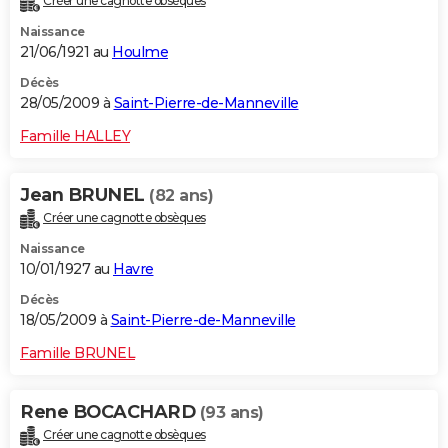
Créer une cagnotte obsèques
Naissance
21/06/1921 au
Houlme
Décès
28/05/2009 à
Saint-Pierre-de-Manneville
Famille HALLEY
Jean BRUNEL
(82 ans)
Créer une cagnotte obsèques
Naissance
10/01/1927 au
Havre
Décès
18/05/2009 à
Saint-Pierre-de-Manneville
Famille BRUNEL
Rene BOCACHARD
(93 ans)
Créer une cagnotte obsèques