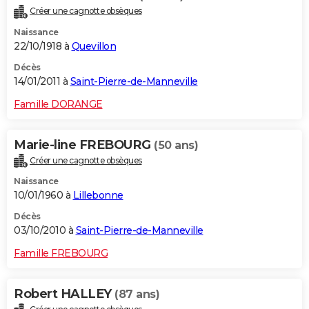
Créer une cagnotte obsèques
Naissance
22/10/1918 à
Quevillon
Décès
14/01/2011 à
Saint-Pierre-de-Manneville
Famille DORANGE
Marie-line FREBOURG
(50 ans)
Créer une cagnotte obsèques
Naissance
10/01/1960 à
Lillebonne
Décès
03/10/2010 à
Saint-Pierre-de-Manneville
Famille FREBOURG
Robert HALLEY
(87 ans)