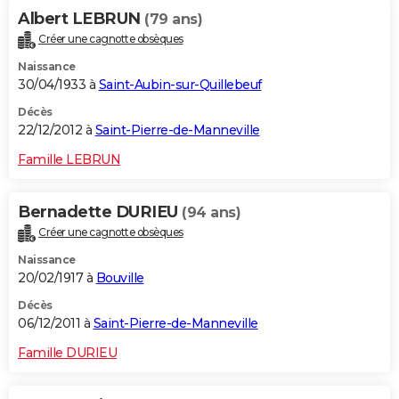
Albert LEBRUN
(79 ans)
Créer une cagnotte obsèques
Naissance
30/04/1933 à
Saint-Aubin-sur-Quillebeuf
Décès
22/12/2012 à
Saint-Pierre-de-Manneville
Famille LEBRUN
Bernadette DURIEU
(94 ans)
Créer une cagnotte obsèques
Naissance
20/02/1917 à
Bouville
Décès
06/12/2011 à
Saint-Pierre-de-Manneville
Famille DURIEU