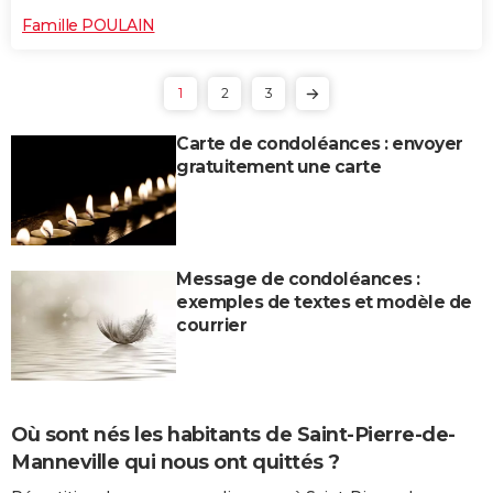
Famille POULAIN
1
2
3
Carte de condoléances : envoyer
gratuitement une carte
Message de condoléances :
exemples de textes et modèle de
courrier
Où sont nés les habitants de Saint-Pierre-de-
Manneville qui nous ont quittés ?