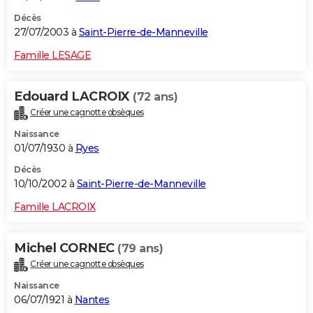
Décès
27/07/2003 à
Saint-Pierre-de-Manneville
Famille LESAGE
Edouard LACROIX
(72 ans)
Créer une cagnotte obsèques
Naissance
01/07/1930 à
Ryes
Décès
10/10/2002 à
Saint-Pierre-de-Manneville
Famille LACROIX
Michel CORNEC
(79 ans)
Créer une cagnotte obsèques
Naissance
06/07/1921 à
Nantes