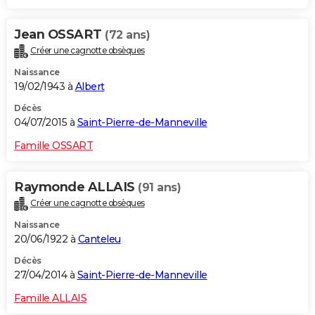
Jean OSSART
(72 ans)
Créer une cagnotte obsèques
Naissance
19/02/1943 à
Albert
Décès
04/07/2015 à
Saint-Pierre-de-Manneville
Famille OSSART
Raymonde ALLAIS
(91 ans)
Créer une cagnotte obsèques
Naissance
20/06/1922 à
Canteleu
Décès
27/04/2014 à
Saint-Pierre-de-Manneville
Famille ALLAIS