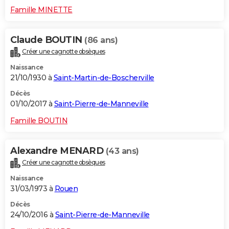
Famille MINETTE
Claude BOUTIN
(86 ans)
Créer une cagnotte obsèques
Naissance
21/10/1930 à
Saint-Martin-de-Boscherville
Décès
01/10/2017 à
Saint-Pierre-de-Manneville
Famille BOUTIN
Alexandre MENARD
(43 ans)
Créer une cagnotte obsèques
Naissance
31/03/1973 à
Rouen
Décès
24/10/2016 à
Saint-Pierre-de-Manneville