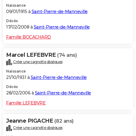
Naissance
09/01/1915 à
Saint-Pierre-de-Manneville
Décès
17/02/2008 à
Saint-Pierre-de-Manneville
Famille BOCACHARD
Marcel LEFEBVRE
(74 ans)
Créer une cagnotte obsèques
Naissance
21/10/1931 à
Saint-Pierre-de-Manneville
Décès
28/02/2006 à
Saint-Pierre-de-Manneville
Famille LEFEBVRE
Jeanne PIGACHE
(82 ans)
Créer une cagnotte obsèques