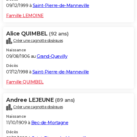
09/12/1999 à
Saint-Pierre-de-Manneville
Famille LEMOINE
Alice QUIMBEL
(92 ans)
Créer une cagnotte obsèques
Naissance
09/08/1906 au
Grand-Quevilly
Décès
07/12/1998 à
Saint-Pierre-de-Manneville
Famille QUIMBEL
Andree LEJEUNE
(89 ans)
Créer une cagnotte obsèques
Naissance
11/10/1909 à
Bec-de-Mortagne
Décès