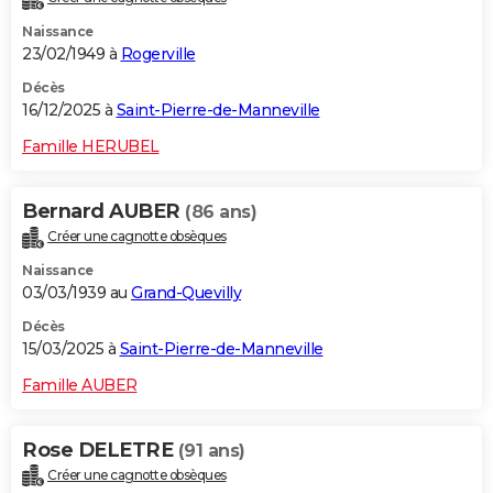
Naissance
23/02/1949 à
Rogerville
Décès
16/12/2025 à
Saint-Pierre-de-Manneville
Famille HERUBEL
Bernard AUBER
(86 ans)
Créer une cagnotte obsèques
Naissance
03/03/1939 au
Grand-Quevilly
Décès
15/03/2025 à
Saint-Pierre-de-Manneville
Famille AUBER
Rose DELETRE
(91 ans)
Créer une cagnotte obsèques