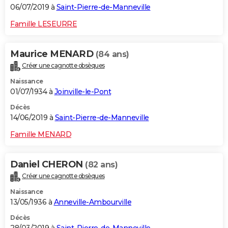
06/07/2019 à
Saint-Pierre-de-Manneville
Famille LESEURRE
Maurice MENARD
(84 ans)
Créer une cagnotte obsèques
Naissance
01/07/1934 à
Joinville-le-Pont
Décès
14/06/2019 à
Saint-Pierre-de-Manneville
Famille MENARD
Daniel CHERON
(82 ans)
Créer une cagnotte obsèques
Naissance
13/05/1936 à
Anneville-Ambourville
Décès