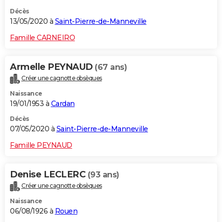
Décès
13/05/2020 à
Saint-Pierre-de-Manneville
Famille CARNEIRO
Armelle PEYNAUD
(67 ans)
Créer une cagnotte obsèques
Naissance
19/01/1953 à
Cardan
Décès
07/05/2020 à
Saint-Pierre-de-Manneville
Famille PEYNAUD
Denise LECLERC
(93 ans)
Créer une cagnotte obsèques
Naissance
06/08/1926 à
Rouen