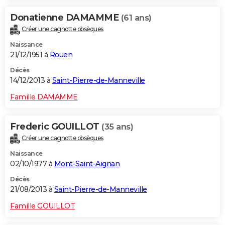
Donatienne DAMAMME
(61 ans)
Créer une cagnotte obsèques
Naissance
21/12/1951 à
Rouen
Décès
14/12/2013 à
Saint-Pierre-de-Manneville
Famille DAMAMME
Frederic GOUILLOT
(35 ans)
Créer une cagnotte obsèques
Naissance
02/10/1977 à
Mont-Saint-Aignan
Décès
21/08/2013 à
Saint-Pierre-de-Manneville
Famille GOUILLOT