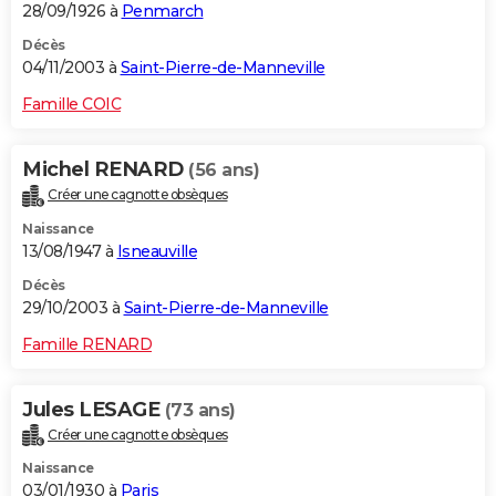
28/09/1926 à
Penmarch
Décès
04/11/2003 à
Saint-Pierre-de-Manneville
Famille COIC
Michel RENARD
(56 ans)
Créer une cagnotte obsèques
Naissance
13/08/1947 à
Isneauville
Décès
29/10/2003 à
Saint-Pierre-de-Manneville
Famille RENARD
Jules LESAGE
(73 ans)
Créer une cagnotte obsèques
Naissance
03/01/1930 à
Paris