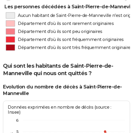
Les personnes décédées à Saint-Pierre-de-Manneville
Aucun habitant de Saint-Pierre-de-Manneville n'est orig
Département d'où ils sont rarement originaires
Département d'où ils sont peu originaires
Département d'où ils sont fréquemment originaires
Département d'où ils sont très fréquemment originaires
Qui sont les habitants de Saint-Pierre-de-
Manneville qui nous ont quittés ?
Evolution du nombre de décès à Saint-Pierre-de-
Manneville
Données exprimées en nombre de décès (source :
Insee)
6
5