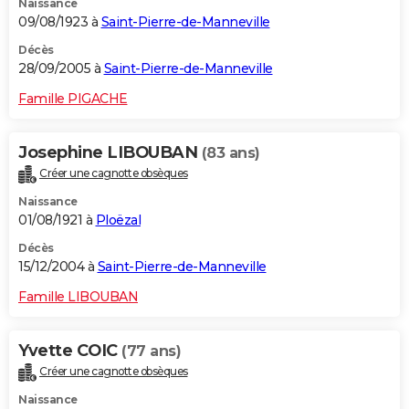
Naissance
09/08/1923 à
Saint-Pierre-de-Manneville
Décès
28/09/2005 à
Saint-Pierre-de-Manneville
Famille PIGACHE
Josephine LIBOUBAN
(83 ans)
Créer une cagnotte obsèques
Naissance
01/08/1921 à
Ploëzal
Décès
15/12/2004 à
Saint-Pierre-de-Manneville
Famille LIBOUBAN
Yvette COIC
(77 ans)
Créer une cagnotte obsèques
Naissance