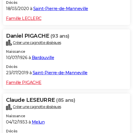
Décès
18/03/2020 à
Saint-Pierre-de-Manneville
Famille LECLERC
Daniel PIGACHE
(93 ans)
Créer une cagnotte obsèques
Naissance
10/07/1926 à
Bardouville
Décès
23/07/2019 à
Saint-Pierre-de-Manneville
Famille PIGACHE
Claude LESEURRE
(85 ans)
Créer une cagnotte obsèques
Naissance
04/12/1933 à
Melun
Décès