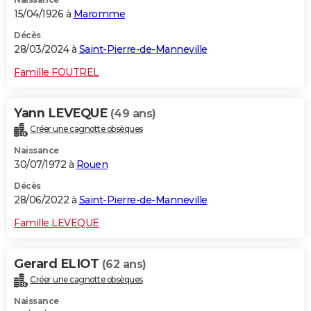
15/04/1926 à
Maromme
Décès
28/03/2024 à
Saint-Pierre-de-Manneville
Famille FOUTREL
Yann LEVEQUE
(49 ans)
Créer une cagnotte obsèques
Naissance
30/07/1972 à
Rouen
Décès
28/06/2022 à
Saint-Pierre-de-Manneville
Famille LEVEQUE
Gerard ELIOT
(62 ans)
Créer une cagnotte obsèques
Naissance