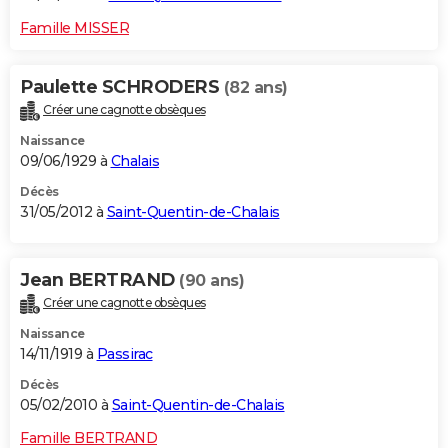
Famille MISSER
Paulette SCHRODERS
(82 ans)
Créer une cagnotte obsèques
Naissance
09/06/1929 à
Chalais
Décès
31/05/2012 à
Saint-Quentin-de-Chalais
Jean BERTRAND
(90 ans)
Créer une cagnotte obsèques
Naissance
14/11/1919 à
Passirac
Décès
05/02/2010 à
Saint-Quentin-de-Chalais
Famille BERTRAND