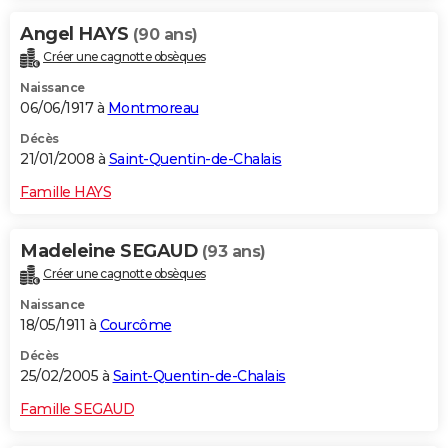
Angel HAYS
(90 ans)
Créer une cagnotte obsèques
Naissance
06/06/1917 à
Montmoreau
Décès
21/01/2008 à
Saint-Quentin-de-Chalais
Famille HAYS
Madeleine SEGAUD
(93 ans)
Créer une cagnotte obsèques
Naissance
18/05/1911 à
Courcôme
Décès
25/02/2005 à
Saint-Quentin-de-Chalais
Famille SEGAUD