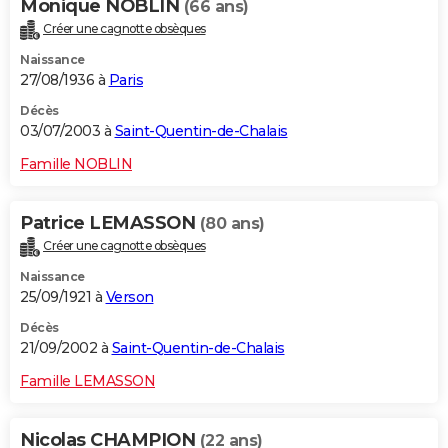
Monique NOBLIN
(66 ans)
Créer une cagnotte obsèques
Naissance
27/08/1936 à
Paris
Décès
03/07/2003 à
Saint-Quentin-de-Chalais
Famille NOBLIN
Patrice LEMASSON
(80 ans)
Créer une cagnotte obsèques
Naissance
25/09/1921 à
Verson
Décès
21/09/2002 à
Saint-Quentin-de-Chalais
Famille LEMASSON
Nicolas CHAMPION
(22 ans)