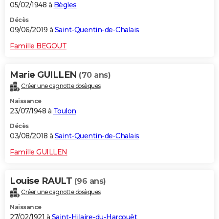
05/02/1948 à
Bègles
Décès
09/06/2019 à
Saint-Quentin-de-Chalais
Famille BEGOUT
Marie GUILLEN
(70 ans)
Créer une cagnotte obsèques
Naissance
23/07/1948 à
Toulon
Décès
03/08/2018 à
Saint-Quentin-de-Chalais
Famille GUILLEN
Louise RAULT
(96 ans)
Créer une cagnotte obsèques
Naissance
27/02/1921 à
Saint-Hilaire-du-Harcouët