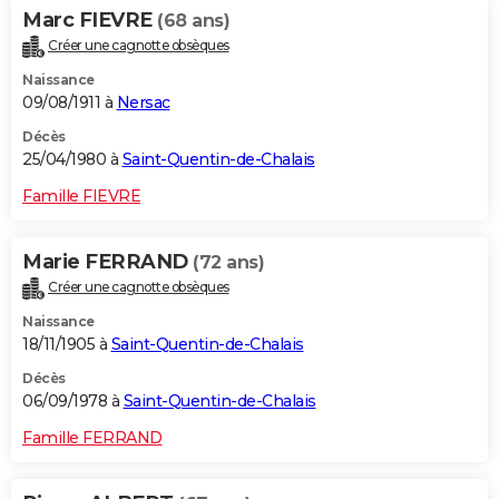
Marc FIEVRE
(68 ans)
Créer une cagnotte obsèques
Naissance
09/08/1911 à
Nersac
Décès
25/04/1980 à
Saint-Quentin-de-Chalais
Famille FIEVRE
Marie FERRAND
(72 ans)
Créer une cagnotte obsèques
Naissance
18/11/1905 à
Saint-Quentin-de-Chalais
Décès
06/09/1978 à
Saint-Quentin-de-Chalais
Famille FERRAND