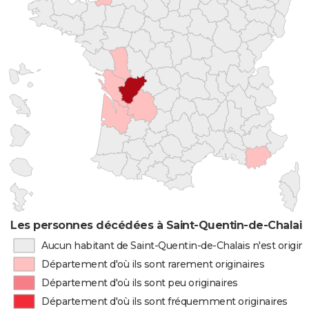
Les personnes décédées à Saint-Quentin-de-Chalais 
Aucun habitant de Saint-Quentin-de-Chalais n'est origin
Département d'où ils sont rarement originaires
Département d'où ils sont peu originaires
Département d'où ils sont fréquemment originaires