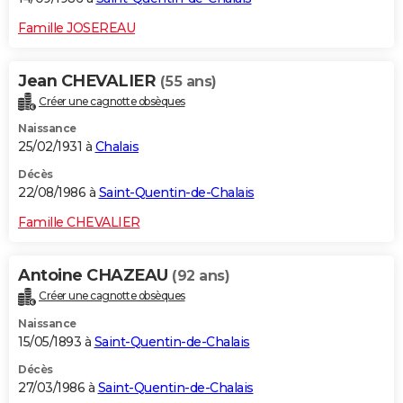
Famille JOSEREAU
Jean CHEVALIER
(55 ans)
Créer une cagnotte obsèques
Naissance
25/02/1931 à
Chalais
Décès
22/08/1986 à
Saint-Quentin-de-Chalais
Famille CHEVALIER
Antoine CHAZEAU
(92 ans)
Créer une cagnotte obsèques
Naissance
15/05/1893 à
Saint-Quentin-de-Chalais
Décès
27/03/1986 à
Saint-Quentin-de-Chalais