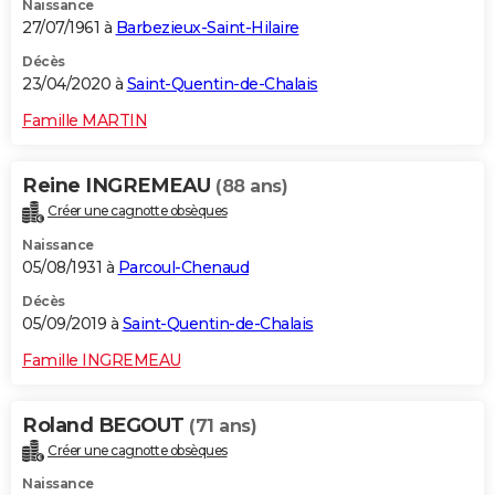
Naissance
27/07/1961 à
Barbezieux-Saint-Hilaire
Décès
23/04/2020 à
Saint-Quentin-de-Chalais
Famille MARTIN
Reine INGREMEAU
(88 ans)
Créer une cagnotte obsèques
Naissance
05/08/1931 à
Parcoul-Chenaud
Décès
05/09/2019 à
Saint-Quentin-de-Chalais
Famille INGREMEAU
Roland BEGOUT
(71 ans)
Créer une cagnotte obsèques
Naissance