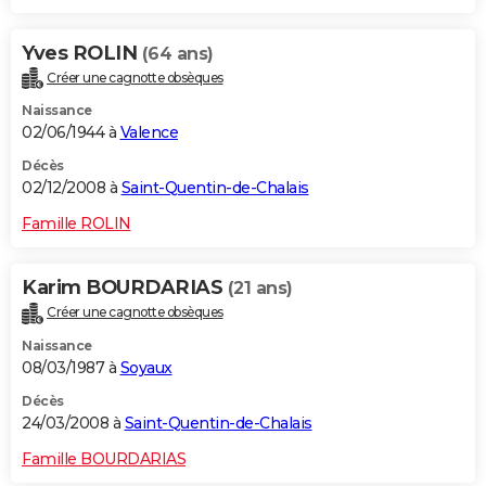
Yves ROLIN
(64 ans)
Créer une cagnotte obsèques
Naissance
02/06/1944 à
Valence
Décès
02/12/2008 à
Saint-Quentin-de-Chalais
Famille ROLIN
Karim BOURDARIAS
(21 ans)
Créer une cagnotte obsèques
Naissance
08/03/1987 à
Soyaux
Décès
24/03/2008 à
Saint-Quentin-de-Chalais
Famille BOURDARIAS