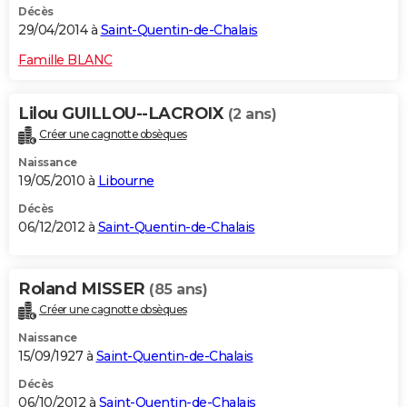
Décès
29/04/2014 à
Saint-Quentin-de-Chalais
Famille BLANC
Lilou GUILLOU--LACROIX
(2 ans)
Créer une cagnotte obsèques
Naissance
19/05/2010 à
Libourne
Décès
06/12/2012 à
Saint-Quentin-de-Chalais
Roland MISSER
(85 ans)
Créer une cagnotte obsèques
Naissance
15/09/1927 à
Saint-Quentin-de-Chalais
Décès
06/10/2012 à
Saint-Quentin-de-Chalais