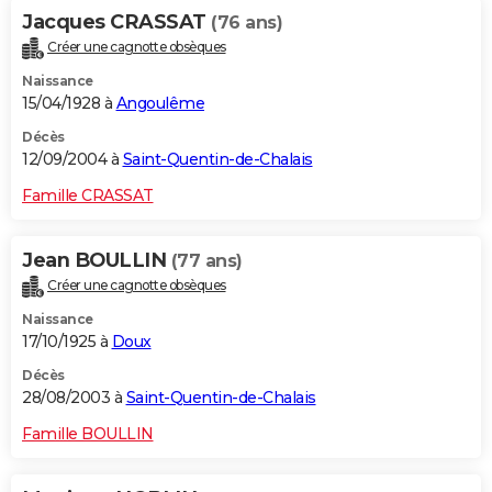
Jacques CRASSAT
(76 ans)
Créer une cagnotte obsèques
Naissance
15/04/1928 à
Angoulême
Décès
12/09/2004 à
Saint-Quentin-de-Chalais
Famille CRASSAT
Jean BOULLIN
(77 ans)
Créer une cagnotte obsèques
Naissance
17/10/1925 à
Doux
Décès
28/08/2003 à
Saint-Quentin-de-Chalais
Famille BOULLIN