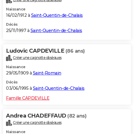
Naissance
16/02/1912 à
Saint-Quentin-de-Chalais
Décès
25/11/1997 à
Saint-Quentin-de-Chalais
Ludovic CAPDEVILLE
(86 ans)
Créer une cagnotte obsèques
Naissance
29/05/1909 à
Saint-Romain
Décès
03/06/1995 à
Saint-Quentin-de-Chalais
Famille CAPDEVILLE
Andrea CHADEFFAUD
(82 ans)
Créer une cagnotte obsèques
Naissance