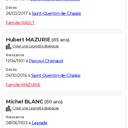
Décès
26/03/2017 à
Saint-Quentin-de-Chalais
Famille RAULT
Hubert MAZURIE
(85 ans)
Créer une cagnotte obsèques
Naissance
11/04/1931 à
Parcoul-Chenaud
Décès
06/10/2016 à
Saint-Quentin-de-Chalais
Famille MAZURIE
Michel BLANC
(80 ans)
Créer une cagnotte obsèques
Naissance
08/06/1933 à
Laprade