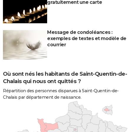
gratuitement une carte
Message de condoléances :
exemples de textes et modèle de
courrier
Où sont nés les habitants de Saint-Quentin-de-
Chalais qui nous ont quittés ?
Répartition des personnes disparues à Saint-Quentin-de-
Chalais par département de naissance.