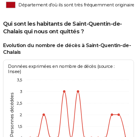
Département d'où ils sont très fréquemment originaires
Qui sont les habitants de Saint-Quentin-de-
Chalais qui nous ont quittés ?
Evolution du nombre de décès à Saint-Quentin-de-
Chalais
Données exprimées en nombre de décès (source :
Insee)
3,5
3
Personnes décédées
2,5
2
1,5