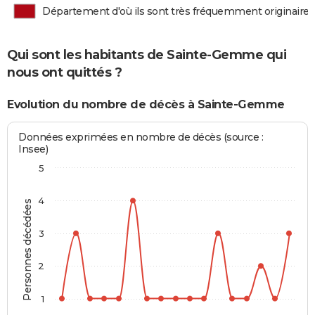
Département d'où ils sont très fréquemment originaires
Qui sont les habitants de Sainte-Gemme qui
nous ont quittés ?
Evolution du nombre de décès à Sainte-Gemme
Données exprimées en nombre de décès (source :
Insee)
5
4
Personnes décédées
3
2
1