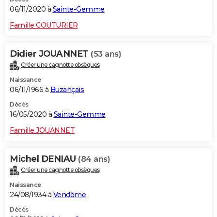
06/11/2020 à
Sainte-Gemme
Famille COUTURIER
Didier JOUANNET
(53 ans)
Créer une cagnotte obsèques
Naissance
06/11/1966 à
Buzançais
Décès
16/05/2020 à
Sainte-Gemme
Famille JOUANNET
Michel DENIAU
(84 ans)
Créer une cagnotte obsèques
Naissance
24/08/1934 à
Vendôme
Décès