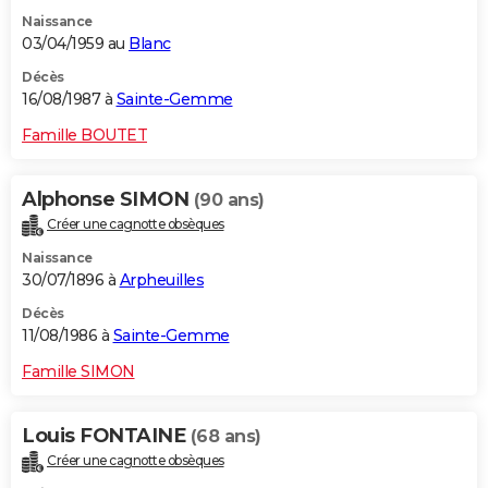
Naissance
03/04/1959 au
Blanc
Décès
16/08/1987 à
Sainte-Gemme
Famille BOUTET
Alphonse SIMON
(90 ans)
Créer une cagnotte obsèques
Naissance
30/07/1896 à
Arpheuilles
Décès
11/08/1986 à
Sainte-Gemme
Famille SIMON
Louis FONTAINE
(68 ans)
Créer une cagnotte obsèques