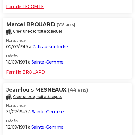
Famille LECOMTE
Marcel BROUARD
(72 ans)
Créer une cagnotte obsèques
Naissance
02/07/1919 à
Palluau-sur-Indre
Décès
16/09/1991 à
Sainte-Gemme
Famille BROUARD
Jean-louis MESNEAUX
(44 ans)
Créer une cagnotte obsèques
Naissance
31/07/1947 à
Sainte-Gemme
Décès
12/09/1991 à
Sainte-Gemme