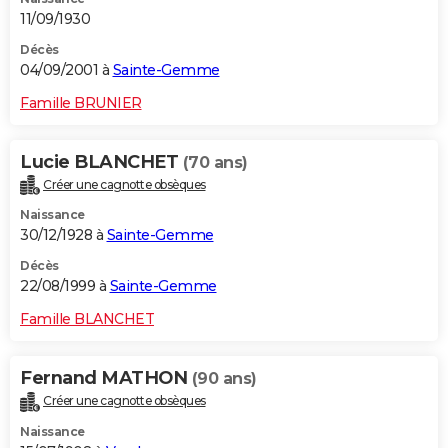
11/09/1930
Décès
04/09/2001 à
Sainte-Gemme
Famille BRUNIER
Lucie BLANCHET
(70 ans)
Créer une cagnotte obsèques
Naissance
30/12/1928 à
Sainte-Gemme
Décès
22/08/1999 à
Sainte-Gemme
Famille BLANCHET
Fernand MATHON
(90 ans)
Créer une cagnotte obsèques
Naissance