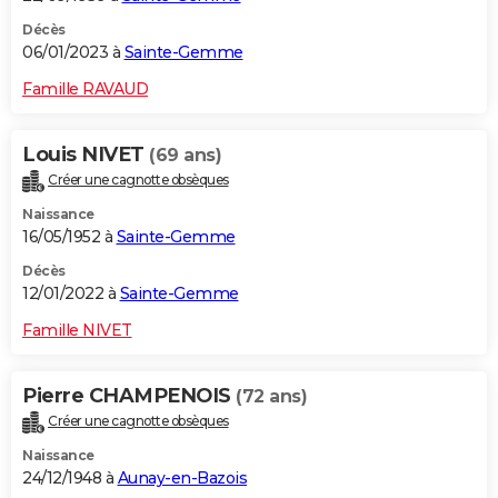
Décès
06/01/2023 à
Sainte-Gemme
Famille RAVAUD
Louis NIVET
(69 ans)
Créer une cagnotte obsèques
Naissance
16/05/1952 à
Sainte-Gemme
Décès
12/01/2022 à
Sainte-Gemme
Famille NIVET
Pierre CHAMPENOIS
(72 ans)
Créer une cagnotte obsèques
Naissance
24/12/1948 à
Aunay-en-Bazois