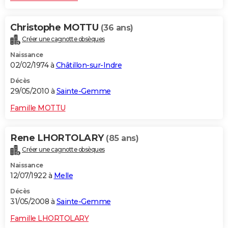
Christophe MOTTU
(36 ans)
Créer une cagnotte obsèques
Naissance
02/02/1974 à
Châtillon-sur-Indre
Décès
29/05/2010 à
Sainte-Gemme
Famille MOTTU
Rene LHORTOLARY
(85 ans)
Créer une cagnotte obsèques
Naissance
12/07/1922 à
Melle
Décès
31/05/2008 à
Sainte-Gemme
Famille LHORTOLARY