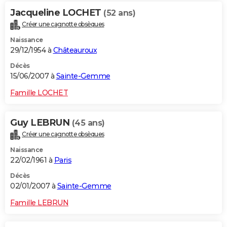
Jacqueline LOCHET
(52 ans)
Créer une cagnotte obsèques
Naissance
29/12/1954 à
Châteauroux
Décès
15/06/2007 à
Sainte-Gemme
Famille LOCHET
Guy LEBRUN
(45 ans)
Créer une cagnotte obsèques
Naissance
22/02/1961 à
Paris
Décès
02/01/2007 à
Sainte-Gemme
Famille LEBRUN