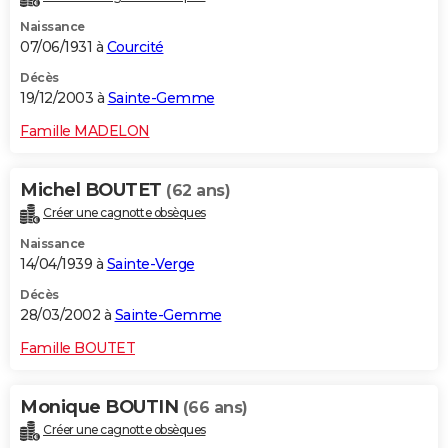
Naissance
07/06/1931 à
Courcité
Décès
19/12/2003 à
Sainte-Gemme
Famille MADELON
Michel BOUTET
(62 ans)
Créer une cagnotte obsèques
Naissance
14/04/1939 à
Sainte-Verge
Décès
28/03/2002 à
Sainte-Gemme
Famille BOUTET
Monique BOUTIN
(66 ans)
Créer une cagnotte obsèques