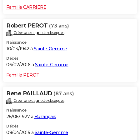
Famille CARRIERE
Robert PEROT
(73 ans)
Créer une cagnotte obsèques
Naissance
10/03/1942 à
Sainte-Gemme
Décès
06/02/2016 à
Sainte-Gemme
Famille PEROT
Rene PAILLAUD
(87 ans)
Créer une cagnotte obsèques
Naissance
26/06/1927 à
Buzançais
Décès
08/04/2015 à
Sainte-Gemme