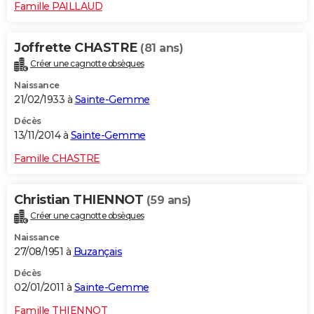
Famille PAILLAUD
Joffrette CHASTRE
(81 ans)
Créer une cagnotte obsèques
Naissance
21/02/1933 à
Sainte-Gemme
Décès
13/11/2014 à
Sainte-Gemme
Famille CHASTRE
Christian THIENNOT
(59 ans)
Créer une cagnotte obsèques
Naissance
27/08/1951 à
Buzançais
Décès
02/01/2011 à
Sainte-Gemme
Famille THIENNOT