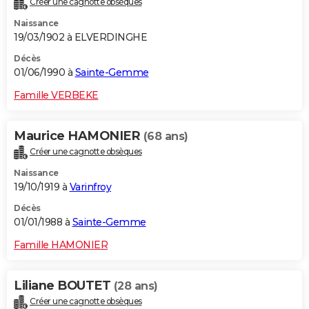
Créer une cagnotte obsèques
Naissance
19/03/1902 à ELVERDINGHE
Décès
01/06/1990 à
Sainte-Gemme
Famille VERBEKE
Maurice HAMONIER
(68 ans)
Créer une cagnotte obsèques
Naissance
19/10/1919 à
Varinfroy
Décès
01/01/1988 à
Sainte-Gemme
Famille HAMONIER
Liliane BOUTET
(28 ans)
Créer une cagnotte obsèques