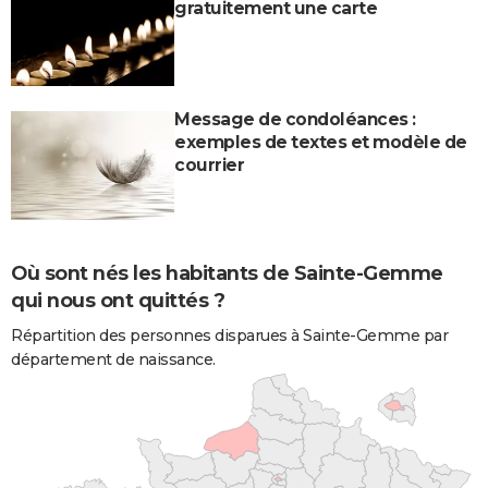
gratuitement une carte
Message de condoléances :
exemples de textes et modèle de
courrier
Où sont nés les habitants de Sainte-Gemme
qui nous ont quittés ?
Répartition des personnes disparues à Sainte-Gemme par
département de naissance.