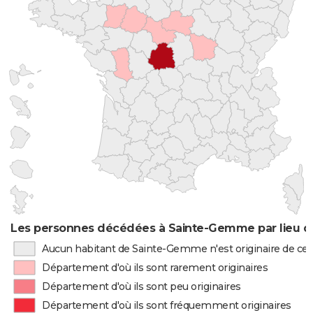
Les personnes décédées à Sainte-Gemme par lieu d
Aucun habitant de Sainte-Gemme n'est originaire de c
Département d'où ils sont rarement originaires
Département d'où ils sont peu originaires
Département d'où ils sont fréquemment originaires