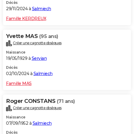
Décès
29/11/2024 à
Salmiech
Famille KERDREUX
Yvette MAS
(95 ans)
Créer une cagnotte obsèques
Naissance
19/05/1929 à
Servian
Décès
02/10/2024 à
Salmiech
Famille MAS
Roger CONSTANS
(71 ans)
Créer une cagnotte obsèques
Naissance
07/09/1952 à
Salmiech
Décès