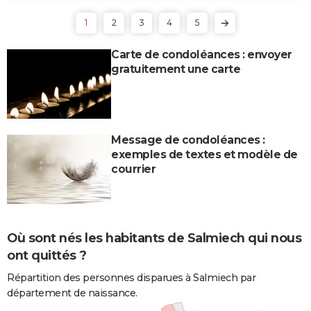
1
2
3
4
5
Carte de condoléances : envoyer
gratuitement une carte
Message de condoléances :
exemples de textes et modèle de
courrier
Où sont nés les habitants de Salmiech qui nous
ont quittés ?
Répartition des personnes disparues à Salmiech par
département de naissance.