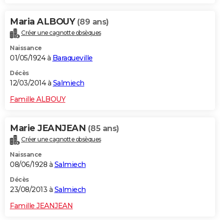
Maria ALBOUY
(89 ans)
Créer une cagnotte obsèques
Naissance
01/05/1924 à
Baraqueville
Décès
12/03/2014 à
Salmiech
Famille ALBOUY
Marie JEANJEAN
(85 ans)
Créer une cagnotte obsèques
Naissance
08/06/1928 à
Salmiech
Décès
23/08/2013 à
Salmiech
Famille JEANJEAN