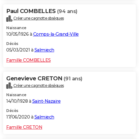
Paul COMBELLES
(94 ans)
Créer une cagnotte obsèques
Naissance
10/05/1926 à
Comps-la-Grand-Ville
Décès
05/03/2021 à
Salmiech
Famille COMBELLES
Genevieve CRETON
(91 ans)
Créer une cagnotte obsèques
Naissance
14/10/1928 à
Saint-Nazaire
Décès
17/06/2020 à
Salmiech
Famille CRETON