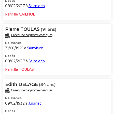
Décès
08/02/2017 à
Salmiech
Famille CAILHOL
Pierre TOULAS
(91 ans)
Créer une cagnotte obsèques
Naissance
31/08/1925 à
Salmiech
Décès
08/02/2017 à
Salmiech
Famille TOULAS
Edith DELAGE
(84 ans)
Créer une cagnotte obsèques
Naissance
09/02/1932 à
Juignac
Décès