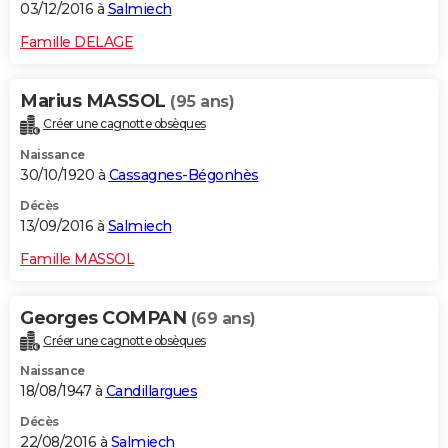
03/12/2016 à
Salmiech
Famille DELAGE
Marius MASSOL
(95 ans)
Créer une cagnotte obsèques
Naissance
30/10/1920 à
Cassagnes-Bégonhès
Décès
13/09/2016 à
Salmiech
Famille MASSOL
Georges COMPAN
(69 ans)
Créer une cagnotte obsèques
Naissance
18/08/1947 à
Candillargues
Décès
22/08/2016 à
Salmiech