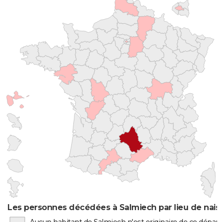
Les personnes décédées à Salmiech par lieu de nai