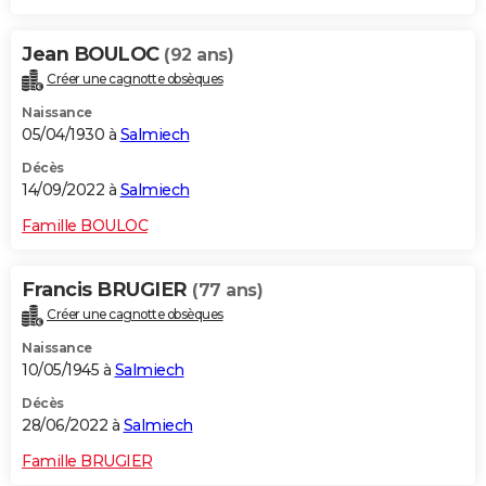
Jean BOULOC
(92 ans)
Créer une cagnotte obsèques
Naissance
05/04/1930 à
Salmiech
Décès
14/09/2022 à
Salmiech
Famille BOULOC
Francis BRUGIER
(77 ans)
Créer une cagnotte obsèques
Naissance
10/05/1945 à
Salmiech
Décès
28/06/2022 à
Salmiech
Famille BRUGIER