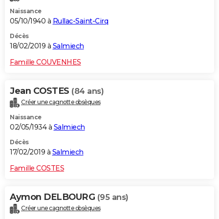
Naissance
05/10/1940 à
Rullac-Saint-Cirq
Décès
18/02/2019 à
Salmiech
Famille COUVENHES
Jean COSTES
(84 ans)
Créer une cagnotte obsèques
Naissance
02/05/1934 à
Salmiech
Décès
17/02/2019 à
Salmiech
Famille COSTES
Aymon DELBOURG
(95 ans)
Créer une cagnotte obsèques