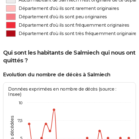
Aucun habitant de Salmiech n'est originaire de ce dépa
Département d'où ils sont rarement originaires
Département d'où ils sont peu originaires
Département d'où ils sont fréquemment originaires
Département d'où ils sont très fréquemment originaires
Qui sont les habitants de Salmiech qui nous ont
quittés ?
Evolution du nombre de décès à Salmiech
Données exprimées en nombre de décès (source :
Insee)
10
Personnes décédées
7,5
5