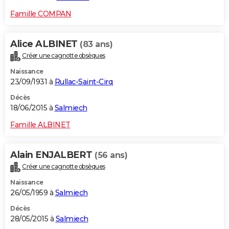
Famille COMPAN
Alice ALBINET
(83 ans)
Créer une cagnotte obsèques
Naissance
23/09/1931 à
Rullac-Saint-Cirq
Décès
18/06/2015 à
Salmiech
Famille ALBINET
Alain ENJALBERT
(56 ans)
Créer une cagnotte obsèques
Naissance
26/05/1959 à
Salmiech
Décès
28/05/2015 à
Salmiech