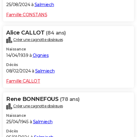
25/08/2024 à
Salmiech
Famille CONSTANS
Alice CALLOT
(84 ans)
Créer une cagnotte obsèques
Naissance
14/04/1939 à
Oignies
Décès
08/02/2024 à
Salmiech
Famille CALLOT
Rene BONNEFOUS
(78 ans)
Créer une cagnotte obsèques
Naissance
25/04/1945 à
Salmiech
Décès