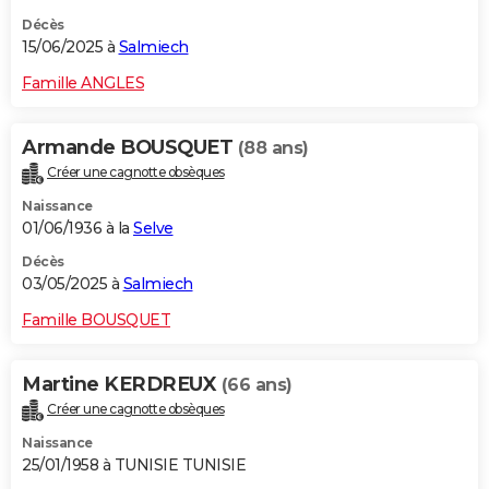
Décès
15/06/2025 à
Salmiech
Famille ANGLES
Armande BOUSQUET
(88 ans)
Créer une cagnotte obsèques
Naissance
01/06/1936 à la
Selve
Décès
03/05/2025 à
Salmiech
Famille BOUSQUET
Martine KERDREUX
(66 ans)
Créer une cagnotte obsèques
Naissance
25/01/1958 à TUNISIE TUNISIE