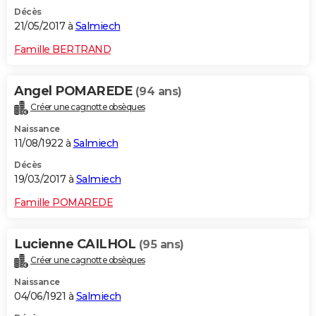
Décès
21/05/2017 à
Salmiech
Famille BERTRAND
Angel POMAREDE
(94 ans)
Créer une cagnotte obsèques
Naissance
11/08/1922 à
Salmiech
Décès
19/03/2017 à
Salmiech
Famille POMAREDE
Lucienne CAILHOL
(95 ans)
Créer une cagnotte obsèques
Naissance
04/06/1921 à
Salmiech