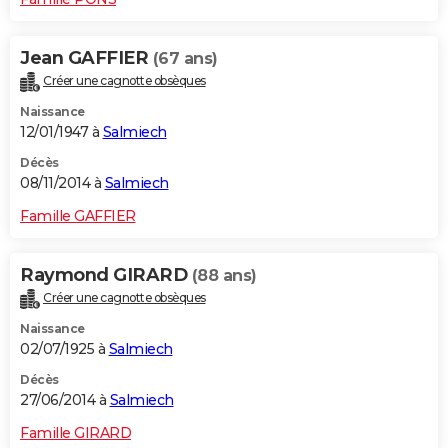
Jean GAFFIER
(67 ans)
Créer une cagnotte obsèques
Naissance
12/01/1947 à
Salmiech
Décès
08/11/2014 à
Salmiech
Famille GAFFIER
Raymond GIRARD
(88 ans)
Créer une cagnotte obsèques
Naissance
02/07/1925 à
Salmiech
Décès
27/06/2014 à
Salmiech
Famille GIRARD