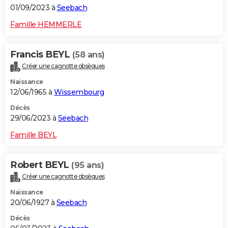
01/09/2023 à
Seebach
Famille HEMMERLE
Francis BEYL
(58 ans)
Créer une cagnotte obsèques
Naissance
12/06/1965 à
Wissembourg
Décès
29/06/2023 à
Seebach
Famille BEYL
Robert BEYL
(95 ans)
Créer une cagnotte obsèques
Naissance
20/06/1927 à
Seebach
Décès