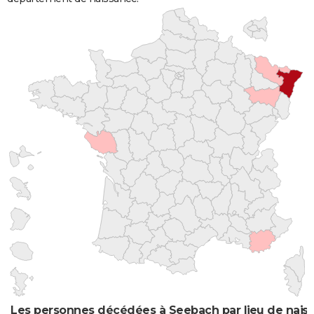
Les personnes décédées à Seebach par lieu de nais