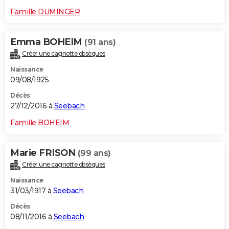
Famille DUMINGER
Emma BOHEIM
(91 ans)
Créer une cagnotte obsèques
Naissance
09/08/1925
Décès
27/12/2016 à
Seebach
Famille BOHEIM
Marie FRISON
(99 ans)
Créer une cagnotte obsèques
Naissance
31/03/1917 à
Seebach
Décès
08/11/2016 à
Seebach