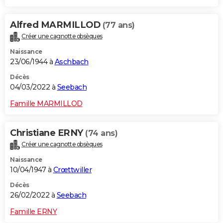
Alfred MARMILLOD
(77 ans)
Créer une cagnotte obsèques
Naissance
23/06/1944 à
Aschbach
Décès
04/03/2022 à
Seebach
Famille MARMILLOD
Christiane ERNY
(74 ans)
Créer une cagnotte obsèques
Naissance
10/04/1947 à
Crœttwiller
Décès
26/02/2022 à
Seebach
Famille ERNY