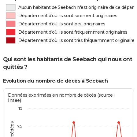
Aucun habitant de Seebach n'est originaire de ce dépar
Département d'où ils sont rarement originaires
Département d'où ils sont peu originaires
Département d'où ils sont fréquemment originaires
Département d'où ils sont très fréquemment originaires
Qui sont les habitants de Seebach qui nous ont
quittés ?
Evolution du nombre de décès à Seebach
Données exprimées en nombre de décès (source :
Insee)
10
7,5