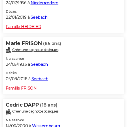
24/07/1956 à
Niederrœdern
Décès
22/01/2019 à
Seebach
Famille HEIDEIER
Marie FRISON
(85 ans)
Créer une cagnotte obsèques
Naissance
24/05/1933 à
Seebach
Décès
05/08/2018 à
Seebach
Famille FRISON
Cedric DAPP
(18 ans)
Créer une cagnotte obsèques
Naissance
14/06/2000 à
Wissembourg