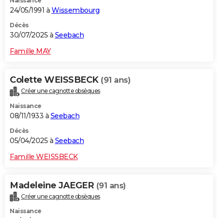
Naissance
24/05/1991 à
Wissembourg
Décès
30/07/2025 à
Seebach
Famille MAY
Colette WEISSBECK
(91 ans)
Créer une cagnotte obsèques
Naissance
08/11/1933 à
Seebach
Décès
05/04/2025 à
Seebach
Famille WEISSBECK
Madeleine JAEGER
(91 ans)
Créer une cagnotte obsèques
Naissance