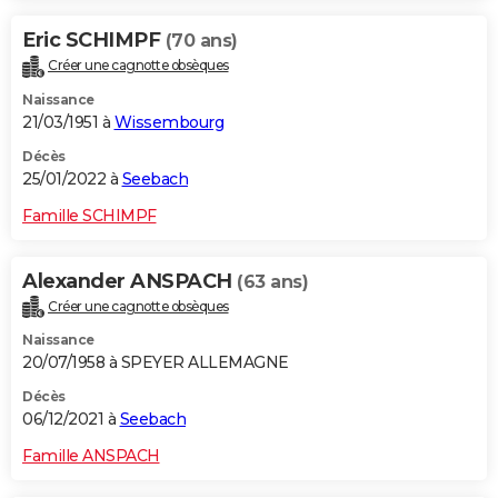
Eric SCHIMPF
(70 ans)
Créer une cagnotte obsèques
Naissance
21/03/1951 à
Wissembourg
Décès
25/01/2022 à
Seebach
Famille SCHIMPF
Alexander ANSPACH
(63 ans)
Créer une cagnotte obsèques
Naissance
20/07/1958 à SPEYER ALLEMAGNE
Décès
06/12/2021 à
Seebach
Famille ANSPACH