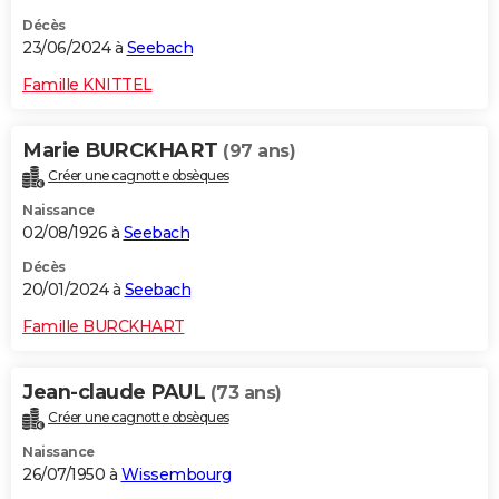
Décès
23/06/2024 à
Seebach
Famille KNITTEL
Marie BURCKHART
(97 ans)
Créer une cagnotte obsèques
Naissance
02/08/1926 à
Seebach
Décès
20/01/2024 à
Seebach
Famille BURCKHART
Jean-claude PAUL
(73 ans)
Créer une cagnotte obsèques
Naissance
26/07/1950 à
Wissembourg