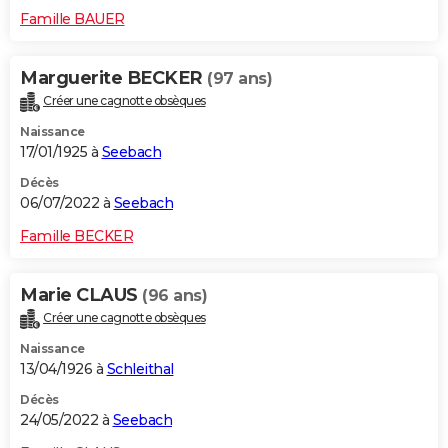
Famille BAUER
Marguerite BECKER
(97 ans)
Créer une cagnotte obsèques
Naissance
17/01/1925 à
Seebach
Décès
06/07/2022 à
Seebach
Famille BECKER
Marie CLAUS
(96 ans)
Créer une cagnotte obsèques
Naissance
13/04/1926 à
Schleithal
Décès
24/05/2022 à
Seebach