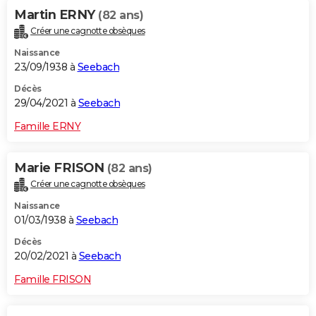
Martin ERNY
(82 ans)
Créer une cagnotte obsèques
Naissance
23/09/1938 à
Seebach
Décès
29/04/2021 à
Seebach
Famille ERNY
Marie FRISON
(82 ans)
Créer une cagnotte obsèques
Naissance
01/03/1938 à
Seebach
Décès
20/02/2021 à
Seebach
Famille FRISON