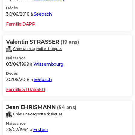
Décès
30/06/2018 à
Seebach
Famille DAPP
Valentin STRASSER
(19 ans)
Créer une cagnotte obsèques
Naissance
03/04/1999 à
Wissembourg
Décès
30/06/2018 à
Seebach
Famille STRASSER
Jean EHRISMANN
(54 ans)
Créer une cagnotte obsèques
Naissance
26/02/1964 à
Erstein