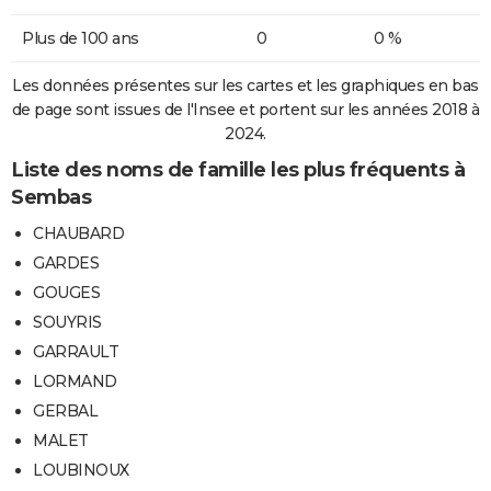
Plus de 100 ans
0
0 %
Les données présentes sur les cartes et les graphiques en bas
de page sont issues de l'Insee et portent sur les années 2018 à
2024.
Liste des noms de famille les plus fréquents à
Sembas
CHAUBARD
GARDES
GOUGES
SOUYRIS
GARRAULT
LORMAND
GERBAL
MALET
LOUBINOUX