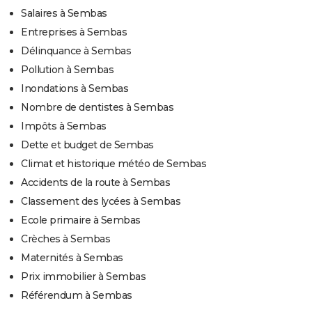
Salaires à Sembas
Entreprises à Sembas
Délinquance à Sembas
Pollution à Sembas
Inondations à Sembas
Nombre de dentistes à Sembas
Impôts à Sembas
Dette et budget de Sembas
Climat et historique météo de Sembas
Accidents de la route à Sembas
Classement des lycées à Sembas
Ecole primaire à Sembas
Crèches à Sembas
Maternités à Sembas
Prix immobilier à Sembas
Référendum à Sembas