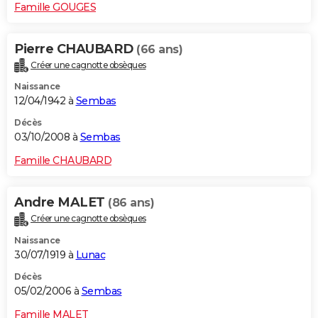
Famille GOUGES
Pierre CHAUBARD
(66 ans)
Créer une cagnotte obsèques
Naissance
12/04/1942 à
Sembas
Décès
03/10/2008 à
Sembas
Famille CHAUBARD
Andre MALET
(86 ans)
Créer une cagnotte obsèques
Naissance
30/07/1919 à
Lunac
Décès
05/02/2006 à
Sembas
Famille MALET