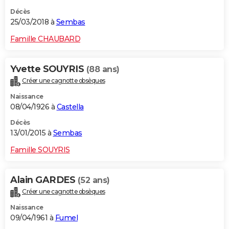
Décès
25/03/2018 à
Sembas
Famille CHAUBARD
Yvette SOUYRIS
(88 ans)
Créer une cagnotte obsèques
Naissance
08/04/1926 à
Castella
Décès
13/01/2015 à
Sembas
Famille SOUYRIS
Alain GARDES
(52 ans)
Créer une cagnotte obsèques
Naissance
09/04/1961 à
Fumel