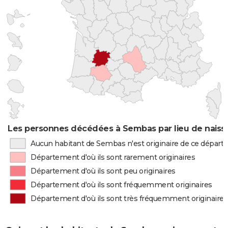
Les personnes décédées à Sembas par lieu de naiss
Aucun habitant de Sembas n'est originaire de ce dépar
Département d'où ils sont rarement originaires
Département d'où ils sont peu originaires
Département d'où ils sont fréquemment originaires
Département d'où ils sont très fréquemment originaires