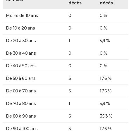
décès
décès
Moins de 10 ans
0
0 %
De 10 à 20 ans
0
0 %
De 20 à 30 ans
1
5,9 %
De 30 à 40 ans
0
0 %
De 40 à 50 ans
0
0 %
De 50 à 60 ans
3
17,6 %
De 60 à 70 ans
3
17,6 %
De 70 à 80 ans
1
5,9 %
De 80 à 90 ans
6
35,3 %
De 90 à 100 ans
3
17,6 %