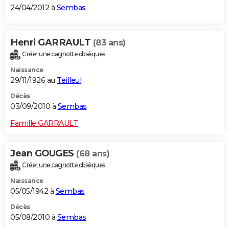
24/04/2012 à
Sembas
Henri GARRAULT
(83 ans)
Créer une cagnotte obsèques
Naissance
29/11/1926 au
Teilleul
Décès
03/09/2010 à
Sembas
Famille GARRAULT
Jean GOUGES
(68 ans)
Créer une cagnotte obsèques
Naissance
05/05/1942 à
Sembas
Décès
05/08/2010 à
Sembas