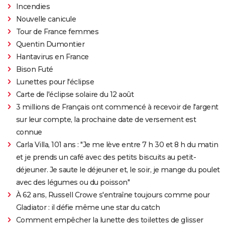
Incendies
Nouvelle canicule
Tour de France femmes
Quentin Dumontier
Hantavirus en France
Bison Futé
Lunettes pour l'éclipse
Carte de l'éclipse solaire du 12 août
3 millions de Français ont commencé à recevoir de l'argent
sur leur compte, la prochaine date de versement est
connue
Carla Villa, 101 ans : "Je me lève entre 7 h 30 et 8 h du matin
et je prends un café avec des petits biscuits au petit-
déjeuner. Je saute le déjeuner et, le soir, je mange du poulet
avec des légumes ou du poisson"
À 62 ans, Russell Crowe s'entraîne toujours comme pour
Gladiator : il défie même une star du catch
Comment empêcher la lunette des toilettes de glisser