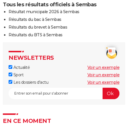
Tous les résultats officiels à Sembas
Résultat municipale 2026 à Sembas
Résultats du bac à Sembas
Résultats du brevet à Sembas
Résultats du BTS à Sembas
NEWSLETTERS
Actualité
Voir un exemple
Sport
Voir un exemple
Les dossiers d'actu
Voir un exemple
EN CE MOMENT