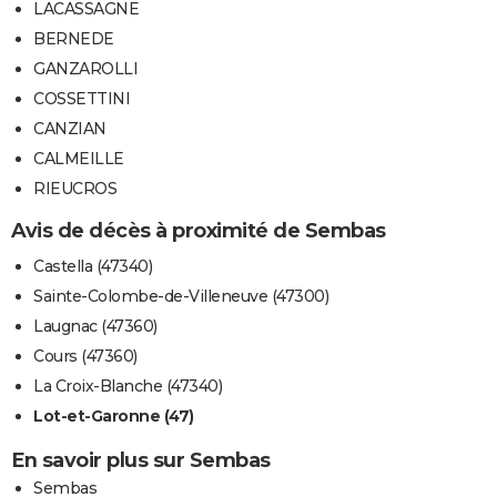
LACASSAGNE
BERNEDE
GANZAROLLI
COSSETTINI
CANZIAN
CALMEILLE
RIEUCROS
Avis de décès à proximité de Sembas
Castella (47340)
Sainte-Colombe-de-Villeneuve (47300)
Laugnac (47360)
Cours (47360)
La Croix-Blanche (47340)
Lot-et-Garonne (47)
En savoir plus sur Sembas
Sembas