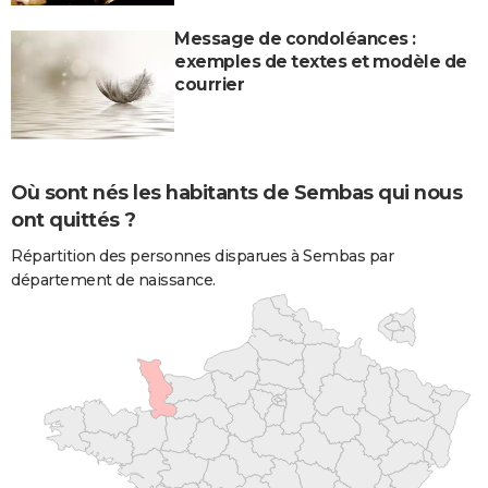
Message de condoléances :
exemples de textes et modèle de
courrier
Où sont nés les habitants de Sembas qui nous
ont quittés ?
Répartition des personnes disparues à Sembas par
département de naissance.