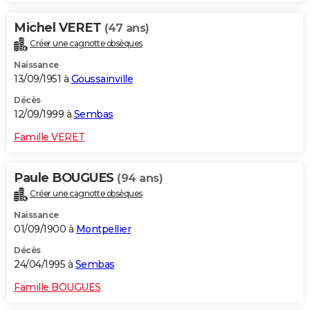
Michel VERET
(47 ans)
Créer une cagnotte obsèques
Naissance
13/09/1951 à
Goussainville
Décès
12/09/1999 à
Sembas
Famille VERET
Paule BOUGUES
(94 ans)
Créer une cagnotte obsèques
Naissance
01/09/1900 à
Montpellier
Décès
24/04/1995 à
Sembas
Famille BOUGUES