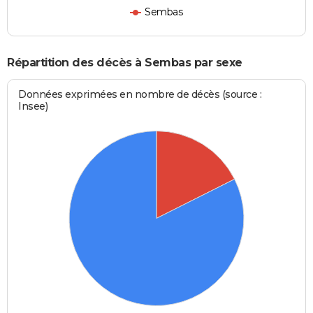
Sembas
Répartition des décès à Sembas par sexe
Données exprimées en nombre de décès (source :
Insee)