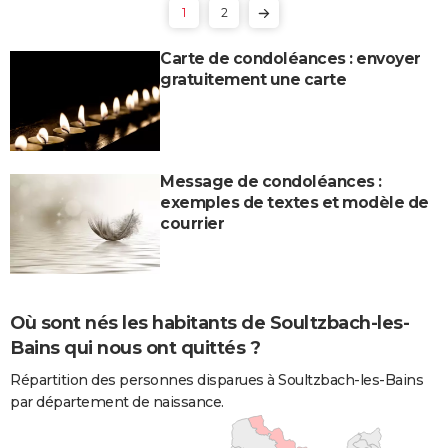
1
2
Carte de condoléances : envoyer
gratuitement une carte
Message de condoléances :
exemples de textes et modèle de
courrier
Où sont nés les habitants de Soultzbach-les-
Bains qui nous ont quittés ?
Répartition des personnes disparues à Soultzbach-les-Bains
par département de naissance.