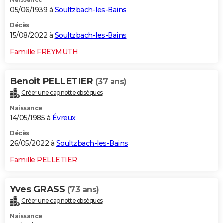
05/06/1939 à
Soultzbach-les-Bains
Décès
15/08/2022 à
Soultzbach-les-Bains
Famille FREYMUTH
Benoit PELLETIER
(37 ans)
Créer une cagnotte obsèques
Naissance
14/05/1985 à
Évreux
Décès
26/05/2022 à
Soultzbach-les-Bains
Famille PELLETIER
Yves GRASS
(73 ans)
Créer une cagnotte obsèques
Naissance