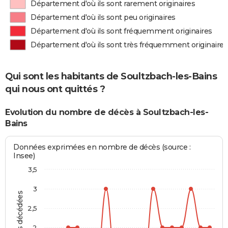
Département d'où ils sont rarement originaires
Département d'où ils sont peu originaires
Département d'où ils sont fréquemment originaires
Département d'où ils sont très fréquemment originaires
Qui sont les habitants de Soultzbach-les-Bains
qui nous ont quittés ?
Evolution du nombre de décès à Soultzbach-les-
Bains
Données exprimées en nombre de décès (source :
Insee)
3,5
3
Personnes décédées
2,5
2