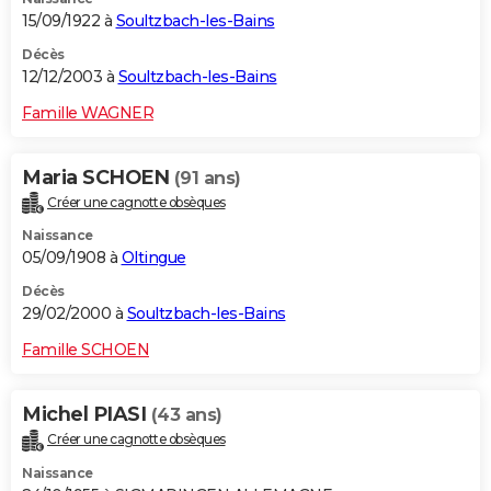
15/09/1922 à
Soultzbach-les-Bains
Décès
12/12/2003 à
Soultzbach-les-Bains
Famille WAGNER
Maria SCHOEN
(91 ans)
Créer une cagnotte obsèques
Naissance
05/09/1908 à
Oltingue
Décès
29/02/2000 à
Soultzbach-les-Bains
Famille SCHOEN
Michel PIASI
(43 ans)
Créer une cagnotte obsèques
Naissance