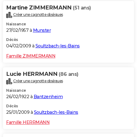
Martine ZIMMERMANN
(51 ans)
Créer une cagnotte obsèques
Naissance
27/02/1957 à
Munster
Décès
04/02/2009 à
Soultzbach-les-Bains
Famille ZIMMERMANN
Lucie HERRMANN
(86 ans)
Créer une cagnotte obsèques
Naissance
26/02/1922 à
Bantzenheim
Décès
25/01/2009 à
Soultzbach-les-Bains
Famille HERRMANN