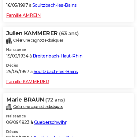
16/05/1997 à
Soultzbach-les-Bains
Famille AMREIN
Julien KAMMERER
(63 ans)
Créer une cagnotte obsèques
Naissance
19/03/1934 à
Breitenbach-Haut-Rhin
Décès
29/04/1997 à
Soultzbach-les-Bains
Famille KAMMERER
Marie BRAUN
(72 ans)
Créer une cagnotte obsèques
Naissance
06/09/1923 à
Gueberschwihr
Décès