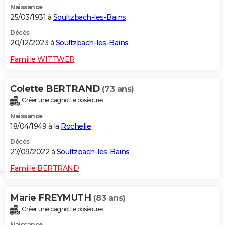
Naissance
25/03/1931 à
Soultzbach-les-Bains
Décès
20/12/2023 à
Soultzbach-les-Bains
Famille WITTWER
Colette BERTRAND
(73 ans)
Créer une cagnotte obsèques
Naissance
18/04/1949 à la
Rochelle
Décès
27/09/2022 à
Soultzbach-les-Bains
Famille BERTRAND
Marie FREYMUTH
(83 ans)
Créer une cagnotte obsèques
Naissance