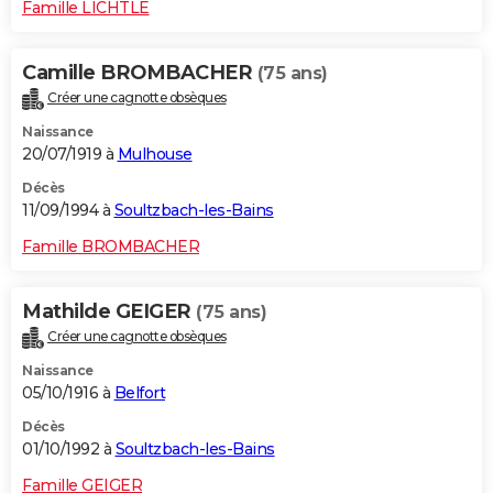
Famille LICHTLE
Camille BROMBACHER
(75 ans)
Créer une cagnotte obsèques
Naissance
20/07/1919 à
Mulhouse
Décès
11/09/1994 à
Soultzbach-les-Bains
Famille BROMBACHER
Mathilde GEIGER
(75 ans)
Créer une cagnotte obsèques
Naissance
05/10/1916 à
Belfort
Décès
01/10/1992 à
Soultzbach-les-Bains
Famille GEIGER