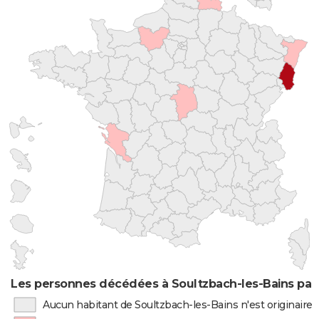
Les personnes décédées à Soultzbach-les-Bains par 
Aucun habitant de Soultzbach-les-Bains n'est originaire