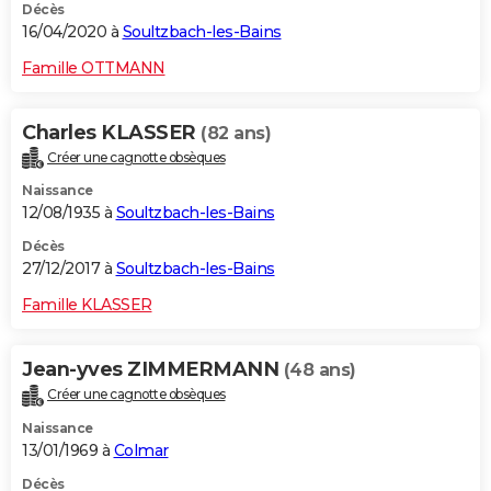
Décès
16/04/2020 à
Soultzbach-les-Bains
Famille OTTMANN
Charles KLASSER
(82 ans)
Créer une cagnotte obsèques
Naissance
12/08/1935 à
Soultzbach-les-Bains
Décès
27/12/2017 à
Soultzbach-les-Bains
Famille KLASSER
Jean-yves ZIMMERMANN
(48 ans)
Créer une cagnotte obsèques
Naissance
13/01/1969 à
Colmar
Décès