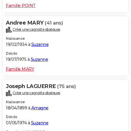
Famille POINT
Andree MARY
(41 ans)
Créer une cagnotte obsèques
Naissance
19/02/1934 à
Suzanne
Décès
19/07/1975 à
Suzanne
Famille MARY
Joseph LAGUERRE
(75 ans)
Créer une cagnotte obsèques
Naissance
18/04/1899 à
Amagne
Décès
01/05/1974 à
Suzanne