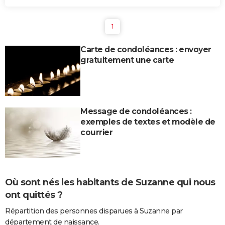
1
Carte de condoléances : envoyer
gratuitement une carte
Message de condoléances :
exemples de textes et modèle de
courrier
Où sont nés les habitants de Suzanne qui nous
ont quittés ?
Répartition des personnes disparues à Suzanne par
département de naissance.