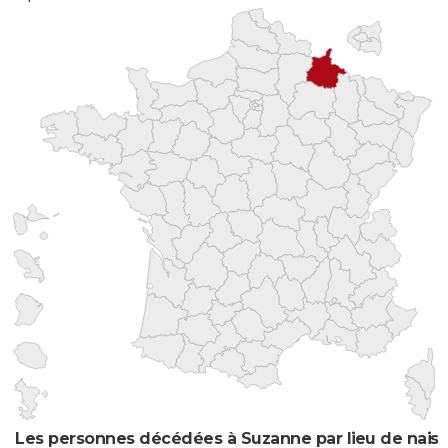
Les personnes décédées à Suzanne par lieu de nais