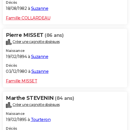
Décès
18/08/1982 à
Suzanne
Famille COLLARDEAU
Pierre MISSET
(86 ans)
Créer une cagnotte obsèques
Naissance
19/02/1894 à
Suzanne
Décès
03/12/1980 à
Suzanne
Famille MISSET
Marthe STEVENIN
(84 ans)
Créer une cagnotte obsèques
Naissance
19/02/1895 à
Tourteron
Décès