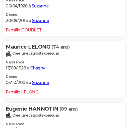
Naissance
06/04/1928 à
Suzanne
Décès
20/09/2013 à
Suzanne
Famille DOUBLET
Maurice LELONG
(74 ans)
Créer une cagnotte obsèques
Naissance
17/09/1929 à
Chagny
Décès
05/10/2003 à
Suzanne
Famille LELONG
Eugenie HANNOTIN
(89 ans)
Créer une cagnotte obsèques
Naissance