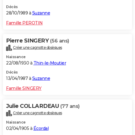
Décès
28/10/1989 à
Suzanne
Famille PEROTIN
Pierre SINGERY
(56 ans)
Créer une cagnotte obsèques
Naissance
22/08/1930 à
Thin-le-Moutier
Décès
13/04/1987 à
Suzanne
Famille SINGERY
Julie COLLARDEAU
(77 ans)
Créer une cagnotte obsèques
Naissance
02/04/1905 à
Écordal