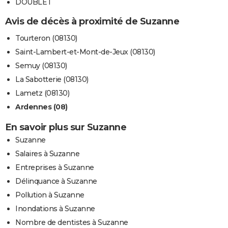
DOUBLET
Avis de décès à proximité de Suzanne
Tourteron (08130)
Saint-Lambert-et-Mont-de-Jeux (08130)
Semuy (08130)
La Sabotterie (08130)
Lametz (08130)
Ardennes (08)
En savoir plus sur Suzanne
Suzanne
Salaires à Suzanne
Entreprises à Suzanne
Délinquance à Suzanne
Pollution à Suzanne
Inondations à Suzanne
Nombre de dentistes à Suzanne