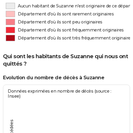
Aucun habitant de Suzanne n'est originaire de ce dépar
Département d'où ils sont rarement originaires
Département d'où ils sont peu originaires
Département d'où ils sont fréquemment originaires
Département d'où ils sont très fréquemment originaires
Qui sont les habitants de Suzanne qui nous ont
quittés ?
Evolution du nombre de décès à Suzanne
Données exprimées en nombre de décès (source :
Insee)