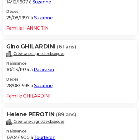
14/12/1907 à
Suzanne
Décès
25/08/1997 à
Suzanne
Famille HANNOTIN
Gino GHILARDINI
(61 ans)
Créer une cagnotte obsèques
Naissance
10/03/1934 à
Palaiseau
Décès
28/08/1995 à
Suzanne
Famille GHILARDINI
Helene PEROTIN
(89 ans)
Créer une cagnotte obsèques
Naissance
13/04/1900 à
Tourteron