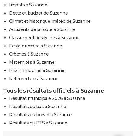
Impôts à Suzanne
Dette et budget de Suzanne
Climat et historique météo de Suzanne
Accidents de la route à Suzanne
Classement des lycées à Suzanne
Ecole primaire à Suzanne
Crèches à Suzanne
Maternités à Suzanne
Prix immobilier à Suzanne
Référendum à Suzanne
Tous les résultats officiels à Suzanne
Résultat municipale 2026 à Suzanne
Résultats du bac à Suzanne
Résultats du brevet à Suzanne
Résultats du BTS à Suzanne