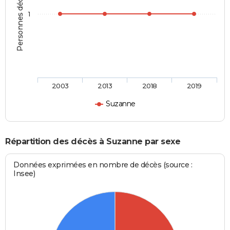
Personnes décédées
1
2003
2013
2018
2019
Suzanne
Répartition des décès à Suzanne par sexe
Données exprimées en nombre de décès (source :
Insee)