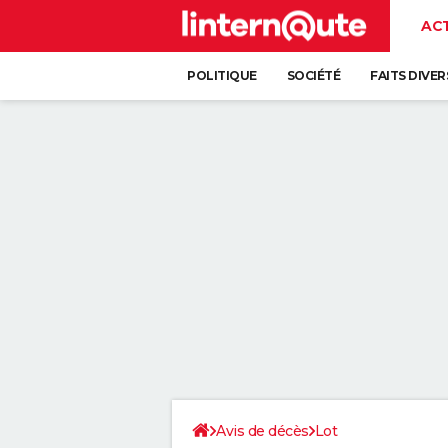
AC
POLITIQUE
SOCIÉTÉ
FAITS DIVER
Avis de décès
Lot