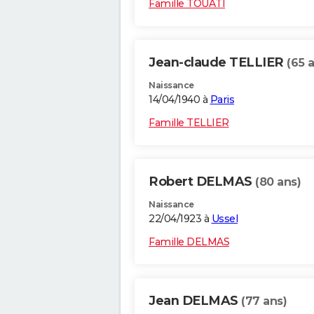
Famille TOUATI
Jean-claude TELLIER
(65 
Naissance
14/04/1940 à
Paris
Famille TELLIER
Robert DELMAS
(80 ans)
Naissance
22/04/1923 à
Ussel
Famille DELMAS
Jean DELMAS
(77 ans)