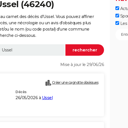
Ussel (46240)
Actu
Spo
au carnet des décès d'Ussel. Vous pouvez affiner
écès, une nécrologie ou un avis d'obsèques plus
Les 
 et/ou le nom (ou code postal) d'une commune
herche ci-dessous.
Mise à jour le 29/06/26
Créer une cagnotte obsèques
Décès
26/05/2026 à
Ussel