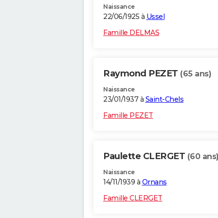
Naissance
22/06/1925 à
Ussel
Famille DELMAS
Raymond PEZET
(65 ans)
Naissance
23/01/1937 à
Saint-Chels
Famille PEZET
Paulette CLERGET
(60 ans
Naissance
14/11/1939 à
Ornans
Famille CLERGET