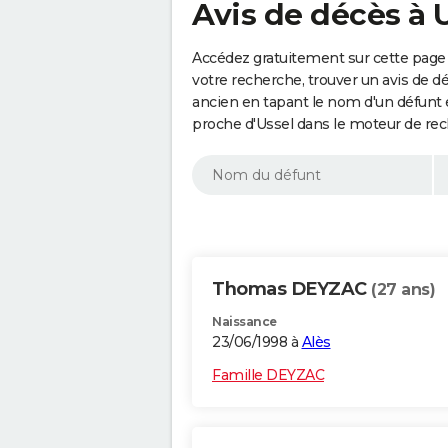
Avis de décès à 
Accédez gratuitement sur cette page 
votre recherche, trouver un avis de d
ancien en tapant le nom d'un défunt
proche d'Ussel dans le moteur de rec
Thomas DEYZAC
(27 ans)
Naissance
23/06/1998 à
Alès
Famille DEYZAC