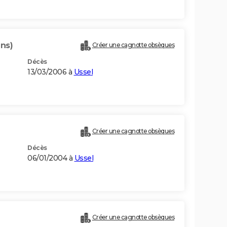
ans)
Créer une cagnotte obsèques
Décès
13/03/2006 à
Ussel
Créer une cagnotte obsèques
Décès
06/01/2004 à
Ussel
Créer une cagnotte obsèques