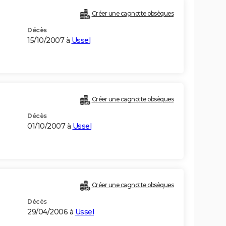
Créer une cagnotte obsèques
Décès
15/10/2007 à
Ussel
Créer une cagnotte obsèques
Décès
01/10/2007 à
Ussel
Créer une cagnotte obsèques
Décès
29/04/2006 à
Ussel