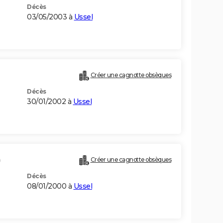
Décès
03/05/2003 à
Ussel
Créer une cagnotte obsèques
Décès
30/01/2002 à
Ussel
)
Créer une cagnotte obsèques
Décès
08/01/2000 à
Ussel