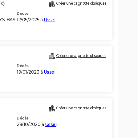
s)
Créer une cagnotte obsèques
Décès
AYS-BAS
17/05/2025 à
Ussel
)
Créer une cagnotte obsèques
Décès
19/01/2023 à
Ussel
Créer une cagnotte obsèques
Décès
28/10/2020 à
Ussel