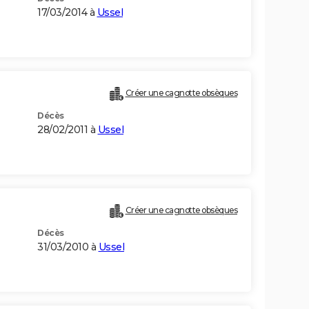
17/03/2014 à
Ussel
Créer une cagnotte obsèques
Décès
28/02/2011 à
Ussel
Créer une cagnotte obsèques
Décès
31/03/2010 à
Ussel