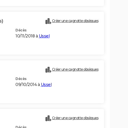
s)
Créer une cagnotte obsèques
Décès
10/11/2018 à
Ussel
Créer une cagnotte obsèques
Décès
09/10/2014 à
Ussel
Créer une cagnotte obsèques
Décès