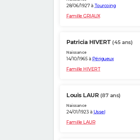
28/06/1927 à
Tourcoing
Famille GRIAUX
Patricia HIVERT
(45 ans)
Naissance
14/10/1965 à
Périgueux
Famille HIVERT
Louis LAUR
(87 ans)
Naissance
24/01/1923 à
Ussel
Famille LAUR