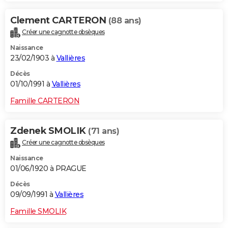
Clement CARTERON
(88 ans)
Créer une cagnotte obsèques
Naissance
23/02/1903 à
Vallières
Décès
01/10/1991 à
Vallières
Famille CARTERON
Zdenek SMOLIK
(71 ans)
Créer une cagnotte obsèques
Naissance
01/06/1920 à PRAGUE
Décès
09/09/1991 à
Vallières
Famille SMOLIK