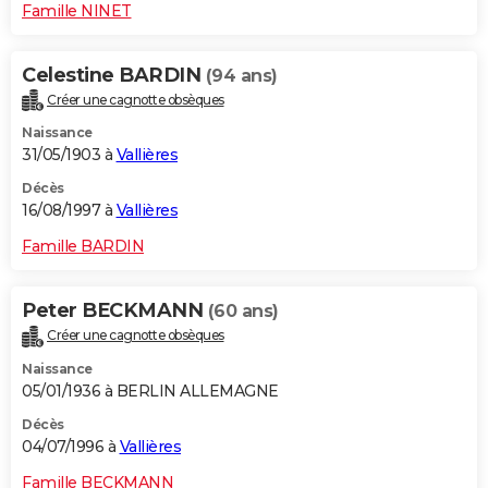
Famille NINET
Celestine BARDIN
(94 ans)
Créer une cagnotte obsèques
Naissance
31/05/1903 à
Vallières
Décès
16/08/1997 à
Vallières
Famille BARDIN
Peter BECKMANN
(60 ans)
Créer une cagnotte obsèques
Naissance
05/01/1936 à BERLIN ALLEMAGNE
Décès
04/07/1996 à
Vallières
Famille BECKMANN