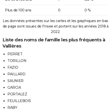
Plus de 100 ans
0
0 %
Les données présentes sur les cartes et les graphiques en bas
de page sont issues de l'Insee et portent sur les années 2018 à
2022.
Liste des noms de famille les plus fréquents à
Vallières
PERRET
TORILLON
FAZIO
PAILLARD
SAUNIER
GARCIA
PORTALEZ
FEUILLEBOIS
RABY