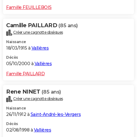
Famille FEUILLEBOIS
Camille PAILLARD
(85 ans)
Créer une cagnotte obsèques
Naissance
18/03/1915 à
Vallières
Décès
05/10/2000 à
Vallières
Famille PAILLARD
Rene NINET
(85 ans)
Créer une cagnotte obsèques
Naissance
26/11/1912 à
Saint-André-les-Vergers
Décès
02/08/1998 à
Vallières