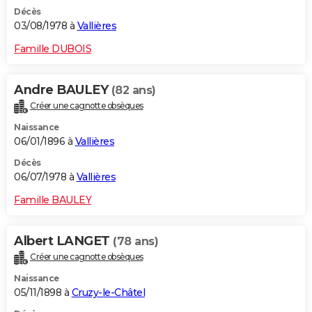
Décès
03/08/1978 à
Vallières
Famille DUBOIS
Andre BAULEY
(82 ans)
Créer une cagnotte obsèques
Naissance
06/01/1896 à
Vallières
Décès
06/07/1978 à
Vallières
Famille BAULEY
Albert LANGET
(78 ans)
Créer une cagnotte obsèques
Naissance
05/11/1898 à
Cruzy-le-Châtel