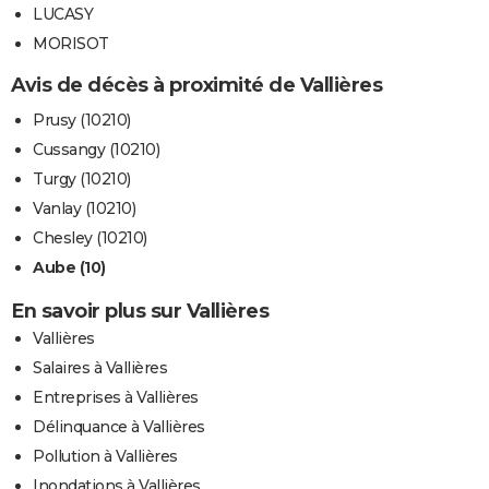
LUCASY
MORISOT
Avis de décès à proximité de Vallières
Prusy (10210)
Cussangy (10210)
Turgy (10210)
Vanlay (10210)
Chesley (10210)
Aube (10)
En savoir plus sur Vallières
Vallières
Salaires à Vallières
Entreprises à Vallières
Délinquance à Vallières
Pollution à Vallières
Inondations à Vallières