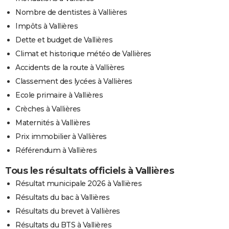
Nombre de dentistes à Vallières
Impôts à Vallières
Dette et budget de Vallières
Climat et historique météo de Vallières
Accidents de la route à Vallières
Classement des lycées à Vallières
Ecole primaire à Vallières
Crèches à Vallières
Maternités à Vallières
Prix immobilier à Vallières
Référendum à Vallières
Tous les résultats officiels à Vallières
Résultat municipale 2026 à Vallières
Résultats du bac à Vallières
Résultats du brevet à Vallières
Résultats du BTS à Vallières