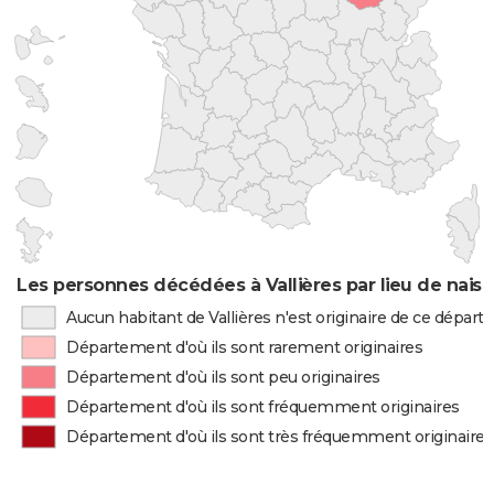
Les personnes décédées à Vallières par lieu de nais
Aucun habitant de Vallières n'est originaire de ce dépar
Département d'où ils sont rarement originaires
Département d'où ils sont peu originaires
Département d'où ils sont fréquemment originaires
Département d'où ils sont très fréquemment originaires