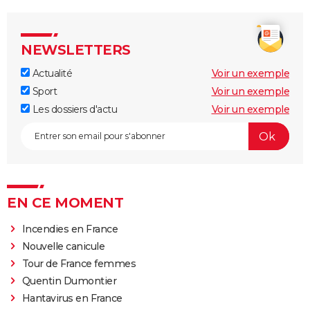
NEWSLETTERS
Actualité
Voir un exemple
Sport
Voir un exemple
Les dossiers d'actu
Voir un exemple
EN CE MOMENT
Incendies en France
Nouvelle canicule
Tour de France femmes
Quentin Dumontier
Hantavirus en France