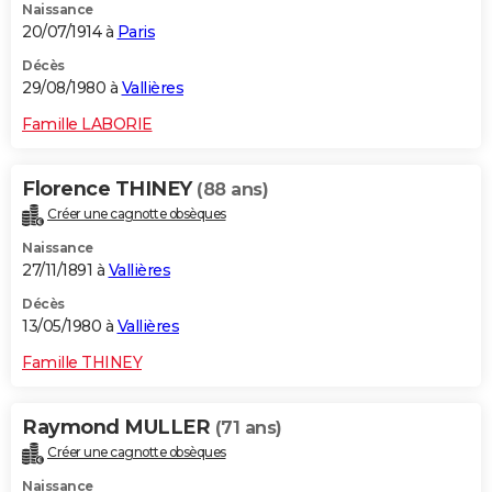
Naissance
20/07/1914 à
Paris
Décès
29/08/1980 à
Vallières
Famille LABORIE
Florence THINEY
(88 ans)
Créer une cagnotte obsèques
Naissance
27/11/1891 à
Vallières
Décès
13/05/1980 à
Vallières
Famille THINEY
Raymond MULLER
(71 ans)
Créer une cagnotte obsèques
Naissance