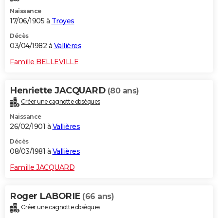
Naissance
17/06/1905 à
Troyes
Décès
03/04/1982 à
Vallières
Famille BELLEVILLE
Henriette JACQUARD
(80 ans)
Créer une cagnotte obsèques
Naissance
26/02/1901 à
Vallières
Décès
08/03/1981 à
Vallières
Famille JACQUARD
Roger LABORIE
(66 ans)
Créer une cagnotte obsèques