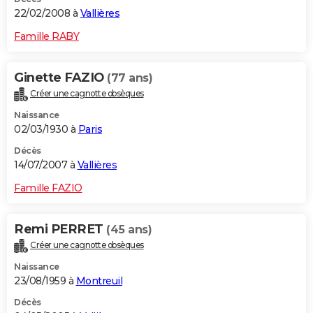
22/02/2008 à
Vallières
Famille RABY
Ginette FAZIO
(77 ans)
Créer une cagnotte obsèques
Naissance
02/03/1930 à
Paris
Décès
14/07/2007 à
Vallières
Famille FAZIO
Remi PERRET
(45 ans)
Créer une cagnotte obsèques
Naissance
23/08/1959 à
Montreuil
Décès