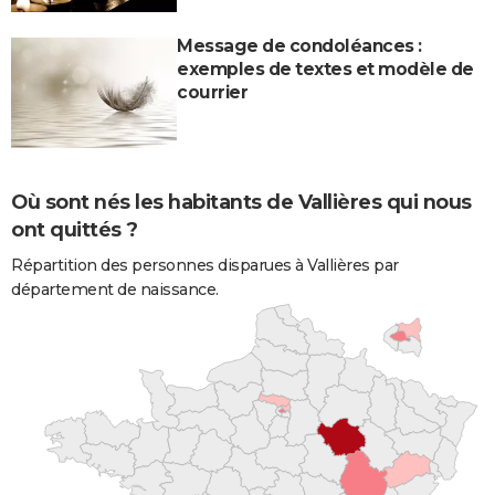
Message de condoléances :
exemples de textes et modèle de
courrier
Où sont nés les habitants de Vallières qui nous
ont quittés ?
Répartition des personnes disparues à Vallières par
département de naissance.