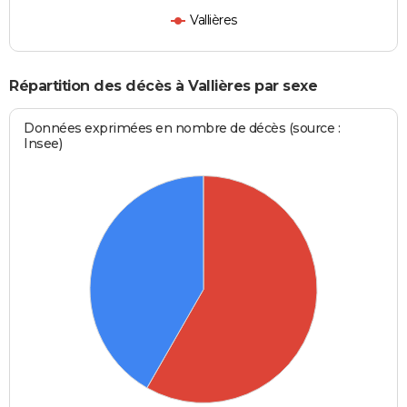
Vallières
Répartition des décès à Vallières par sexe
Données exprimées en nombre de décès (source :
Insee)