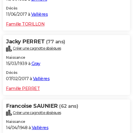
Décès
11/06/2017 à
Vallières
Famille TORILLON
Jacky PERRET
(77 ans)
Créer une cagnotte obsèques
Naissance
15/03/1939 à
Gray
Décès
07/02/2017 à
Vallières
Famille PERRET
Francoise SAUNIER
(62 ans)
Créer une cagnotte obsèques
Naissance
14/04/1948 à
Vallières