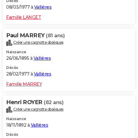
Décès
08/03/1977 à
Vallières
Famille LANGET
Paul MARREY
(81 ans)
Créer une cagnotte obsèques
Naissance
26/06/1895 à
Vallières
Décès
28/02/1977 à
Vallières
Famille MARREY
Henri ROYER
(82 ans)
Créer une cagnotte obsèques
Naissance
18/11/1892 à
Vallières
Décès