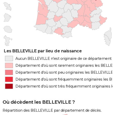
Les BELLEVILLE par lieu de naissance
Aucun BELLEVILLE n'est originaire de ce département
Département d'où sont rarement originaires les BELLE
Département d'où sont peu originaires les BELLEVILLE
Département d'où sont fréquemment originaires les B
Département d'où sont très fréquemment originaires l
Où décèdent les BELLEVILLE ?
Répartition des BELLEVILLE par département de décès.