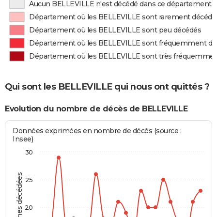
Aucun BELLEVILLE n'est décédé dans ce département
Département où les BELLEVILLE sont rarement décédé
Département où les BELLEVILLE sont peu décédés
Département où les BELLEVILLE sont fréquemment dé
Département où les BELLEVILLE sont très fréquemme
Qui sont les BELLEVILLE qui nous ont quittés ?
Evolution du nombre de décès de BELLEVILLE
Données exprimées en nombre de décès (source :
Insee)
30
Personnes décédées
25
20