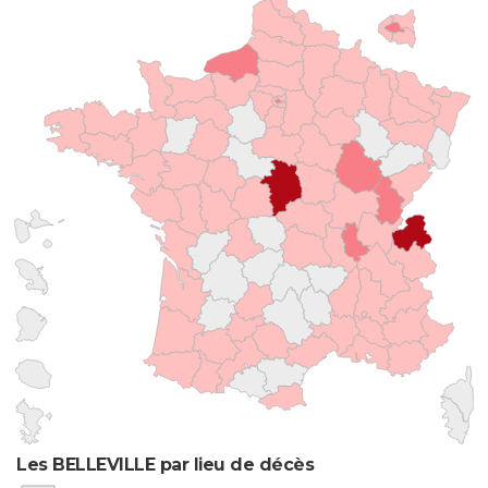
Les BELLEVILLE par lieu de décès