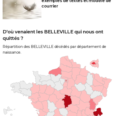
exemples de textes et modèle de
courrier
D'où venaient les BELLEVILLE qui nous ont
quittés ?
Répartition des BELLEVILLE décédés par département de
naissance.