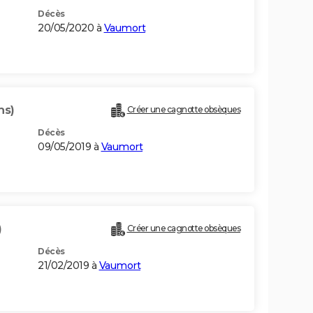
Décès
20/05/2020 à
Vaumort
ns)
Créer une cagnotte obsèques
Décès
09/05/2019 à
Vaumort
)
Créer une cagnotte obsèques
Décès
21/02/2019 à
Vaumort