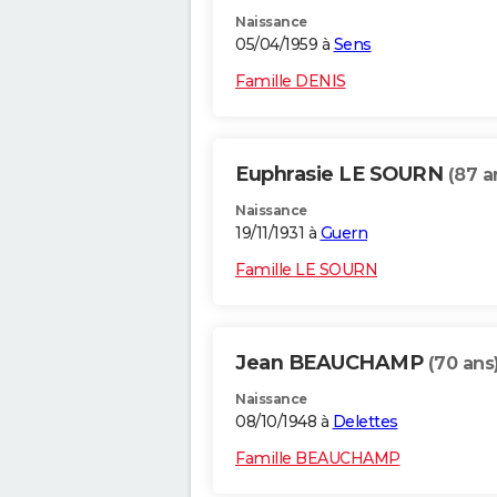
Naissance
05/04/1959 à
Sens
Famille DENIS
Euphrasie LE SOURN
(87 a
Naissance
19/11/1931 à
Guern
Famille LE SOURN
Jean BEAUCHAMP
(70 ans
Naissance
08/10/1948 à
Delettes
Famille BEAUCHAMP