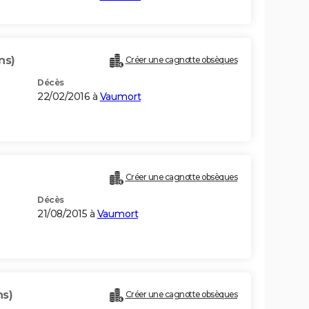
ns)
Créer une cagnotte obsèques
Décès
22/02/2016 à
Vaumort
Créer une cagnotte obsèques
Décès
21/08/2015 à
Vaumort
ns)
Créer une cagnotte obsèques