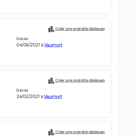
Créer une cagnotte obsèques
Décès
04/06/2021 à
Vaumort
Créer une cagnotte obsèques
Décès
24/02/2021 à
Vaumort
Créer une cagnotte obsèques