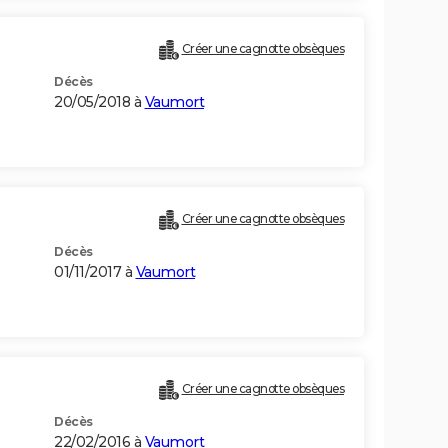
Créer une cagnotte obsèques
Décès
20/05/2018 à
Vaumort
Créer une cagnotte obsèques
Décès
01/11/2017 à
Vaumort
Créer une cagnotte obsèques
Décès
22/02/2016 à
Vaumort