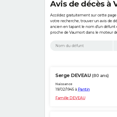
Avis de décès à 
Accédez gratuitement sur cette page 
votre recherche, trouver un avis de d
ancien en tapant le nom d'un défunt
proche de Vaumort dans le moteur de
Serge DEVEAU
(80 ans)
Naissance
19/02/1945 à
Pantin
Famille DEVEAU