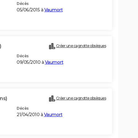
Décès
05/06/2015 à
Vaumort
)
Créer une cagnotte obsèques
Décès
09/05/2010 à
Vaumort
ns)
Créer une cagnotte obsèques
Décès
21/04/2010 à
Vaumort