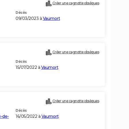
Créer une cagnotte obsèques
Décès
09/03/2023 à
Vaumort
Créer une cagnotte obsèques
Décès
15/07/2022 à
Vaumort
Créer une cagnotte obsèques
Décès
é-de-
16/05/2022 à
Vaumort