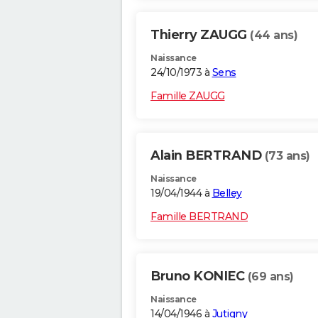
Thierry ZAUGG
(44 ans)
Naissance
24/10/1973 à
Sens
Famille ZAUGG
Alain BERTRAND
(73 ans)
Naissance
19/04/1944 à
Belley
Famille BERTRAND
Bruno KONIEC
(69 ans)
Naissance
14/04/1946 à
Jutigny