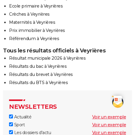
Ecole primaire à Veyrières
Crèches à Veyrières
Maternités à Veyrières
Prix immobilier à Veyrières
Référendum à Veyrières
Tous les résultats officiels à Veyrières
Résultat municipale 2026 à Veyrières
Résultats du bac à Veyrières
Résultats du brevet à Veyrières
Résultats du BTS à Veyrières
NEWSLETTERS
Actualité
Voir un exemple
Sport
Voir un exemple
Les dossiers d'actu
Voir un exemple