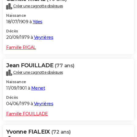
Créer une cagnotte obsèques
Naissance
18/07/1909 à
Ydes
Décès
20/09/1979 à
Veyrières
Famille RIGAL
Jean FOUILLADE
(77 ans)
Créer une cagnotte obsèques
Naissance
11/09/1901 à
Menet
Décès
04/06/1979 à
Veyrières
Famille FOUILLADE
Yvonne FIALEIX
(72 ans)