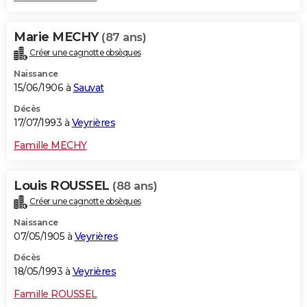
Marie MECHY
(87 ans)
Créer une cagnotte obsèques
Naissance
15/06/1906 à
Sauvat
Décès
17/07/1993 à
Veyrières
Famille MECHY
Louis ROUSSEL
(88 ans)
Créer une cagnotte obsèques
Naissance
07/05/1905 à
Veyrières
Décès
18/05/1993 à
Veyrières
Famille ROUSSEL