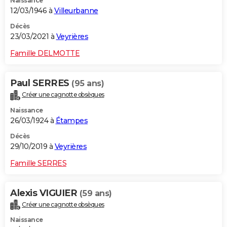
Naissance
12/03/1946 à
Villeurbanne
Décès
23/03/2021 à
Veyrières
Famille DELMOTTE
Paul SERRES
(95 ans)
Créer une cagnotte obsèques
Naissance
26/03/1924 à
Étampes
Décès
29/10/2019 à
Veyrières
Famille SERRES
Alexis VIGUIER
(59 ans)
Créer une cagnotte obsèques
Naissance