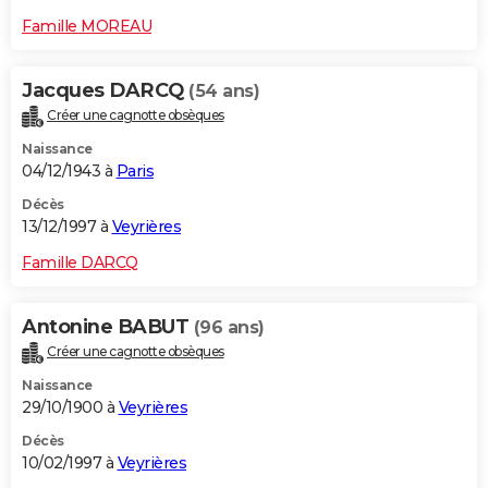
Famille MOREAU
Jacques DARCQ
(54 ans)
Créer une cagnotte obsèques
Naissance
04/12/1943 à
Paris
Décès
13/12/1997 à
Veyrières
Famille DARCQ
Antonine BABUT
(96 ans)
Créer une cagnotte obsèques
Naissance
29/10/1900 à
Veyrières
Décès
10/02/1997 à
Veyrières