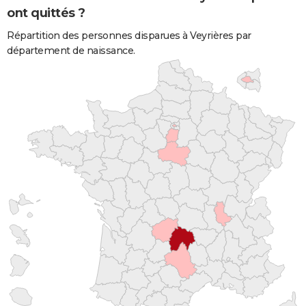
ont quittés ?
Répartition des personnes disparues à Veyrières par
département de naissance.