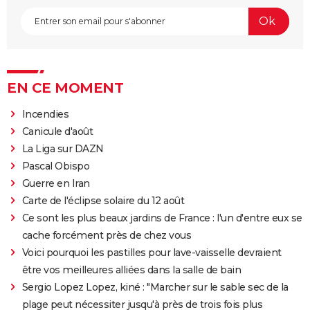
EN CE MOMENT
Incendies
Canicule d'août
La Liga sur DAZN
Pascal Obispo
Guerre en Iran
Carte de l'éclipse solaire du 12 août
Ce sont les plus beaux jardins de France : l'un d'entre eux se
cache forcément près de chez vous
Voici pourquoi les pastilles pour lave-vaisselle devraient
être vos meilleures alliées dans la salle de bain
Sergio Lopez Lopez, kiné : "Marcher sur le sable sec de la
plage peut nécessiter jusqu'à près de trois fois plus