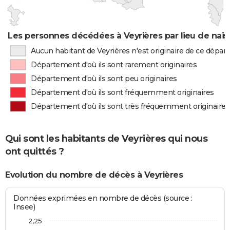
Les personnes décédées à Veyrières par lieu de nai
Aucun habitant de Veyrières n'est originaire de ce dépa
Département d'où ils sont rarement originaires
Département d'où ils sont peu originaires
Département d'où ils sont fréquemment originaires
Département d'où ils sont très fréquemment originaires
Qui sont les habitants de Veyrières qui nous
ont quittés ?
Evolution du nombre de décès à Veyrières
Données exprimées en nombre de décès (source :
Insee)
2,25