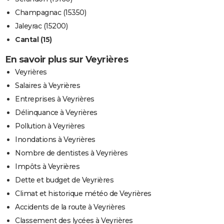
Champagnac (15350)
Jaleyrac (15200)
Cantal (15)
En savoir plus sur Veyrières
Veyrières
Salaires à Veyrières
Entreprises à Veyrières
Délinquance à Veyrières
Pollution à Veyrières
Inondations à Veyrières
Nombre de dentistes à Veyrières
Impôts à Veyrières
Dette et budget de Veyrières
Climat et historique météo de Veyrières
Accidents de la route à Veyrières
Classement des lycées à Veyrières