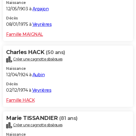
Naissance
12/05/1903 à
Arpajon
Décès
08/01/1975 à
Veyrières
Famille MAIGNAL
Charles HACK
(50 ans)
Créer une cagnotte obsèques
Naissance
12/04/1924 à
Aubin
Décès
02/12/1974 à
Veyrières
Famille HACK
Marie TISSANDIER
(81 ans)
Créer une cagnotte obsèques
Naissance