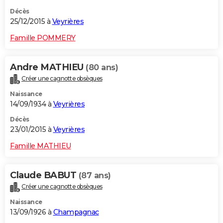
Décès
25/12/2015 à
Veyrières
Famille POMMERY
Andre MATHIEU
(80 ans)
Créer une cagnotte obsèques
Naissance
14/09/1934 à
Veyrières
Décès
23/01/2015 à
Veyrières
Famille MATHIEU
Claude BABUT
(87 ans)
Créer une cagnotte obsèques
Naissance
13/09/1926 à
Champagnac