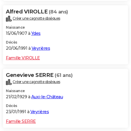
Alfred VIROLLE
(84 ans)
Créer une cagnotte obsèques
Naissance
15/06/1907 à
Ydes
Décès
20/06/1991 à
Veyrières
Famille VIROLLE
Genevieve SERRE
(61 ans)
Créer une cagnotte obsèques
Naissance
21/02/1929 à
Auxi-le-Château
Décès
23/01/1991 à
Veyrières
Famille SERRE