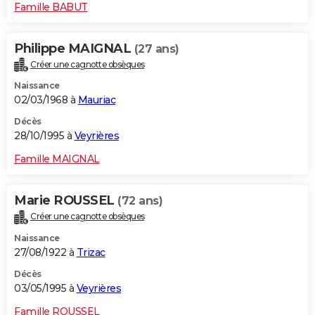
Famille BABUT
Philippe MAIGNAL
(27 ans)
Créer une cagnotte obsèques
Naissance
02/03/1968 à
Mauriac
Décès
28/10/1995 à
Veyrières
Famille MAIGNAL
Marie ROUSSEL
(72 ans)
Créer une cagnotte obsèques
Naissance
27/08/1922 à
Trizac
Décès
03/05/1995 à
Veyrières
Famille ROUSSEL