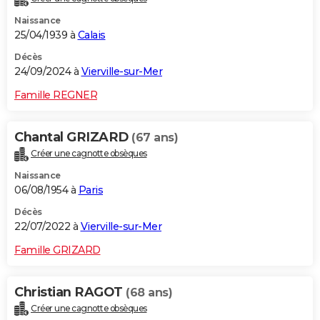
Naissance
25/04/1939 à
Calais
Décès
24/09/2024 à
Vierville-sur-Mer
Famille REGNER
Chantal GRIZARD
(67 ans)
Créer une cagnotte obsèques
Naissance
06/08/1954 à
Paris
Décès
22/07/2022 à
Vierville-sur-Mer
Famille GRIZARD
Christian RAGOT
(68 ans)
Créer une cagnotte obsèques