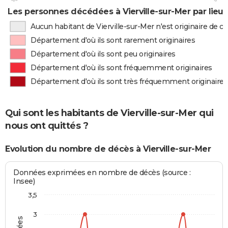
Les personnes décédées à Vierville-sur-Mer par lieu
Aucun habitant de Vierville-sur-Mer n'est originaire de 
Département d'où ils sont rarement originaires
Département d'où ils sont peu originaires
Département d'où ils sont fréquemment originaires
Département d'où ils sont très fréquemment originaires
Qui sont les habitants de Vierville-sur-Mer qui
nous ont quittés ?
Evolution du nombre de décès à Vierville-sur-Mer
Données exprimées en nombre de décès (source :
Insee)
3,5
3