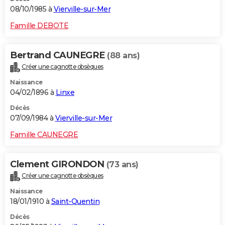
08/10/1985 à
Vierville-sur-Mer
Famille DEBOTE
Bertrand CAUNEGRE
(88 ans)
Créer une cagnotte obsèques
Naissance
04/02/1896 à
Linxe
Décès
07/09/1984 à
Vierville-sur-Mer
Famille CAUNEGRE
Clement GIRONDON
(73 ans)
Créer une cagnotte obsèques
Naissance
18/01/1910 à
Saint-Quentin
Décès