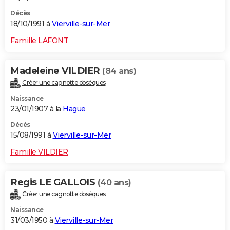
Décès
18/10/1991 à
Vierville-sur-Mer
Famille LAFONT
Madeleine VILDIER
(84 ans)
Créer une cagnotte obsèques
Naissance
23/01/1907 à la
Hague
Décès
15/08/1991 à
Vierville-sur-Mer
Famille VILDIER
Regis LE GALLOIS
(40 ans)
Créer une cagnotte obsèques
Naissance
31/03/1950 à
Vierville-sur-Mer