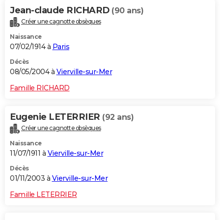
Jean-claude RICHARD
(90 ans)
Créer une cagnotte obsèques
Naissance
07/02/1914 à
Paris
Décès
08/05/2004 à
Vierville-sur-Mer
Famille RICHARD
Eugenie LETERRIER
(92 ans)
Créer une cagnotte obsèques
Naissance
11/07/1911 à
Vierville-sur-Mer
Décès
01/11/2003 à
Vierville-sur-Mer
Famille LETERRIER