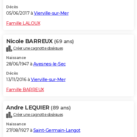
Décès
05/06/2017 à
Vierville-sur-Mer
Famille LALOUX
Nicole BARREUX
(69 ans)
Créer une cagnotte obsèques
Naissance
28/06/1947 à
Avesnes-le-Sec
Décès
13/11/2016 à
Vierville-sur-Mer
Famille BARREUX
Andre LEQUIER
(89 ans)
Créer une cagnotte obsèques
Naissance
27/08/1927 à
Saint-Germain-Langot