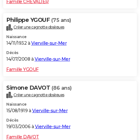
Famille CHEVALIER
Philippe YGOUF
(75 ans)
Créer une cagnotte obsèques
Naissance
14/11/1932 à
Vierville-sur-Mer
Décès
14/07/2008 à
Vierville-sur-Mer
Famille YGOUF
Simone DAVOT
(86 ans)
Créer une cagnotte obsèques
Naissance
15/08/1919 à
Vierville-sur-Mer
Décès
19/03/2006 à
Vierville-sur-Mer
Famille DAVOT