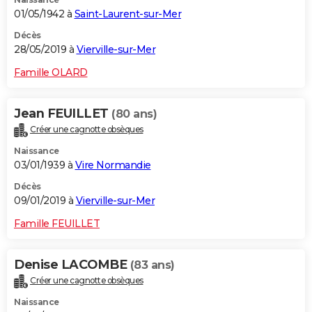
01/05/1942 à
Saint-Laurent-sur-Mer
Décès
28/05/2019 à
Vierville-sur-Mer
Famille OLARD
Jean FEUILLET
(80 ans)
Créer une cagnotte obsèques
Naissance
03/01/1939 à
Vire Normandie
Décès
09/01/2019 à
Vierville-sur-Mer
Famille FEUILLET
Denise LACOMBE
(83 ans)
Créer une cagnotte obsèques
Naissance