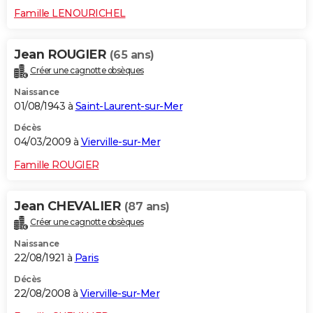
Famille LENOURICHEL
Jean ROUGIER
(65 ans)
Créer une cagnotte obsèques
Naissance
01/08/1943 à
Saint-Laurent-sur-Mer
Décès
04/03/2009 à
Vierville-sur-Mer
Famille ROUGIER
Jean CHEVALIER
(87 ans)
Créer une cagnotte obsèques
Naissance
22/08/1921 à
Paris
Décès
22/08/2008 à
Vierville-sur-Mer