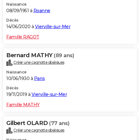
Naissance
08/09/1951 à
Roanne
Décès
14/06/2020 à
Vierville-sur-Mer
Famille RAGOT
Bernard MATHY
(89 ans)
Créer une cagnotte obsèques
Naissance
10/06/1930 à
Paris
Décès
19/11/2019 à
Vierville-sur-Mer
Famille MATHY
Gilbert OLARD
(77 ans)
Créer une cagnotte obsèques
Naissance