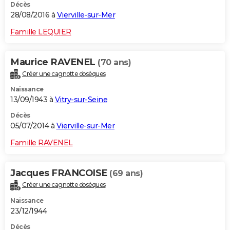
Décès
28/08/2016 à
Vierville-sur-Mer
Famille LEQUIER
Maurice RAVENEL
(70 ans)
Créer une cagnotte obsèques
Naissance
13/09/1943 à
Vitry-sur-Seine
Décès
05/07/2014 à
Vierville-sur-Mer
Famille RAVENEL
Jacques FRANCOISE
(69 ans)
Créer une cagnotte obsèques
Naissance
23/12/1944
Décès