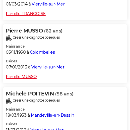
01/03/2014 à
Vierville-sur-Mer
Famille FRANCOISE
Pierre MUSSO
(62 ans)
Créer une cagnotte obsèques
Naissance
05/11/1950 à
Colombelles
Décès
07/01/2013 à
Vierville-sur-Mer
Famille MUSSO
Michele POITEVIN
(58 ans)
Créer une cagnotte obsèques
Naissance
18/03/1953 à
Mandeville-en-Bessin
Décès