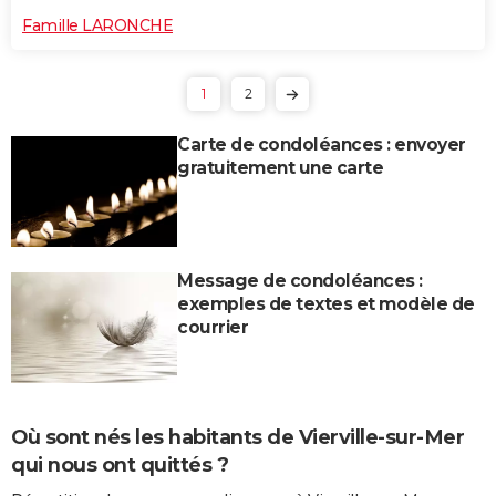
Famille LARONCHE
1
2
Carte de condoléances : envoyer
gratuitement une carte
Message de condoléances :
exemples de textes et modèle de
courrier
Où sont nés les habitants de Vierville-sur-Mer
qui nous ont quittés ?