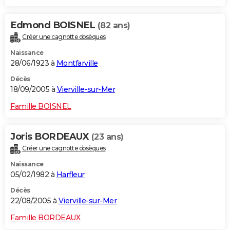
Edmond BOISNEL
(82 ans)
Créer une cagnotte obsèques
Naissance
28/06/1923 à
Montfarville
Décès
18/09/2005 à
Vierville-sur-Mer
Famille BOISNEL
Joris BORDEAUX
(23 ans)
Créer une cagnotte obsèques
Naissance
05/02/1982 à
Harfleur
Décès
22/08/2005 à
Vierville-sur-Mer
Famille BORDEAUX