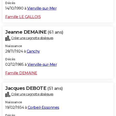
Décès
14/10/1990 à
Vierville-sur-Mer
Famille LE GALLOIS
Jeanne DEMAINE
(61 ans)
Créer une cagnotte obsèques
Naissance
28/11/1924 à
Canchy
Décès
02/12/1985 à
Vierville-sur-Mer
Famille DEMAINE
Jacques DEBOTE
(51 ans)
Créer une cagnotte obsèques
Naissance
19/02/1934 à
Corbeil-Essonnes
Décès